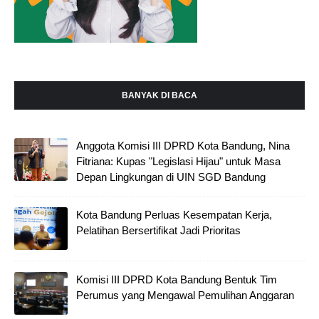
BANYAK DI BACA
Anggota Komisi III DPRD Kota Bandung, Nina
Fitriana: Kupas "Legislasi Hijau" untuk Masa
Depan Lingkungan di UIN SGD Bandung
Kota Bandung Perluas Kesempatan Kerja,
Pelatihan Bersertifikat Jadi Prioritas
Komisi III DPRD Kota Bandung Bentuk Tim
Perumus yang Mengawal Pemulihan Anggaran