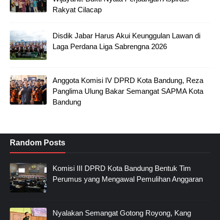
Rakyat Cilacap
Disdik Jabar Harus Akui Keunggulan Lawan di
Laga Perdana Liga Sabrengna 2026
Anggota Komisi IV DPRD Kota Bandung, Reza
Panglima Ulung Bakar Semangat SAPMA Kota
Bandung
Random Posts
Komisi III DPRD Kota Bandung Bentuk Tim
Perumus yang Mengawal Pemulihan Anggaran
Nyalakan Semangat Gotong Royong, Kang