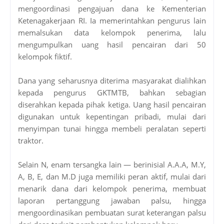
mengoordinasi pengajuan dana ke Kementerian
Ketenagakerjaan RI. Ia memerintahkan pengurus lain
memalsukan data kelompok penerima, lalu
mengumpulkan uang hasil pencairan dari 50
kelompok fiktif.
Dana yang seharusnya diterima masyarakat dialihkan
kepada pengurus GKTMTB, bahkan sebagian
diserahkan kepada pihak ketiga. Uang hasil pencairan
digunakan untuk kepentingan pribadi, mulai dari
menyimpan tunai hingga membeli peralatan seperti
traktor.
Selain N, enam tersangka lain — berinisial A.A.A, M.Y,
A, B, E, dan M.D juga memiliki peran aktif, mulai dari
menarik dana dari kelompok penerima, membuat
laporan pertanggung jawaban palsu, hingga
mengoordinasikan pembuatan surat keterangan palsu