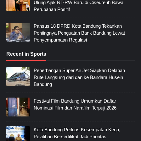
Ulung Ajak RT-RW Baru di Ciseureuh Bawa
Perubahan Positif
Pansus 18 DPRD Kota Bandung Tekankan
Pentingnya Penguatan Bank Bandung Lewat
Penyempurnaan Regulasi
Recent in Sports
Penerbangan Super Air Jet Siapkan Delapan
Rute Langsung dari dan ke Bandara Husein
Bandung
Festival Film Bandung Umumkan Daftar
Nominasi Film dan Narafilm Terpuji 2026
Kota Bandung Perluas Kesempatan Kerja,
Pelatihan Bersertifikat Jadi Prioritas