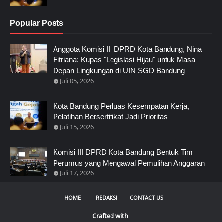
Popular Posts
Anggota Komisi III DPRD Kota Bandung, Nina
Fitriana: Kupas "Legislasi Hijau" untuk Masa
Depan Lingkungan di UIN SGD Bandung
Juli 05, 2026
Kota Bandung Perluas Kesempatan Kerja,
Pelatihan Bersertifikat Jadi Prioritas
Juli 15, 2026
Komisi III DPRD Kota Bandung Bentuk Tim
Perumus yang Mengawal Pemulihan Anggaran
Juli 17, 2026
HOME
REDAKSI
CONTACT US
Crafted with