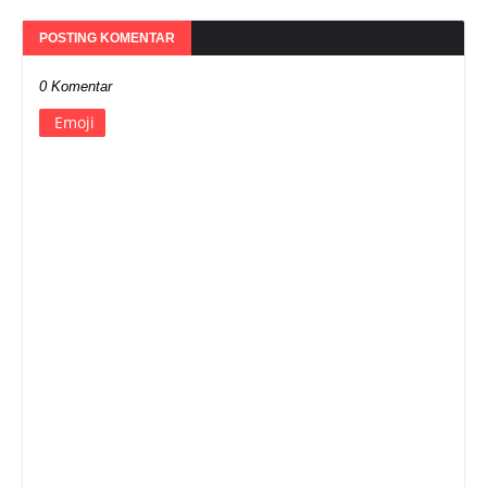
POSTING KOMENTAR
0 Komentar
Emoji