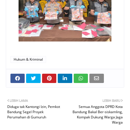
Hukum & Kriminal
LEBIH LAMA
LEBIH BARU
Diduga tak Kantongi Izin, Pemkot
Semua Anggota DPRD Kota
Bandung Segel Proyek
Bandung Bakal Ber-siskamling,
Perumahan di Gumuruh
Kompak Dukung Warga Jaga
Warga