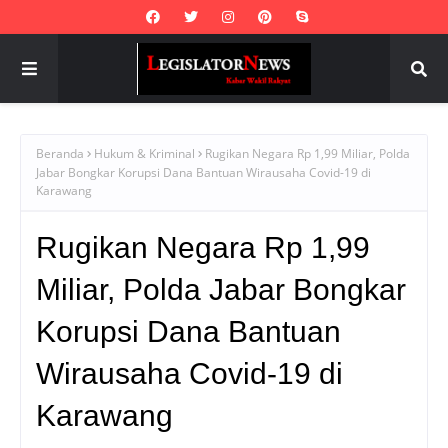
Beranda
Hukum & Kriminal
Rugikan Negara Rp 1,99 Miliar, Polda
Jabar Bongkar Korupsi Dana Bantuan Wirausaha Covid-19 di
Karawang
Rugikan Negara Rp 1,99
Miliar, Polda Jabar Bongkar
Korupsi Dana Bantuan
Wirausaha Covid-19 di
Karawang