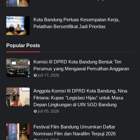
Kota Bandung Perluas Kesempatan Kerja,
Pelatihan Bersertifikat Jadi Prioritas
Popular Posts
Komisi III DPRD Kota Bandung Bentuk Tim
Perumus yang Mengawal Pemulihan Anggaran
Juli 17, 2026
Anggota Komisi III DPRD Kota Bandung, Nina
Fitriana: Kupas "Legislasi Hijau" untuk Masa
Depan Lingkungan di UIN SGD Bandung
Juli 05, 2026
Festival Film Bandung Umumkan Daftar
Nominasi Film dan Narafilm Terpuji 2026
Juli 16, 2026