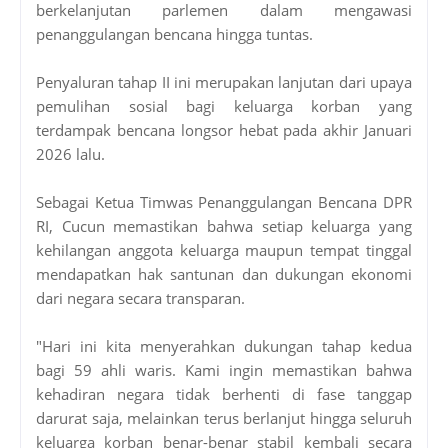
berkelanjutan parlemen dalam mengawasi
penanggulangan bencana hingga tuntas.
Penyaluran tahap II ini merupakan lanjutan dari upaya
pemulihan sosial bagi keluarga korban yang
terdampak bencana longsor hebat pada akhir Januari
2026 lalu.
Sebagai Ketua Timwas Penanggulangan Bencana DPR
RI, Cucun memastikan bahwa setiap keluarga yang
kehilangan anggota keluarga maupun tempat tinggal
mendapatkan hak santunan dan dukungan ekonomi
dari negara secara transparan.
"Hari ini kita menyerahkan dukungan tahap kedua
bagi 59 ahli waris. Kami ingin memastikan bahwa
kehadiran negara tidak berhenti di fase tanggap
darurat saja, melainkan terus berlanjut hingga seluruh
keluarga korban benar-benar stabil kembali secara