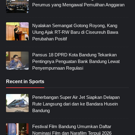
Perumus yang Mengawal Pemulihan Anggaran
Nyalakan Semangat Gotong Royong, Kang
Ulung Ajak RT-RW Baru di Ciseureuh Bawa
Perubahan Positif
Pansus 18 DPRD Kota Bandung Tekankan
Pentingnya Penguatan Bank Bandung Lewat
Penyempurnaan Regulasi
Recent in Sports
Penerbangan Super Air Jet Siapkan Delapan
Rute Langsung dari dan ke Bandara Husein
Bandung
Festival Film Bandung Umumkan Daftar
Nominasi Film dan Narafilm Terpuji 2026