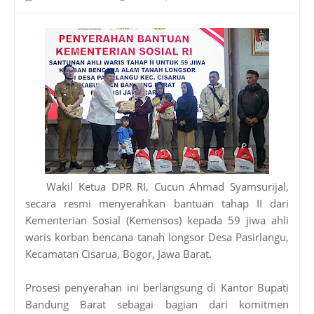
Wakil Ketua DPR RI, Cucun Ahmad Syamsurijal,
secara resmi menyerahkan bantuan tahap II dari
Kementerian Sosial (Kemensos) kepada 59 jiwa ahli
waris korban bencana tanah longsor Desa Pasirlangu,
Kecamatan Cisarua, Bogor, Jawa Barat.
Prosesi penyerahan ini berlangsung di Kantor Bupati
Bandung Barat sebagai bagian dari komitmen