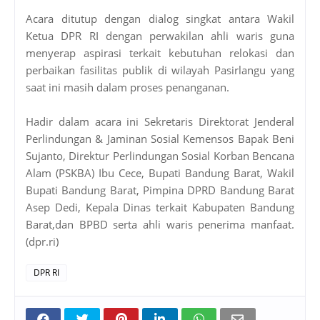
Acara ditutup dengan dialog singkat antara Wakil
Ketua DPR RI dengan perwakilan ahli waris guna
menyerap aspirasi terkait kebutuhan relokasi dan
perbaikan fasilitas publik di wilayah Pasirlangu yang
saat ini masih dalam proses penanganan.
Hadir dalam acara ini Sekretaris Direktorat Jenderal
Perlindungan & Jaminan Sosial Kemensos Bapak Beni
Sujanto, Direktur Perlindungan Sosial Korban Bencana
Alam (PSKBA) Ibu Cece, Bupati Bandung Barat, Wakil
Bupati Bandung Barat, Pimpina DPRD Bandung Barat
Asep Dedi, Kepala Dinas terkait Kabupaten Bandung
Barat,dan BPBD serta ahli waris penerima manfaat.
(dpr.ri)
DPR RI