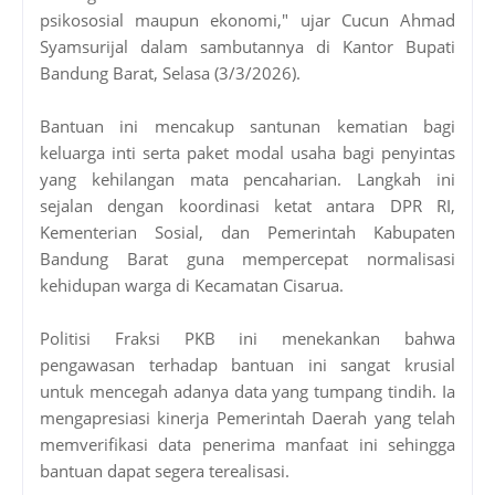
psikososial maupun ekonomi," ujar Cucun Ahmad
Syamsurijal dalam sambutannya di Kantor Bupati
Bandung Barat, Selasa (3/3/2026).
Bantuan ini mencakup santunan kematian bagi
keluarga inti serta paket modal usaha bagi penyintas
yang kehilangan mata pencaharian. Langkah ini
sejalan dengan koordinasi ketat antara DPR RI,
Kementerian Sosial, dan Pemerintah Kabupaten
Bandung Barat guna mempercepat normalisasi
kehidupan warga di Kecamatan Cisarua.
Politisi Fraksi PKB ini menekankan bahwa
pengawasan terhadap bantuan ini sangat krusial
untuk mencegah adanya data yang tumpang tindih. Ia
mengapresiasi kinerja Pemerintah Daerah yang telah
memverifikasi data penerima manfaat ini sehingga
bantuan dapat segera terealisasi.