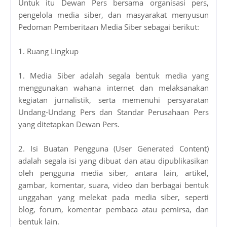
Untuk itu Dewan Pers bersama organisasi pers,
pengelola media siber, dan masyarakat menyusun
Pedoman Pemberitaan Media Siber sebagai berikut:
1. Ruang Lingkup
1. Media Siber adalah segala bentuk media yang
menggunakan wahana internet dan melaksanakan
kegiatan jurnalistik, serta memenuhi persyaratan
Undang-Undang Pers dan Standar Perusahaan Pers
yang ditetapkan Dewan Pers.
2. Isi Buatan Pengguna (User Generated Content)
adalah segala isi yang dibuat dan atau dipublikasikan
oleh pengguna media siber, antara lain, artikel,
gambar, komentar, suara, video dan berbagai bentuk
unggahan yang melekat pada media siber, seperti
blog, forum, komentar pembaca atau pemirsa, dan
bentuk lain.