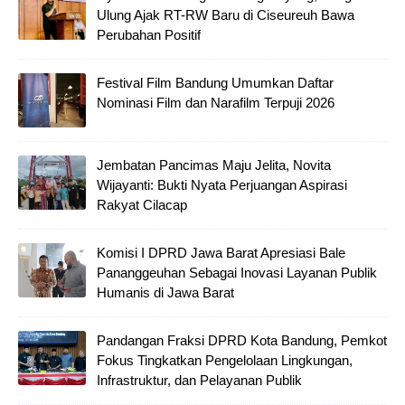
Ulung Ajak RT-RW Baru di Ciseureuh Bawa
Perubahan Positif
Festival Film Bandung Umumkan Daftar
Nominasi Film dan Narafilm Terpuji 2026
Jembatan Pancimas Maju Jelita, Novita
Wijayanti: Bukti Nyata Perjuangan Aspirasi
Rakyat Cilacap
Komisi I DPRD Jawa Barat Apresiasi Bale
Pananggeuhan Sebagai Inovasi Layanan Publik
Humanis di Jawa Barat
Pandangan Fraksi DPRD Kota Bandung, Pemkot
Fokus Tingkatkan Pengelolaan Lingkungan,
Infrastruktur, dan Pelayanan Publik