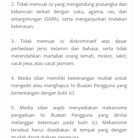
2. Tidak memuat isi yang mengandung prasangka dan
kebencian terkait dengan suku, agama, ras, dan
antargolongan (SARA), serta menganjurkan tindakan
kekerasan;
3. Tidak memuat isi diskriminatif atas dasar
perbedaan jenis kelamin dan bahasa, serta tidak
merendahkan martabat orang lemah, miskin, sakit,
cacat jiwa, atau cacat jasmani.
4. Media siber memiliki kewenangan mutlak untuk
mengedit atau menghapus Isi Buatan Pengguna yang
bertentangan dengan butir (c).
5. Media siber wajib menyediakan mekanisme
pengaduan Isi Buatan Pengguna yang dinilai
melanggar ketentuan pada butir (c). Mekanisme
tersebut harus disediakan di tempat yang dengan
mudah dapat diakses pengguna.