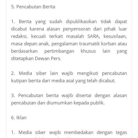
5. Pencabutan Berita
1. Berita yang sudah dipublikasikan tidak dapat
dicabut karena alasan penyensoran dari pihak luar
redaksi, kecuali terkait masalah SARA, kesusilaan,
masa depan anak, pengalaman traumatik korban atau
berdasarkan pertimbangan khusus lain yang
ditetapkan Dewan Pers.
2. Media siber lain wajib mengikuti pencabutan
kutipan berita dari media asal yang telah dicabut.
3. Pencabutan berita wajib disertai dengan alasan
pencabutan dan diumumkan kepada publik.
6. Iklan
1. Media siber wajib membedakan dengan tegas