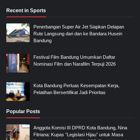
Recent in Sports
Penerbangan Super Air Jet Siapkan Delapan
Rute Langsung dari dan ke Bandara Husein
Bandung
Festival Film Bandung Umumkan Daftar
Nominasi Film dan Narafilm Terpuji 2026
Kota Bandung Perluas Kesempatan Kerja,
Pelatihan Bersertifikat Jadi Prioritas
Popular Posts
Anggota Komisi III DPRD Kota Bandung, Nina
Fitriana: Kupas "Legislasi Hijau" untuk Masa