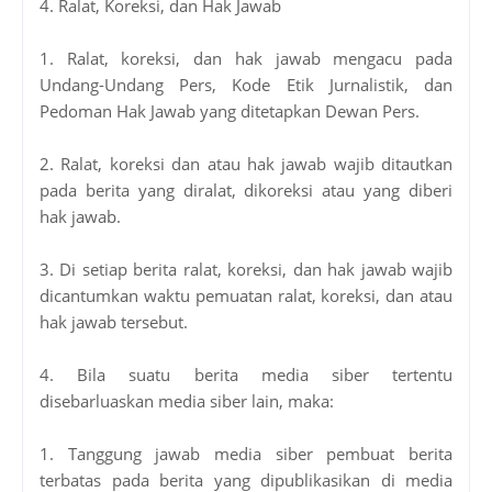
4. Ralat, Koreksi, dan Hak Jawab
1. Ralat, koreksi, dan hak jawab mengacu pada
Undang-Undang Pers, Kode Etik Jurnalistik, dan
Pedoman Hak Jawab yang ditetapkan Dewan Pers.
2. Ralat, koreksi dan atau hak jawab wajib ditautkan
pada berita yang diralat, dikoreksi atau yang diberi
hak jawab.
3. Di setiap berita ralat, koreksi, dan hak jawab wajib
dicantumkan waktu pemuatan ralat, koreksi, dan atau
hak jawab tersebut.
4. Bila suatu berita media siber tertentu
disebarluaskan media siber lain, maka:
1. Tanggung jawab media siber pembuat berita
terbatas pada berita yang dipublikasikan di media