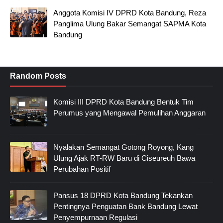
Anggota Komisi IV DPRD Kota Bandung, Reza
Panglima Ulung Bakar Semangat SAPMA Kota
Bandung
Random Posts
Komisi III DPRD Kota Bandung Bentuk Tim
Perumus yang Mengawal Pemulihan Anggaran
Nyalakan Semangat Gotong Royong, Kang
Ulung Ajak RT-RW Baru di Ciseureuh Bawa
Perubahan Positif
Pansus 18 DPRD Kota Bandung Tekankan
Pentingnya Penguatan Bank Bandung Lewat
Penyempurnaan Regulasi