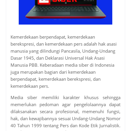
Kemerdekaan berpendapat, kemerdekaan
berekspresi, dan kemerdekaan pers adalah hak asasi
manusia yang dilindungi Pancasila, Undang-Undang
Dasar 1945, dan Deklarasi Universal Hak Asasi
Manusia PBB. Keberadaan media siber di Indonesia
juga merupakan bagian dari kemerdekaan
berpendapat, kemerdekaan berekspresi, dan
kemerdekaan pers.
Media siber memiliki karakter khusus sehingga
memerlukan pedoman agar pengelolaannya dapat
dilaksanakan secara profesional, memenuhi fungsi,
hak, dan kewajibannya sesuai Undang-Undang Nomor
40 Tahun 1999 tentang Pers dan Kode Etik Jurnalistik.