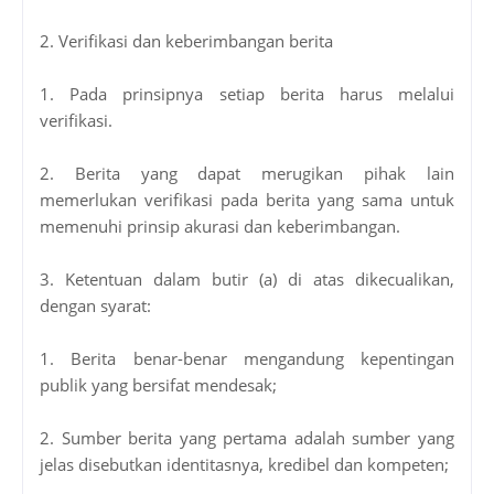
2. Verifikasi dan keberimbangan berita
1. Pada prinsipnya setiap berita harus melalui
verifikasi.
2. Berita yang dapat merugikan pihak lain
memerlukan verifikasi pada berita yang sama untuk
memenuhi prinsip akurasi dan keberimbangan.
3. Ketentuan dalam butir (a) di atas dikecualikan,
dengan syarat:
1. Berita benar-benar mengandung kepentingan
publik yang bersifat mendesak;
2. Sumber berita yang pertama adalah sumber yang
jelas disebutkan identitasnya, kredibel dan kompeten;