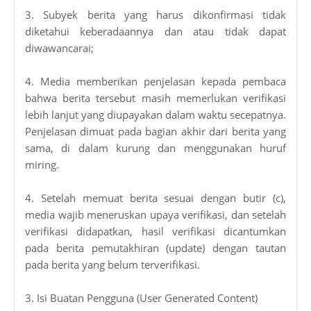
3. Subyek berita yang harus dikonfirmasi tidak
diketahui keberadaannya dan atau tidak dapat
diwawancarai;
4. Media memberikan penjelasan kepada pembaca
bahwa berita tersebut masih memerlukan verifikasi
lebih lanjut yang diupayakan dalam waktu secepatnya.
Penjelasan dimuat pada bagian akhir dari berita yang
sama, di dalam kurung dan menggunakan huruf
miring.
4. Setelah memuat berita sesuai dengan butir (c),
media wajib meneruskan upaya verifikasi, dan setelah
verifikasi didapatkan, hasil verifikasi dicantumkan
pada berita pemutakhiran (update) dengan tautan
pada berita yang belum terverifikasi.
3. Isi Buatan Pengguna (User Generated Content)