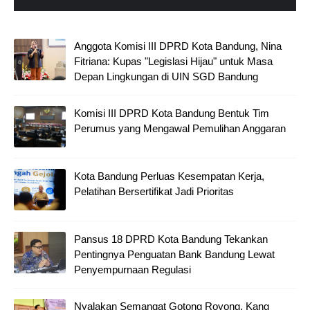
Anggota Komisi III DPRD Kota Bandung, Nina
Fitriana: Kupas "Legislasi Hijau" untuk Masa
Depan Lingkungan di UIN SGD Bandung
Komisi III DPRD Kota Bandung Bentuk Tim
Perumus yang Mengawal Pemulihan Anggaran
Kota Bandung Perluas Kesempatan Kerja,
Pelatihan Bersertifikat Jadi Prioritas
Pansus 18 DPRD Kota Bandung Tekankan
Pentingnya Penguatan Bank Bandung Lewat
Penyempurnaan Regulasi
Nyalakan Semangat Gotong Royong, Kang