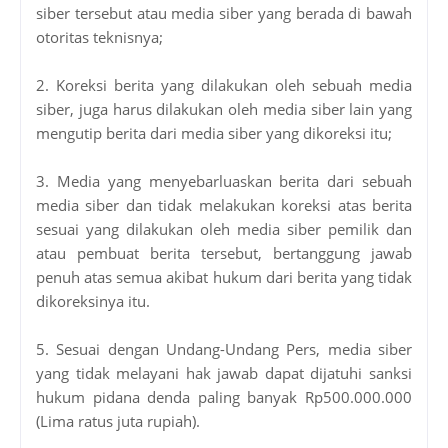
siber tersebut atau media siber yang berada di bawah
otoritas teknisnya;
2. Koreksi berita yang dilakukan oleh sebuah media
siber, juga harus dilakukan oleh media siber lain yang
mengutip berita dari media siber yang dikoreksi itu;
3. Media yang menyebarluaskan berita dari sebuah
media siber dan tidak melakukan koreksi atas berita
sesuai yang dilakukan oleh media siber pemilik dan
atau pembuat berita tersebut, bertanggung jawab
penuh atas semua akibat hukum dari berita yang tidak
dikoreksinya itu.
5. Sesuai dengan Undang-Undang Pers, media siber
yang tidak melayani hak jawab dapat dijatuhi sanksi
hukum pidana denda paling banyak Rp500.000.000
(Lima ratus juta rupiah).