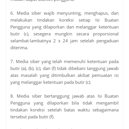
6. Media siber wajib menyunting, menghapus, dan
melakukan tindakan koreksi setiap Isi Buatan
Pengguna yang dilaporkan dan melanggar ketentuan
butir (c), sesegera mungkin secara proporsional
selambat-lambatnya 2 x 24 jam setelah pengaduan
diterima.
7. Media siber yang telah memenuhi ketentuan pada
butir (a), (b), (c), dan (f) tidak dibebani tanggung jawab
atas masalah yang ditimbulkan akibat pemuatan isi
yang melanggar ketentuan pada butir (c).
8. Media siber bertanggung jawab atas Isi Buatan
Pengguna yang dilaporkan bila tidak mengambil
tindakan koreksi setelah batas waktu sebagaimana
tersebut pada butir (f).