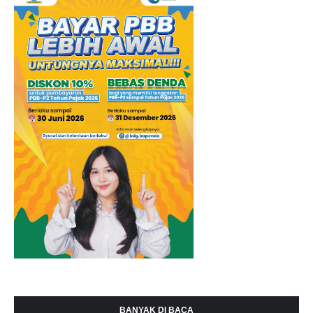
BANYAK DI BACA