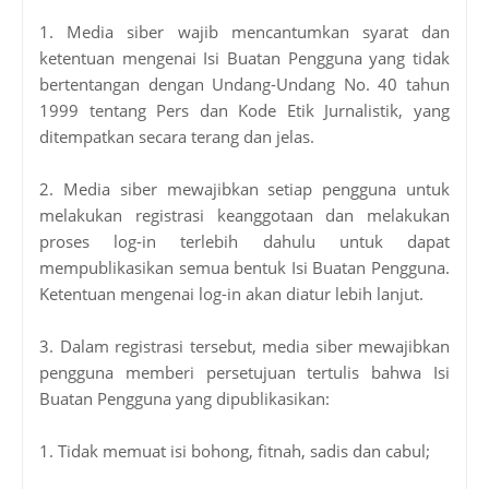
1. Media siber wajib mencantumkan syarat dan
ketentuan mengenai Isi Buatan Pengguna yang tidak
bertentangan dengan Undang-Undang No. 40 tahun
1999 tentang Pers dan Kode Etik Jurnalistik, yang
ditempatkan secara terang dan jelas.
2. Media siber mewajibkan setiap pengguna untuk
melakukan registrasi keanggotaan dan melakukan
proses log-in terlebih dahulu untuk dapat
mempublikasikan semua bentuk Isi Buatan Pengguna.
Ketentuan mengenai log-in akan diatur lebih lanjut.
3. Dalam registrasi tersebut, media siber mewajibkan
pengguna memberi persetujuan tertulis bahwa Isi
Buatan Pengguna yang dipublikasikan:
1. Tidak memuat isi bohong, fitnah, sadis dan cabul;