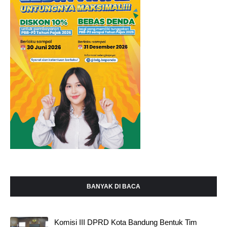
BANYAK DI BACA
Komisi III DPRD Kota Bandung Bentuk Tim