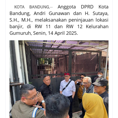
Anggota DPRD Kota
KOTA BANDUNG
,--
Bandung, Andri Gunawan dan H. Sutaya,
S.H., M.H., melaksanakan peninjauan lokasi
banjir, di RW 11 dan RW 12 Kelurahan
Gumuruh, Senin, 14 April 2025.