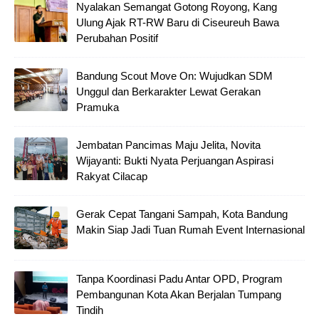
Nyalakan Semangat Gotong Royong, Kang
Ulung Ajak RT-RW Baru di Ciseureuh Bawa
Perubahan Positif
Bandung Scout Move On: Wujudkan SDM
Unggul dan Berkarakter Lewat Gerakan
Pramuka
Jembatan Pancimas Maju Jelita, Novita
Wijayanti: Bukti Nyata Perjuangan Aspirasi
Rakyat Cilacap
Gerak Cepat Tangani Sampah, Kota Bandung
Makin Siap Jadi Tuan Rumah Event Internasional
Tanpa Koordinasi Padu Antar OPD, Program
Pembangunan Kota Akan Berjalan Tumpang
Tindih