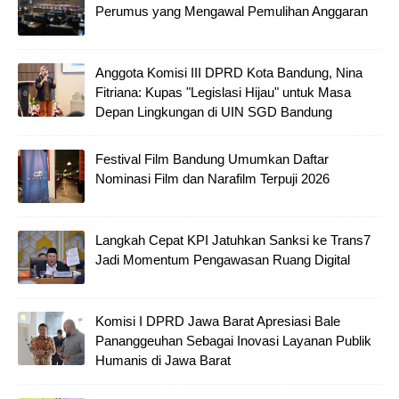
Perumus yang Mengawal Pemulihan Anggaran
Anggota Komisi III DPRD Kota Bandung, Nina
Fitriana: Kupas "Legislasi Hijau" untuk Masa
Depan Lingkungan di UIN SGD Bandung
Festival Film Bandung Umumkan Daftar
Nominasi Film dan Narafilm Terpuji 2026
Langkah Cepat KPI Jatuhkan Sanksi ke Trans7
Jadi Momentum Pengawasan Ruang Digital
Komisi I DPRD Jawa Barat Apresiasi Bale
Pananggeuhan Sebagai Inovasi Layanan Publik
Humanis di Jawa Barat