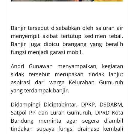
Banjir tersebut disebabkan oleh saluran air
menyempit akibat tertutup sedimen tebal.
Banjir juga dipicu brangang yang beralih
fungsi menjadi garasi mobil.
Andri Gunawan menyampaikan, kegiatan
sidak tersebut merupakan tindak lanjut
aspirasi dari warga Kelurahan Gumuruh
yang terdampak banjir.
Didampingi Diciptabintar, DPKP, DSDABM,
Satpol PP dan Lurah Gumuruh, DPRD Kota
Bandung meminta agar segera diambil
tindakan supaya fungsi drainase kembali