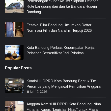
Penerbangan Super Air Jet Siapkan Delapan
Rute Langsung dari dan ke Bandara Husein
Bandung
Festival Film Bandung Umumkan Daftar
Nominasi Film dan Narafilm Terpuji 2026
Kota Bandung Perluas Kesempatan Kerja,
Pelatihan Bersertifikat Jadi Prioritas
Popular Posts
Komisi III DPRD Kota Bandung Bentuk Tim
Perumus yang Mengawal Pemulihan Anggaran
Juli 17, 2026
Anggota Komisi III DPRD Kota Bandung, Nina
Fitriana: Kupas "Legislasi Hijau" untuk Masa