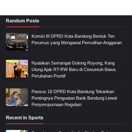
Random Posts
Komisi III DPRD Kota Bandung Bentuk Tim
Perumus yang Mengawal Pemulihan Anggaran
Nyalakan Semangat Gotong Royong, Kang
Ulung Ajak RT-RW Baru di Ciseureuh Bawa
Perubahan Positif
Pansus 18 DPRD Kota Bandung Tekankan
Pentingnya Penguatan Bank Bandung Lewat
Penyempurnaan Regulasi
Recent in Sports