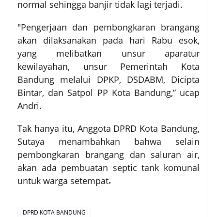
normal sehingga banjir tidak lagi terjadi.
"Pengerjaan dan pembongkaran brangang
akan dilaksanakan pada hari Rabu esok,
yang melibatkan unsur aparatur
kewilayahan, unsur Pemerintah Kota
Bandung melalui DPKP, DSDABM, Dicipta
Bintar, dan Satpol PP Kota Bandung,” ucap
Andri.
Tak hanya itu, Anggota DPRD Kota Bandung,
Sutaya menambahkan bahwa selain
pembongkaran brangang dan saluran air,
akan ada pembuatan septic tank komunal
.
untuk warga setempat
DPRD KOTA BANDUNG