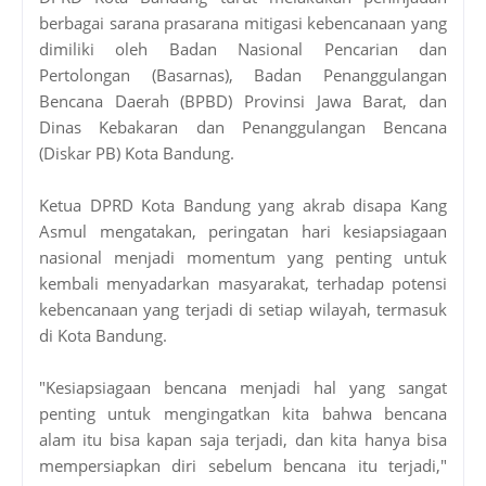
berbagai sarana prasarana mitigasi kebencanaan yang
dimiliki oleh Badan Nasional Pencarian dan
Pertolongan (Basarnas), Badan Penanggulangan
Bencana Daerah (BPBD) Provinsi Jawa Barat, dan
Dinas Kebakaran dan Penanggulangan Bencana
(Diskar PB) Kota Bandung.
Ketua DPRD Kota Bandung yang akrab disapa Kang
Asmul mengatakan, peringatan hari kesiapsiagaan
nasional menjadi momentum yang penting untuk
kembali menyadarkan masyarakat, terhadap potensi
kebencanaan yang terjadi di setiap wilayah, termasuk
di Kota Bandung.
"Kesiapsiagaan bencana menjadi hal yang sangat
penting untuk mengingatkan kita bahwa bencana
alam itu bisa kapan saja terjadi, dan kita hanya bisa
mempersiapkan diri sebelum bencana itu terjadi,"