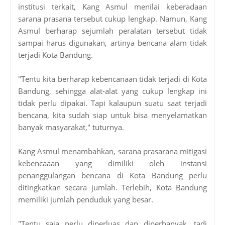
institusi terkait, Kang Asmul menilai keberadaan
sarana prasana tersebut cukup lengkap. Namun, Kang
Asmul berharap sejumlah peralatan tersebut tidak
sampai harus digunakan, artinya bencana alam tidak
terjadi Kota Bandung.
"Tentu kita berharap kebencanaan tidak terjadi di Kota
Bandung, sehingga alat-alat yang cukup lengkap ini
tidak perlu dipakai. Tapi kalaupun suatu saat terjadi
bencana, kita sudah siap untuk bisa menyelamatkan
banyak masyarakat," tuturnya.
Kang Asmul menambahkan, sarana prasarana mitigasi
kebencaaan yang dimiliki oleh instansi
penanggulangan bencana di Kota Bandung perlu
ditingkatkan secara jumlah. Terlebih, Kota Bandung
memiliki jumlah penduduk yang besar.
"Tentu saja perlu diperluas dan diperbanyak, tadi