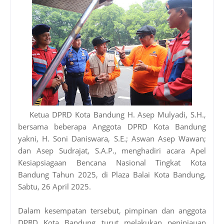
Ketua DPRD Kota Bandung H. Asep Mulyadi, S.H.,
bersama beberapa Anggota DPRD Kota Bandung
yakni, H. Soni Daniswara, S.E.; Aswan Asep Wawan;
dan Asep Sudrajat, S.A.P., menghadiri acara Apel
Kesiapsiagaan Bencana Nasional Tingkat Kota
Bandung Tahun 2025, di Plaza Balai Kota Bandung,
Sabtu, 26 April 2025.
Dalam kesempatan tersebut, pimpinan dan anggota
DPRD Kota Bandung turut melakukan peninjauan