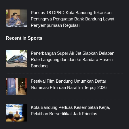
Pansus 18 DPRD Kota Bandung Tekankan
Pentingnya Penguatan Bank Bandung Lewat
Penyempurnaan Regulasi
Recent in Sports
Penerbangan Super Air Jet Siapkan Delapan
Rute Langsung dari dan ke Bandara Husein
Bandung
Festival Film Bandung Umumkan Daftar
Nominasi Film dan Narafilm Terpuji 2026
Kota Bandung Perluas Kesempatan Kerja,
Pelatihan Bersertifikat Jadi Prioritas