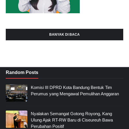
BANYAK DI BACA
Random Posts
Komisi III DPRD Kota Bandung Bentuk Tim
Perumus yang Mengawal Pemulihan Anggaran
Nyalakan Semangat Gotong Royong, Kang
Ulung Ajak RT-RW Baru di Ciseureuh Bawa
Perubahan Positif