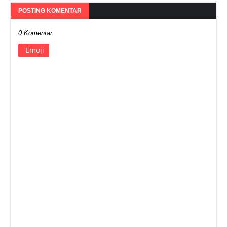
POSTING KOMENTAR
0 Komentar
Emoji