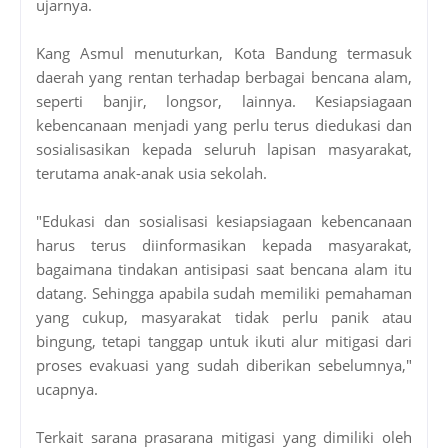
ujarnya.
Kang Asmul menuturkan, Kota Bandung termasuk
daerah yang rentan terhadap berbagai bencana alam,
seperti banjir, longsor, lainnya. Kesiapsiagaan
kebencanaan menjadi yang perlu terus diedukasi dan
sosialisasikan kepada seluruh lapisan masyarakat,
terutama anak-anak usia sekolah.
"Edukasi dan sosialisasi kesiapsiagaan kebencanaan
harus terus diinformasikan kepada masyarakat,
bagaimana tindakan antisipasi saat bencana alam itu
datang. Sehingga apabila sudah memiliki pemahaman
yang cukup, masyarakat tidak perlu panik atau
bingung, tetapi tanggap untuk ikuti alur mitigasi dari
proses evakuasi yang sudah diberikan sebelumnya,"
ucapnya.
Terkait sarana prasarana mitigasi yang dimiliki oleh