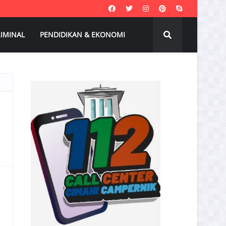
IMINAL
PENDIDIKAN & EKONOMI