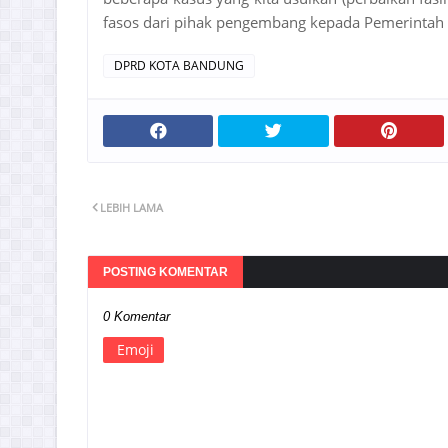
fasos dari pihak pengembang kepada Pemerintah 
DPRD KOTA BANDUNG
LEBIH LAMA
POSTING KOMENTAR
0 Komentar
Emoji