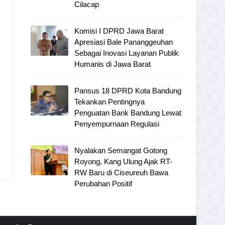
Cilacap
Komisi I DPRD Jawa Barat
Apresiasi Bale Pananggeuhan
Sebagai Inovasi Layanan Publik
Humanis di Jawa Barat
Pansus 18 DPRD Kota Bandung
Tekankan Pentingnya
Penguatan Bank Bandung Lewat
Penyempurnaan Regulasi
Nyalakan Semangat Gotong
Royong, Kang Ulung Ajak RT-
RW Baru di Ciseureuh Bawa
Perubahan Positif