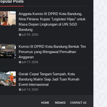
opular Posts
Anggota Komisi III DPRD Kota Bandung,
Nina Fitriana: Kupas "Legislasi Hijau" untuk
Masa Depan Lingkungan di UIN SGD
Bandung
Juli 05, 2026
Komisi III DPRD Kota Bandung Bentuk Tim
Perumus yang Mengawal Pemulihan
Anggaran
Juli 17, 2026
Gerak Cepat Tangani Sampah, Kota
Bandung Makin Siap Jadi Tuan Rumah
Event Internasional
Juli 13, 2026
HOME
REDAKSI
CONTACT US