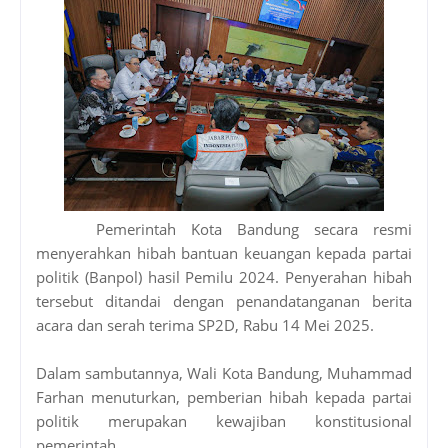
Pemerintah Kota Bandung secara resmi
menyerahkan hibah bantuan keuangan kepada partai
politik (Banpol) hasil Pemilu 2024. Penyerahan hibah
tersebut ditandai dengan penandatanganan berita
acara dan serah terima SP2D, Rabu 14 Mei 2025.
Dalam sambutannya, Wali Kota Bandung, Muhammad
Farhan menuturkan, pemberian hibah kepada partai
politik merupakan kewajiban konstitusional
pemerintah.