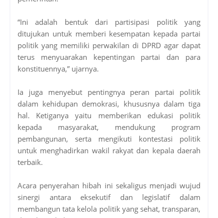
“Ini adalah bentuk dari partisipasi politik yang
ditujukan untuk memberi kesempatan kepada partai
politik yang memiliki perwakilan di DPRD agar dapat
terus menyuarakan kepentingan partai dan para
konstituennya,” ujarnya.
Ia juga menyebut pentingnya peran partai politik
dalam kehidupan demokrasi, khususnya dalam tiga
hal. Ketiganya yaitu memberikan edukasi politik
kepada masyarakat, mendukung program
pembangunan, serta mengikuti kontestasi politik
untuk menghadirkan wakil rakyat dan kepala daerah
terbaik.
Acara penyerahan hibah ini sekaligus menjadi wujud
sinergi antara eksekutif dan legislatif dalam
membangun tata kelola politik yang sehat, transparan,