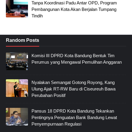
Tanpa Koordinasi Padu Antar OPD, Program
Pembangunan Kota Akan Berjalan Tumpang
Tindih
Random Posts
Komisi III DPRD Kota Bandung Bentuk Tim
Perumus yang Mengawal Pemulihan Anggaran
Nyalakan Semangat Gotong Royong, Kang
Ulung Ajak RT-RW Baru di Ciseureuh Bawa
Perubahan Positif
Pansus 18 DPRD Kota Bandung Tekankan
Pentingnya Penguatan Bank Bandung Lewat
Penyempurnaan Regulasi