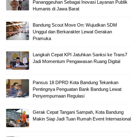
Pananggeuhan Sebagai Inovasi Layanan Publik
Humanis di Jawa Barat
Bandung Scout Move On: Wujudkan SDM
Unggul dan Berkarakter Lewat Gerakan
Pramuka
Langkah Cepat KPI Jatuhkan Sanksi ke Trans7
Jadi Momentum Pengawasan Ruang Digital
Pansus 18 DPRD Kota Bandung Tekankan
Pentingnya Penguatan Bank Bandung Lewat
Penyempurnaan Regulasi
Gerak Cepat Tangani Sampah, Kota Bandung
Makin Siap Jadi Tuan Rumah Event Internasional