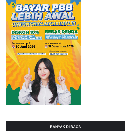
BANYAK DI BACA