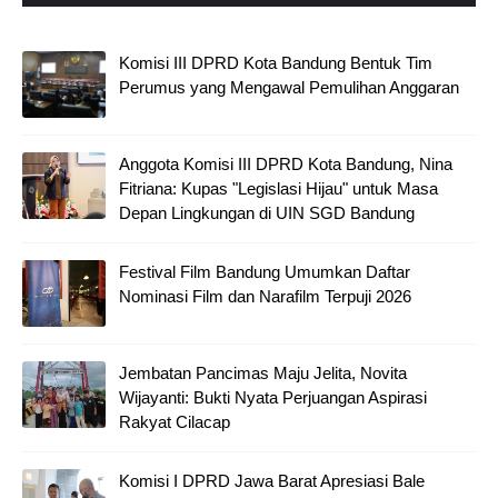
Komisi III DPRD Kota Bandung Bentuk Tim
Perumus yang Mengawal Pemulihan Anggaran
Anggota Komisi III DPRD Kota Bandung, Nina
Fitriana: Kupas "Legislasi Hijau" untuk Masa
Depan Lingkungan di UIN SGD Bandung
Festival Film Bandung Umumkan Daftar
Nominasi Film dan Narafilm Terpuji 2026
Jembatan Pancimas Maju Jelita, Novita
Wijayanti: Bukti Nyata Perjuangan Aspirasi
Rakyat Cilacap
Komisi I DPRD Jawa Barat Apresiasi Bale