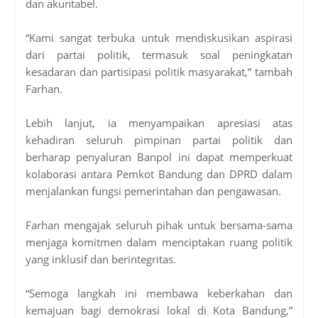
dan akuntabel.
“Kami sangat terbuka untuk mendiskusikan aspirasi
dari partai politik, termasuk soal peningkatan
kesadaran dan partisipasi politik masyarakat,” tambah
Farhan.
Lebih lanjut, ia menyampaikan apresiasi atas
kehadiran seluruh pimpinan partai politik dan
berharap penyaluran Banpol ini dapat memperkuat
kolaborasi antara Pemkot Bandung dan DPRD dalam
menjalankan fungsi pemerintahan dan pengawasan.
Farhan mengajak seluruh pihak untuk bersama-sama
menjaga komitmen dalam menciptakan ruang politik
yang inklusif dan berintegritas.
“Semoga langkah ini membawa keberkahan dan
kemajuan bagi demokrasi lokal di Kota Bandung,”