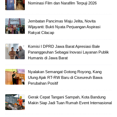
Nominasi Film dan Narafilm Terpuji 2026
Jembatan Pancimas Maju Jelita, Novita
Wijayanti: Bukti Nyata Perjuangan Aspirasi
Rakyat Cilacap
Komisi I DPRD Jawa Barat Apresiasi Bale
Pananggeuhan Sebagai Inovasi Layanan Publik
Humanis di Jawa Barat
Nyalakan Semangat Gotong Royong, Kang
Ulung Ajak RT-RW Baru di Ciseureuh Bawa
Perubahan Positif
Gerak Cepat Tangani Sampah, Kota Bandung
Makin Siap Jadi Tuan Rumah Event Internasional