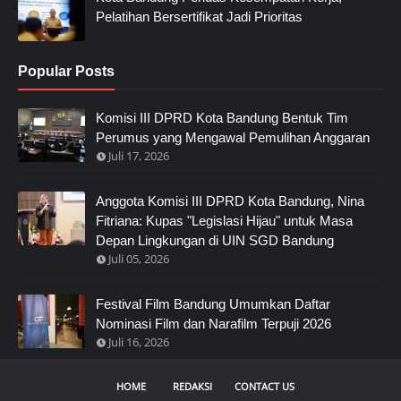
Pelatihan Bersertifikat Jadi Prioritas
Popular Posts
Komisi III DPRD Kota Bandung Bentuk Tim
Perumus yang Mengawal Pemulihan Anggaran
Juli 17, 2026
Anggota Komisi III DPRD Kota Bandung, Nina
Fitriana: Kupas "Legislasi Hijau" untuk Masa
Depan Lingkungan di UIN SGD Bandung
Juli 05, 2026
Festival Film Bandung Umumkan Daftar
Nominasi Film dan Narafilm Terpuji 2026
Juli 16, 2026
HOME
REDAKSI
CONTACT US