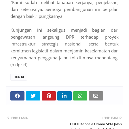
"Kami sudah melihat tahapan kerjanya, penjelasan,
dan seterusnya. Semoga pembangunan ini berjalan
dengan baik," pungkasnya.
Kunjungan ini sekaligus menjadi bagian dari
pengawasan langsung DPR terhadap proyek
infrastruktur strategis nasional, serta bentuk
komitmen legislatif dalam menjamin keselamatan dan
kenyamanan pengguna jalan tol di masa mendatang.
(h.dpr.ri)
DPR RI
LEBIH LAMA
LEBIH BARU
ODOL Kendala Utama SPM Jalan