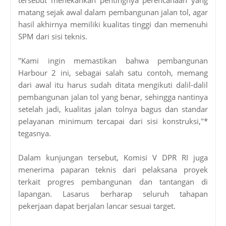
matang sejak awal dalam pembangunan jalan tol, agar
hasil akhirnya memiliki kualitas tinggi dan memenuhi
SPM dari sisi teknis.
"Kami ingin memastikan bahwa pembangunan
Harbour 2 ini, sebagai salah satu contoh, memang
dari awal itu harus sudah ditata mengikuti dalil-dalil
pembangunan jalan tol yang benar, sehingga nantinya
setelah jadi, kualitas jalan tolnya bagus dan standar
pelayanan minimum tercapai dari sisi konstruksi,"*
tegasnya.
Dalam kunjungan tersebut, Komisi V DPR RI juga
menerima paparan teknis dari pelaksana proyek
terkait progres pembangunan dan tantangan di
lapangan. Lasarus berharap seluruh tahapan
pekerjaan dapat berjalan lancar sesuai target.