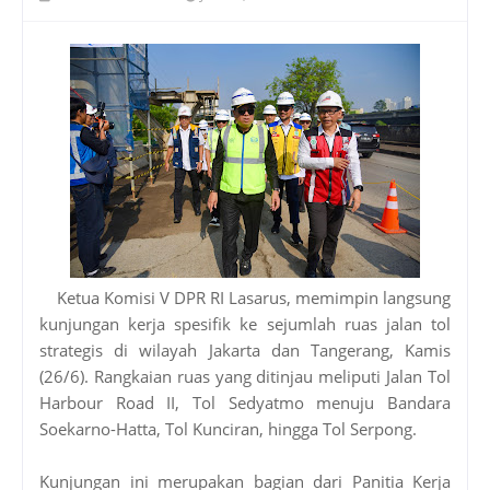
Ketua Komisi V DPR RI Lasarus, memimpin langsung
kunjungan kerja spesifik ke sejumlah ruas jalan tol
strategis di wilayah Jakarta dan Tangerang, Kamis
(26/6). Rangkaian ruas yang ditinjau meliputi Jalan Tol
Harbour Road II, Tol Sedyatmo menuju Bandara
Soekarno-Hatta, Tol Kunciran, hingga Tol Serpong.
Kunjungan ini merupakan bagian dari Panitia Kerja