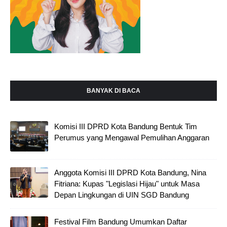
BANYAK DI BACA
Komisi III DPRD Kota Bandung Bentuk Tim
Perumus yang Mengawal Pemulihan Anggaran
Anggota Komisi III DPRD Kota Bandung, Nina
Fitriana: Kupas "Legislasi Hijau" untuk Masa
Depan Lingkungan di UIN SGD Bandung
Festival Film Bandung Umumkan Daftar