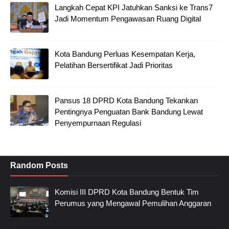
Langkah Cepat KPI Jatuhkan Sanksi ke Trans7
Jadi Momentum Pengawasan Ruang Digital
Kota Bandung Perluas Kesempatan Kerja,
Pelatihan Bersertifikat Jadi Prioritas
Pansus 18 DPRD Kota Bandung Tekankan
Pentingnya Penguatan Bank Bandung Lewat
Penyempurnaan Regulasi
Random Posts
Komisi III DPRD Kota Bandung Bentuk Tim
Perumus yang Mengawal Pemulihan Anggaran