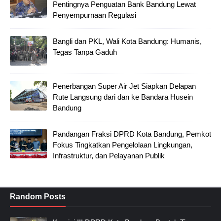
Pentingnya Penguatan Bank Bandung Lewat
Penyempurnaan Regulasi
Bangli dan PKL, Wali Kota Bandung: Humanis,
Tegas Tanpa Gaduh
Penerbangan Super Air Jet Siapkan Delapan
Rute Langsung dari dan ke Bandara Husein
Bandung
Pandangan Fraksi DPRD Kota Bandung, Pemkot
Fokus Tingkatkan Pengelolaan Lingkungan,
Infrastruktur, dan Pelayanan Publik
Random Posts