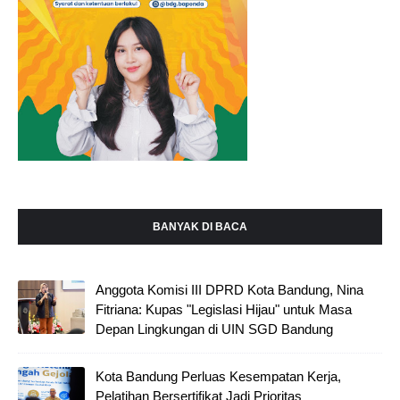
BANYAK DI BACA
Anggota Komisi III DPRD Kota Bandung, Nina
Fitriana: Kupas "Legislasi Hijau" untuk Masa
Depan Lingkungan di UIN SGD Bandung
Kota Bandung Perluas Kesempatan Kerja,
Pelatihan Bersertifikat Jadi Prioritas