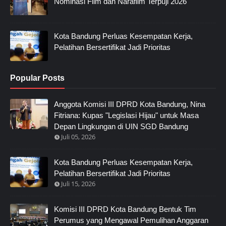
Nominasi Film dan Narafilm Terpuji 2026
Kota Bandung Perluas Kesempatan Kerja,
Pelatihan Bersertifikat Jadi Prioritas
Popular Posts
Anggota Komisi III DPRD Kota Bandung, Nina
Fitriana: Kupas "Legislasi Hijau" untuk Masa
Depan Lingkungan di UIN SGD Bandung
Juli 05, 2026
Kota Bandung Perluas Kesempatan Kerja,
Pelatihan Bersertifikat Jadi Prioritas
Juli 15, 2026
Komisi III DPRD Kota Bandung Bentuk Tim
Perumus yang Mengawal Pemulihan Anggaran