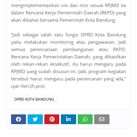
mengimplementasikan visi dan misi sesuai RPJMD ke
dalam Rencana Kerja Pemerintah Daerah (RKPD) yang
akan dibahas bersama Pemerintah Kota Bandung.
“Jadi sebagai salah satu fungsi DPRD Kota Bandung
yaitu melakukan monitoring atau pengawasan. Jadi
semua perencanaan pembangunan atau RKPD,
Rencana Kerja Pemerintahan Daerah, yang dihasilkan
oleh rekan-rekan eksekutif, itu harus mengacu pada
RPJMD yang sudah disusun ini. Jadi, program kegiatan
tersebut harus mengacu pada perancanan yang ada,”
ujar Heri.(h.pro)
DPRD KOTA BANDUNG