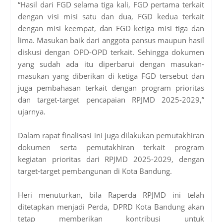
“Hasil dari FGD selama tiga kali, FGD pertama terkait
dengan visi misi satu dan dua, FGD kedua terkait
dengan misi keempat, dan FGD ketiga misi tiga dan
lima. Masukan baik dari anggota pansus maupun hasil
diskusi dengan OPD-OPD terkait. Sehingga dokumen
yang sudah ada itu diperbarui dengan masukan-
masukan yang diberikan di ketiga FGD tersebut dan
juga pembahasan terkait dengan program prioritas
dan target-target pencapaian RPJMD 2025-2029,”
ujarnya.
Dalam rapat finalisasi ini juga dilakukan pemutakhiran
dokumen serta pemutakhiran terkait program
kegiatan prioritas dari RPJMD 2025-2029, dengan
target-target pembangunan di Kota Bandung.
Heri menuturkan, bila Raperda RPJMD ini telah
ditetapkan menjadi Perda, DPRD Kota Bandung akan
tetap memberikan kontribusi untuk