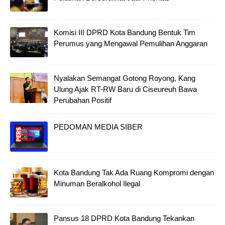
Komisi III DPRD Kota Bandung Bentuk Tim
Perumus yang Mengawal Pemulihan Anggaran
Nyalakan Semangat Gotong Royong, Kang
Ulung Ajak RT-RW Baru di Ciseureuh Bawa
Perubahan Positif
PEDOMAN MEDIA SIBER
Kota Bandung Tak Ada Ruang Kompromi dengan
Minuman Beralkohol Ilegal
Pansus 18 DPRD Kota Bandung Tekankan