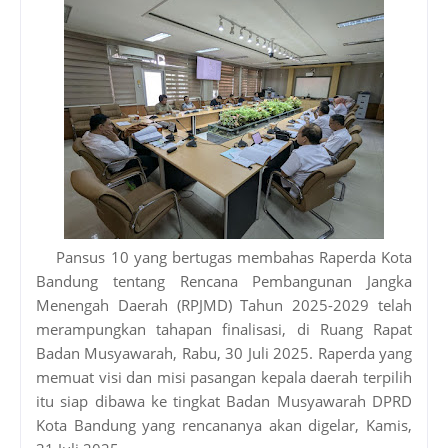
Pansus 10 yang bertugas membahas Raperda Kota
Bandung tentang Rencana Pembangunan Jangka
Menengah Daerah (RPJMD) Tahun 2025-2029 telah
merampungkan tahapan finalisasi, di Ruang Rapat
Badan Musyawarah, Rabu, 30 Juli 2025. Raperda yang
memuat visi dan misi pasangan kepala daerah terpilih
itu siap dibawa ke tingkat Badan Musyawarah DPRD
Kota Bandung yang rencananya akan digelar, Kamis,