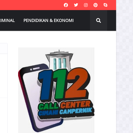
IMINAL
PENDIDIKAN & EKONOMI