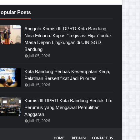
opular Posts
Anggota Komisi III DPRD Kota Bandung,
Nina Fitriana: Kupas "Legislasi Hijau" untuk
Masa Depan Lingkungan di UIN SGD
Bandung
Juli 05, 2026
Kota Bandung Perluas Kesempatan Kerja,
Pelatihan Bersertifikat Jadi Prioritas
Juli 15, 2026
Komisi III DPRD Kota Bandung Bentuk Tim
Perumus yang Mengawal Pemulihan
Anggaran
Juli 17, 2026
HOME
REDAKSI
CONTACT US