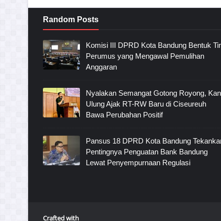
Random Posts
Komisi III DPRD Kota Bandung Bentuk T
Perumus yang Mengawal Pemulihan
Anggaran
Nyalakan Semangat Gotong Royong, Ka
Ulung Ajak RT-RW Baru di Ciseureuh
Bawa Perubahan Positif
Pansus 18 DPRD Kota Bandung Tekanka
Pentingnya Penguatan Bank Bandung
Lewat Penyempurnaan Regulasi
Crafted with