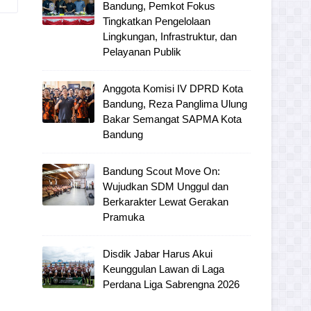
Bandung, Pemkot Fokus
Tingkatkan Pengelolaan
Lingkungan, Infrastruktur, dan
Pelayanan Publik
Anggota Komisi IV DPRD Kota
Bandung, Reza Panglima Ulung
Bakar Semangat SAPMA Kota
Bandung
Bandung Scout Move On:
Wujudkan SDM Unggul dan
Berkarakter Lewat Gerakan
Pramuka
Disdik Jabar Harus Akui
Keunggulan Lawan di Laga
Perdana Liga Sabrengna 2026