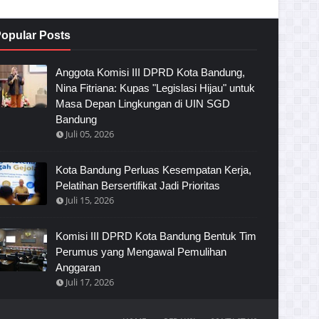
opular Posts
Anggota Komisi III DPRD Kota Bandung,
Nina Fitriana: Kupas "Legislasi Hijau" untuk
Masa Depan Lingkungan di UIN SGD
Bandung
Juli 05, 2026
Kota Bandung Perluas Kesempatan Kerja,
Pelatihan Bersertifikat Jadi Prioritas
Juli 15, 2026
Komisi III DPRD Kota Bandung Bentuk Tim
Perumus yang Mengawal Pemulihan
Anggaran
Juli 17, 2026