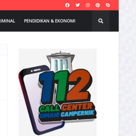
IMINAL
PENDIDIKAN & EKONOMI