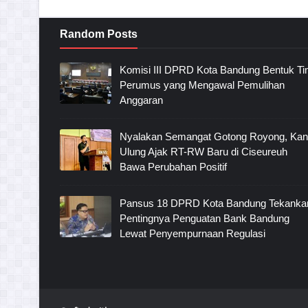
Random Posts
Komisi III DPRD Kota Bandung Bentuk T
Perumus yang Mengawal Pemulihan
Anggaran
Nyalakan Semangat Gotong Royong, Ka
Ulung Ajak RT-RW Baru di Ciseureuh
Bawa Perubahan Positif
Pansus 18 DPRD Kota Bandung Tekanka
Pentingnya Penguatan Bank Bandung
Lewat Penyempurnaan Regulasi