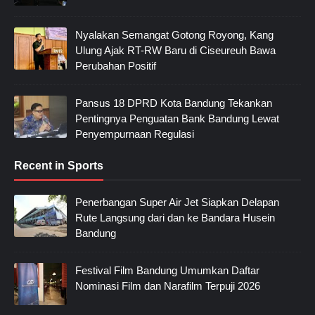
Nyalakan Semangat Gotong Royong, Kang
Ulung Ajak RT-RW Baru di Ciseureuh Bawa
Perubahan Positif
Pansus 18 DPRD Kota Bandung Tekankan
Pentingnya Penguatan Bank Bandung Lewat
Penyempurnaan Regulasi
Recent in Sports
Penerbangan Super Air Jet Siapkan Delapan
Rute Langsung dari dan ke Bandara Husein
Bandung
Festival Film Bandung Umumkan Daftar
Nominasi Film dan Narafilm Terpuji 2026