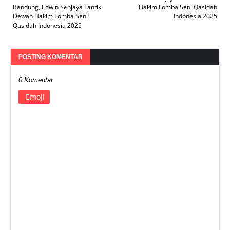
Bandung, Edwin Senjaya Lantik
Hakim Lomba Seni Qasidah
Dewan Hakim Lomba Seni
Indonesia 2025
Qasidah Indonesia 2025
POSTING KOMENTAR
0 Komentar
Emoji