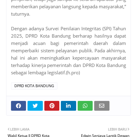
memberikan pelayanan langsung kepada masyarakat,”
tuturnya.
Dengan adanya Survei Penilaian Integritas (SPI) Tahun
2025, DPRD Kota Bandung berharap hasilnya dapat
menjadi acuan bagi pemerintah daerah dalam
memperbaiki sistem pelayanan publik. Pada akhirnya,
hal ini akan meningkatkan kepercayaan masyarakat
terhadap kinerja pemerintah dan DPRD Kota Bandung
sebagai lembaga legislatif.(h.pro)
DPRD KOTA BANDUNG
LEBIH LAMA
LEBIH BARU
Wakil Ketua II DPRD Kota
Edwin Senjaya Lantik Dewan