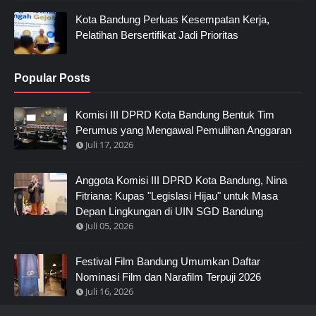
Kota Bandung Perluas Kesempatan Kerja,
Pelatihan Bersertifikat Jadi Prioritas
Popular Posts
Komisi III DPRD Kota Bandung Bentuk Tim
Perumus yang Mengawal Pemulihan Anggaran
Juli 17, 2026
Anggota Komisi III DPRD Kota Bandung, Nina
Fitriana: Kupas "Legislasi Hijau" untuk Masa
Depan Lingkungan di UIN SGD Bandung
Juli 05, 2026
Festival Film Bandung Umumkan Daftar
Nominasi Film dan Narafilm Terpuji 2026
Juli 16, 2026