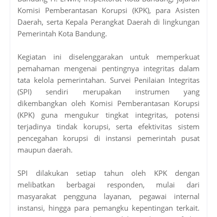
Komisi Pemberantasan Korupsi (KPK), para Asisten
Daerah, serta Kepala Perangkat Daerah di lingkungan
Pemerintah Kota Bandung.
Kegiatan ini diselenggarakan untuk memperkuat
pemahaman mengenai pentingnya integritas dalam
tata kelola pemerintahan. Survei Penilaian Integritas
(SPI) sendiri merupakan instrumen yang
dikembangkan oleh Komisi Pemberantasan Korupsi
(KPK) guna mengukur tingkat integritas, potensi
terjadinya tindak korupsi, serta efektivitas sistem
pencegahan korupsi di instansi pemerintah pusat
maupun daerah.
SPI dilakukan setiap tahun oleh KPK dengan
melibatkan berbagai responden, mulai dari
masyarakat pengguna layanan, pegawai internal
instansi, hingga para pemangku kepentingan terkait.