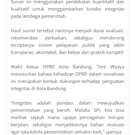
Survei ini menggunakan pendekatan kuantitatif dan
kualitatif untuk menggambarkan kondisi integritas
pada lembaga pemerintah.
Hasil survei tersebut nantinya menjadi dasar evaluasi,
rekomendasi perbaikan, sekaligus mendorong
terciptanya sistem pelayanan publik yang lebih
transparan, akuntabel, dan bebas dari praktik koruptif.
Wakil Ketua DPRD Kota Bandung, Toni Wijaya
menuturkan bahwa kehadiran DPRD dalam sosialisasi
ini merupakan bentuk dukungan terhadap penguatan
integritas di Kota Bandung.
“Integritas adalah pondasi dalam mewujudkan
pemerintahan yang bersih. Melalui SPI, kita bisa
melihat sejauh mana upaya pencegahan korupsi
berjalan, sekaligus menjadikannya bahan evaluasi
agar tata kelola pemerintahan semakin baik,” ujarnya.