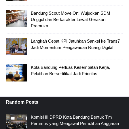
Bandung Scout Move On: Wujudkan SDM
Unggul dan Berkarakter Lewat Gerakan
Pramuka
Langkah Cepat KPI Jatuhkan Sanksi ke Trans7
Jadi Momentum Pengawasan Ruang Digital
Kota Bandung Perluas Kesempatan Kerja,
Pelatihan Bersertifikat Jadi Prioritas
Random Posts
Komisi III DPRD Kota Bandung Bentuk Tim
Perumus yang Mengawal Pemulihan Anggaran