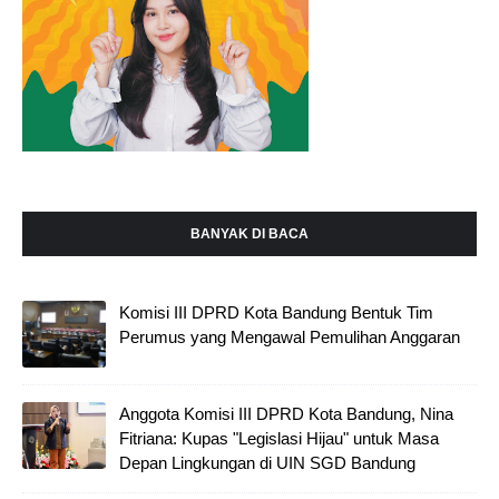
BANYAK DI BACA
Komisi III DPRD Kota Bandung Bentuk Tim
Perumus yang Mengawal Pemulihan Anggaran
Anggota Komisi III DPRD Kota Bandung, Nina
Fitriana: Kupas "Legislasi Hijau" untuk Masa
Depan Lingkungan di UIN SGD Bandung