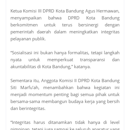
Ketua Komisi III DPRD Kota Bandung Agus Hermawan,
menyampaikan bahwa DPRD Kota Bandung
berkomitmen untuk terus bersinergi dengan
pemerintah daerah dalam meningkatkan integritas
pelayanan publik.
“Sosialisasi ini bukan hanya formalitas, tetapi langkah
nyata untuk memperkuat transparansi dan
akuntabilitas di Kota Bandung,” katanya.
Sementara itu, Anggota Komisi II DPRD Kota Bandung
Siti Marfu’ah, menambahkan bahwa kegiatan ini
menjadi momentum penting bagi semua pihak untuk
bersama-sama membangun budaya kerja yang bersih
dan berintegritas.
“Integritas harus ditanamkan tidak hanya di level
pimpinan, tetapi juga sampai ke seluruh aparatur yang