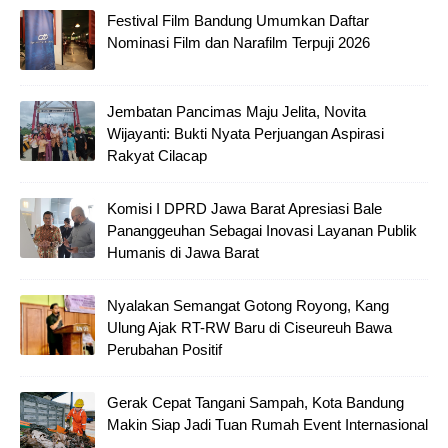
Festival Film Bandung Umumkan Daftar
Nominasi Film dan Narafilm Terpuji 2026
Jembatan Pancimas Maju Jelita, Novita
Wijayanti: Bukti Nyata Perjuangan Aspirasi
Rakyat Cilacap
Komisi I DPRD Jawa Barat Apresiasi Bale
Pananggeuhan Sebagai Inovasi Layanan Publik
Humanis di Jawa Barat
Nyalakan Semangat Gotong Royong, Kang
Ulung Ajak RT-RW Baru di Ciseureuh Bawa
Perubahan Positif
Gerak Cepat Tangani Sampah, Kota Bandung
Makin Siap Jadi Tuan Rumah Event Internasional