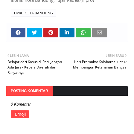
DPRD KOTA BANDUNG
LEBIH LAMA
LEBIH BARU
Belajar dari Kasus di Pati, Jangan
Hari Pramuka: Kolaborasi untuk
Ada Jarak Kepala Daerah dan
Membangun Ketahanan Bangsa
Rakyatnya
POSTING KOMENTAR
0 Komentar
Emoji