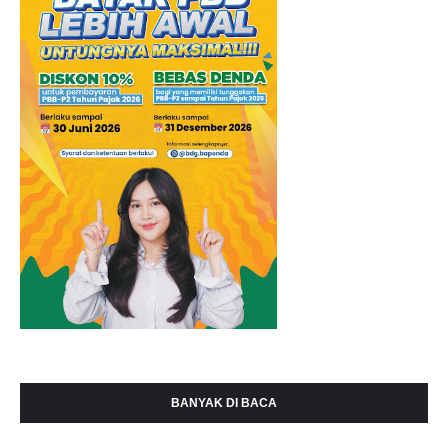
BANYAK DI BACA