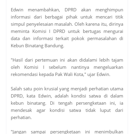
Edwin menambahkan, DPRD akan menghimpun
informasi dari berbagai pihak untuk mencari titik
simpul penyelesaian masalah. Oleh karena itu, dirinya
meminta Komisi I DPRD untuk bertugas mengurai
data dan informasi terkait pokok permasalahan di
Kebun Binatang Bandung.
"Hasil dari pertemuan ini akan didalami lebih tajam
oleh Komisi I sebelum nantinya mengeluarkan
rekomendasi kepada Pak Wali Kota," ujar Edwin.
Salah satu poin krusial yang menjadi perhatian utama
DPRD, kata Edwin, adalah kondisi satwa di dalam
kebun binatang. Di tengah persengketaan ini, ia
mendesak agar kondisi satwa tidak luput dari
perhatian.
"Jangan sampai persengketaan ini menimbulkan