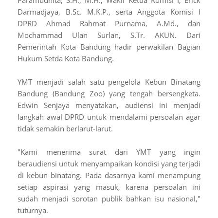
Darmadjaya, B.Sc. M.K.P., serta Anggota Komisi I
DPRD Ahmad Rahmat Purnama, A.Md., dan
Mochammad Ulan Surlan, S.Tr. AKUN. Dari
Pemerintah Kota Bandung hadir perwakilan Bagian
Hukum Setda Kota Bandung.
YMT menjadi salah satu pengelola Kebun Binatang
Bandung (Bandung Zoo) yang tengah bersengketa.
Edwin Senjaya menyatakan, audiensi ini menjadi
langkah awal DPRD untuk mendalami persoalan agar
tidak semakin berlarut-larut.
"Kami menerima surat dari YMT yang ingin
beraudiensi untuk menyampaikan kondisi yang terjadi
di kebun binatang. Pada dasarnya kami menampung
setiap aspirasi yang masuk, karena persoalan ini
sudah menjadi sorotan publik bahkan isu nasional,"
tuturnya.