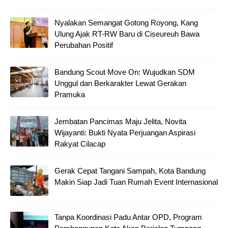
Nyalakan Semangat Gotong Royong, Kang
Ulung Ajak RT-RW Baru di Ciseureuh Bawa
Perubahan Positif
Bandung Scout Move On: Wujudkan SDM
Unggul dan Berkarakter Lewat Gerakan
Pramuka
Jembatan Pancimas Maju Jelita, Novita
Wijayanti: Bukti Nyata Perjuangan Aspirasi
Rakyat Cilacap
Gerak Cepat Tangani Sampah, Kota Bandung
Makin Siap Jadi Tuan Rumah Event Internasional
Tanpa Koordinasi Padu Antar OPD, Program