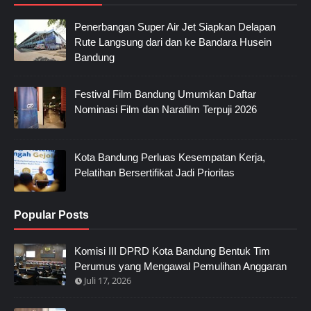
Penerbangan Super Air Jet Siapkan Delapan
Rute Langsung dari dan ke Bandara Husein
Bandung
Festival Film Bandung Umumkan Daftar
Nominasi Film dan Narafilm Terpuji 2026
Kota Bandung Perluas Kesempatan Kerja,
Pelatihan Bersertifikat Jadi Prioritas
Popular Posts
Komisi III DPRD Kota Bandung Bentuk Tim
Perumus yang Mengawal Pemulihan Anggaran
Juli 17, 2026