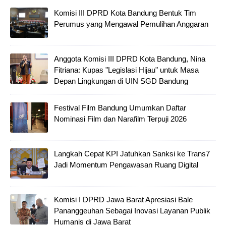
Komisi III DPRD Kota Bandung Bentuk Tim
Perumus yang Mengawal Pemulihan Anggaran
Anggota Komisi III DPRD Kota Bandung, Nina
Fitriana: Kupas "Legislasi Hijau" untuk Masa
Depan Lingkungan di UIN SGD Bandung
Festival Film Bandung Umumkan Daftar
Nominasi Film dan Narafilm Terpuji 2026
Langkah Cepat KPI Jatuhkan Sanksi ke Trans7
Jadi Momentum Pengawasan Ruang Digital
Komisi I DPRD Jawa Barat Apresiasi Bale
Pananggeuhan Sebagai Inovasi Layanan Publik
Humanis di Jawa Barat