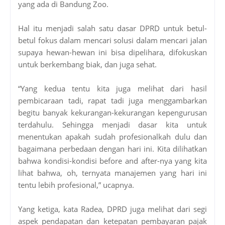
yang ada di Bandung Zoo.
Hal itu menjadi salah satu dasar DPRD untuk betul-
betul fokus dalam mencari solusi dalam mencari jalan
supaya hewan-hewan ini bisa dipelihara, difokuskan
untuk berkembang biak, dan juga sehat.
“Yang kedua tentu kita juga melihat dari hasil
pembicaraan tadi, rapat tadi juga menggambarkan
begitu banyak kekurangan-kekurangan kepengurusan
terdahulu. Sehingga menjadi dasar kita untuk
menentukan apakah sudah profesionalkah dulu dan
bagaimana perbedaan dengan hari ini. Kita dilihatkan
bahwa kondisi-kondisi before and after-nya yang kita
lihat bahwa, oh, ternyata manajemen yang hari ini
tentu lebih profesional,” ucapnya.
Yang ketiga, kata Radea, DPRD juga melihat dari segi
aspek pendapatan dan ketepatan pembayaran pajak