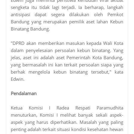
sengketa itu tidak lagi terjadi. Ia berharap, langkah
antisipasi dapat segera dilakukan oleh Pemkot
Bandung yang merupakan pemilik aset lahan Kebun
Binatang Bandung.
"DPRD akan memberikan masukan kepada Wali Kota
dalam penyelesaian persoalan kebun binatang. Yang
jelas, aset ini adalah aset Pemerintah Kota Bandung,
yang bermasalah ini kan terkait persoalan siapa yang
berhak mengelola kebun binatang tersebut," kata
Edwin.
Pendalaman
Ketua Komisi I Radea Respati Paramudhita
menuturkan, Komisi I melihat banyak sekali aspek-
aspek yang harus diperhatikan. Masalah yang paling
penting adalah terkait situasi kondisi kesehatan hewan