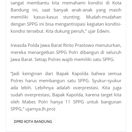
sangat membantu kita memahami kondisi di Kota
Bandung ini, saat banyak anak-anak yang masih
memiliki kasus-kasus stunting. Mudah-mudahan
dengan SPPG ini bisa mengantisipasi kegiatan kondisi-
kondisi tersebut. Kita dukung penuh,” ujar Edwin.
Irwasda Polda Jawa Barat Rinto Prastowo menuturkan,
mereka menargetkan SPPG Polri dibangun di seluruh
Jawa Barat. Setiap Polres wajib memiliki satu SPPG.
“Jadi keinginan dari Bapak Kapolda bahwa semua
Polres harus membangun satu SPPG. Syukur-syukur
ada lebih. Lebihnya adalah overprestasi. Kita juga
sudah overprestasi, Bapak Kapolda, karena target kita
oleh Mabes Polri hanya 11 SPPG untuk bangunan
SPPG,” ujarnya.(h.pro)
DPRD KOTA BANDUNG