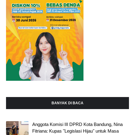
BANYAK DI BACA
Anggota Komisi III DPRD Kota Bandung, Nina
Fitriana: Kupas "Legislasi Hijau" untuk Masa