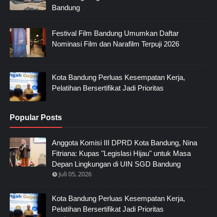
Bandung
Festival Film Bandung Umumkan Daftar
Nominasi Film dan Narafilm Terpuji 2026
Kota Bandung Perluas Kesempatan Kerja,
Pelatihan Bersertifikat Jadi Prioritas
Popular Posts
Anggota Komisi III DPRD Kota Bandung, Nina
Fitriana: Kupas "Legislasi Hijau" untuk Masa
Depan Lingkungan di UIN SGD Bandung
Juli 05, 2026
Kota Bandung Perluas Kesempatan Kerja,
Pelatihan Bersertifikat Jadi Prioritas