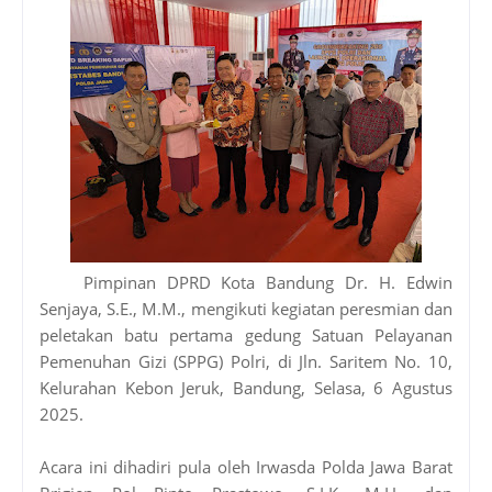
Pimpinan DPRD Kota Bandung Dr. H. Edwin
Senjaya, S.E., M.M., mengikuti kegiatan peresmian dan
peletakan batu pertama gedung Satuan Pelayanan
Pemenuhan Gizi (SPPG) Polri, di Jln. Saritem No. 10,
Kelurahan Kebon Jeruk, Bandung, Selasa, 6 Agustus
2025.
Acara ini dihadiri pula oleh Irwasda Polda Jawa Barat