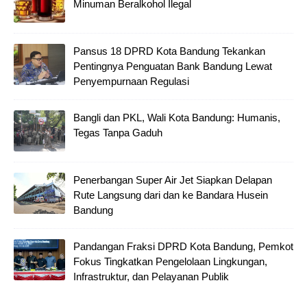
Minuman Beralkohol Ilegal
Pansus 18 DPRD Kota Bandung Tekankan
Pentingnya Penguatan Bank Bandung Lewat
Penyempurnaan Regulasi
Bangli dan PKL, Wali Kota Bandung: Humanis,
Tegas Tanpa Gaduh
Penerbangan Super Air Jet Siapkan Delapan
Rute Langsung dari dan ke Bandara Husein
Bandung
Pandangan Fraksi DPRD Kota Bandung, Pemkot
Fokus Tingkatkan Pengelolaan Lingkungan,
Infrastruktur, dan Pelayanan Publik