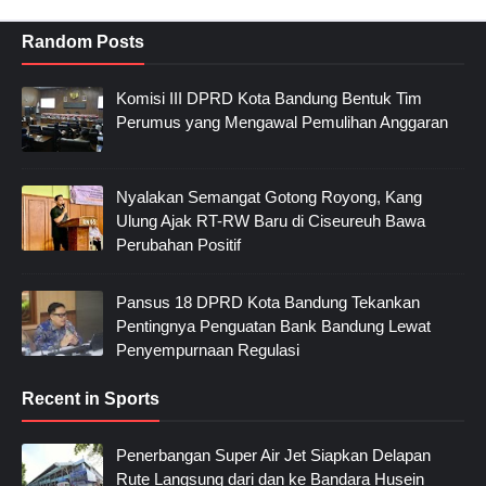
Random Posts
Komisi III DPRD Kota Bandung Bentuk Tim
Perumus yang Mengawal Pemulihan Anggaran
Nyalakan Semangat Gotong Royong, Kang
Ulung Ajak RT-RW Baru di Ciseureuh Bawa
Perubahan Positif
Pansus 18 DPRD Kota Bandung Tekankan
Pentingnya Penguatan Bank Bandung Lewat
Penyempurnaan Regulasi
Recent in Sports
Penerbangan Super Air Jet Siapkan Delapan
Rute Langsung dari dan ke Bandara Husein