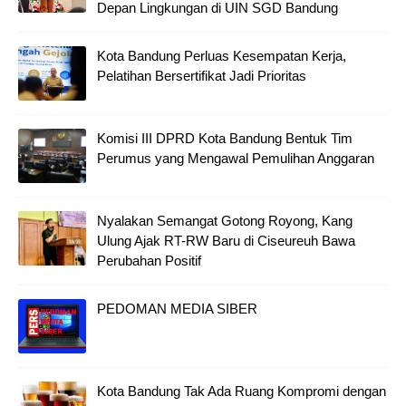
Depan Lingkungan di UIN SGD Bandung
Kota Bandung Perluas Kesempatan Kerja,
Pelatihan Bersertifikat Jadi Prioritas
Komisi III DPRD Kota Bandung Bentuk Tim
Perumus yang Mengawal Pemulihan Anggaran
Nyalakan Semangat Gotong Royong, Kang
Ulung Ajak RT-RW Baru di Ciseureuh Bawa
Perubahan Positif
PEDOMAN MEDIA SIBER
Kota Bandung Tak Ada Ruang Kompromi dengan