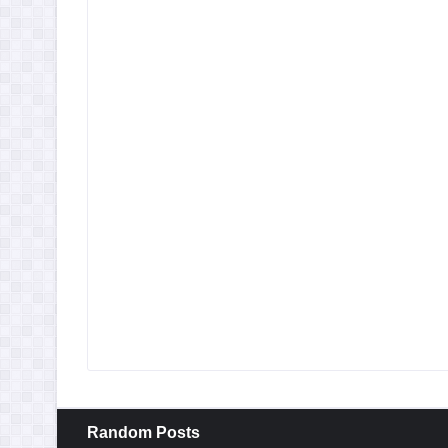
Random Posts