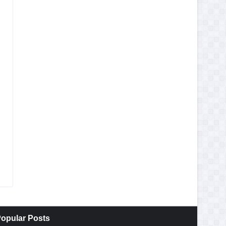
opular Posts