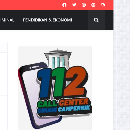
IMINAL
PENDIDIKAN & EKONOMI