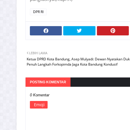
DPR RI
LEBIH LAMA
Ketua DPRD Kota Bandung, Asep Mulyadi: Dewan Nyatakan Du
Penuh Langkah Forkopimda Jaga Kota Bandung Kondusif
POSTING KOMENTAR
0 Komentar
Emoji