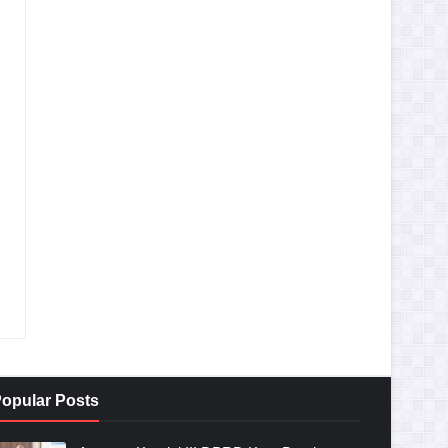
opular Posts