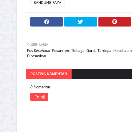
BANDUNG RAYA
LEBIH LAMA
Pos Kesehatan Pesantren, "Sebagai Garda Terdepan Kesehatan
Diresmikan
POSTING KOMENTAR
0 Komentar
Emoji