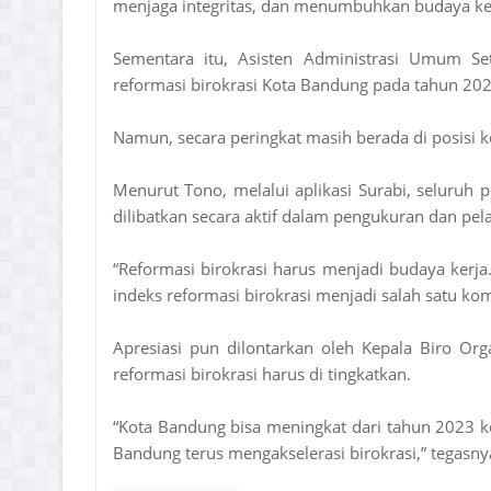
menjaga integritas, dan menumbuhkan budaya ker
Sementara itu, Asisten Administrasi Umum S
reformasi birokrasi Kota Bandung pada tahun 202
Namun, secara peringkat masih berada di posisi k
Menurut Tono, melalui aplikasi Surabi, seluruh 
dilibatkan secara aktif dalam pengukuran dan pel
“Reformasi birokrasi harus menjadi budaya kerj
indeks reformasi birokrasi menjadi salah satu k
Apresiasi pun dilontarkan oleh Kepala Biro Org
reformasi birokrasi harus di tingkatkan.
“Kota Bandung bisa meningkat dari tahun 2023 k
Bandung terus mengakselerasi birokrasi,” tegasny