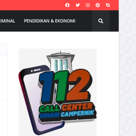
IMINAL
PENDIDIKAN & EKONOMI