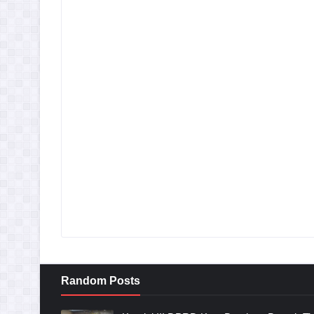
Random Posts