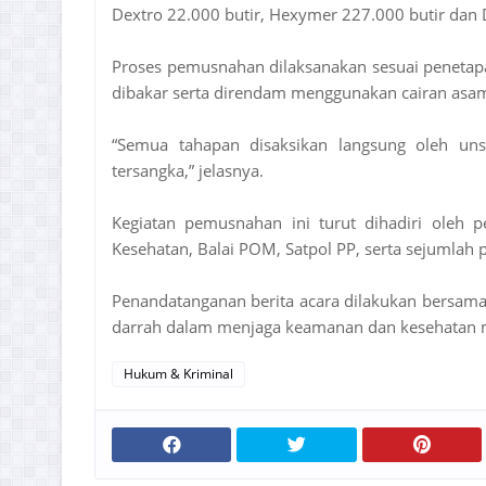
Dextro 22.000 butir, Hexymer 227.000 butir dan 
Proses pemusnahan dilaksanakan sesuai penetap
dibakar serta direndam menggunakan cairan asam 
“Semua tahapan disaksikan langsung oleh uns
tersangka,” jelasnya.
Kegiatan pemusnahan ini turut dihadiri oleh p
Kesehatan, Balai POM, Satpol PP, serta sejumlah
Penandatanganan berita acara dilakukan bersama
darrah dalam menjaga keamanan dan kesehatan m
Hukum & Kriminal