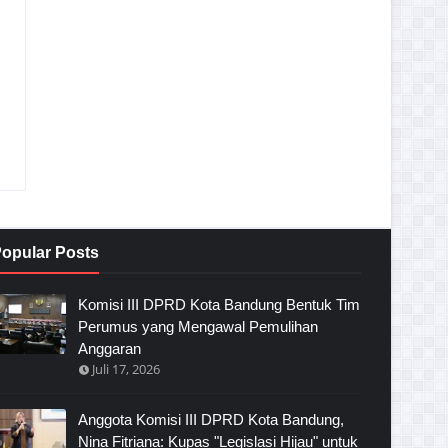
opular Posts
Komisi III DPRD Kota Bandung Bentuk Tim
Perumus yang Mengawal Pemulihan
Anggaran
Juli 17, 2026
Anggota Komisi III DPRD Kota Bandung,
Nina Fitriana: Kupas "Legislasi Hijau" untuk