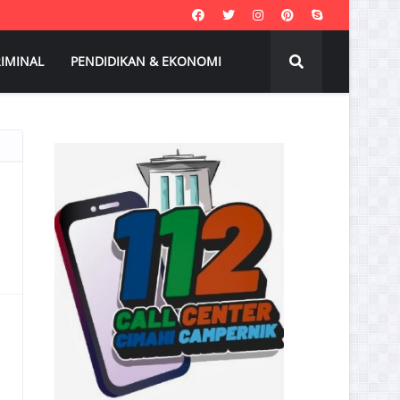
IMINAL
PENDIDIKAN & EKONOMI