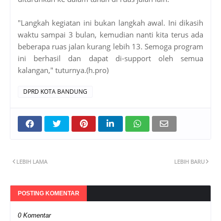
"Langkah kegiatan ini bukan langkah awal. Ini dikasih
waktu sampai 3 bulan, kemudian nanti kita terus ada
beberapa ruas jalan kurang lebih 13. Semoga program
ini berhasil dan dapat di-support oleh semua
kalangan," tuturnya.(h.pro)
DPRD KOTA BANDUNG
LEBIH LAMA
LEBIH BARU
POSTING KOMENTAR
0 Komentar