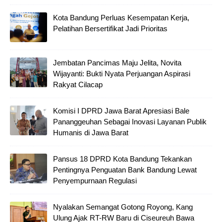
Kota Bandung Perluas Kesempatan Kerja,
Pelatihan Bersertifikat Jadi Prioritas
Jembatan Pancimas Maju Jelita, Novita
Wijayanti: Bukti Nyata Perjuangan Aspirasi
Rakyat Cilacap
Komisi I DPRD Jawa Barat Apresiasi Bale
Pananggeuhan Sebagai Inovasi Layanan Publik
Humanis di Jawa Barat
Pansus 18 DPRD Kota Bandung Tekankan
Pentingnya Penguatan Bank Bandung Lewat
Penyempurnaan Regulasi
Nyalakan Semangat Gotong Royong, Kang
Ulung Ajak RT-RW Baru di Ciseureuh Bawa