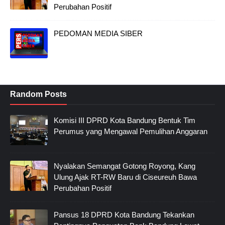
Perubahan Positif
PEDOMAN MEDIA SIBER
Random Posts
Komisi III DPRD Kota Bandung Bentuk Tim
Perumus yang Mengawal Pemulihan Anggaran
Nyalakan Semangat Gotong Royong, Kang
Ulung Ajak RT-RW Baru di Ciseureuh Bawa
Perubahan Positif
Pansus 18 DPRD Kota Bandung Tekankan