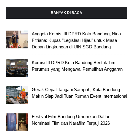
BANYAK DI BACA
Anggota Komisi III DPRD Kota Bandung, Nina
Fitriana: Kupas "Legislasi Hijau" untuk Masa
Depan Lingkungan di UIN SGD Bandung
Komisi III DPRD Kota Bandung Bentuk Tim
Perumus yang Mengawal Pemulihan Anggaran
Gerak Cepat Tangani Sampah, Kota Bandung
Makin Siap Jadi Tuan Rumah Event Internasional
Festival Film Bandung Umumkan Daftar
Nominasi Film dan Narafilm Terpuji 2026