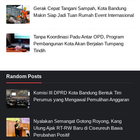
Gerak Cepat Tangani Sampah, Kota Bandung
Makin Siap Jadi Tuan Rumah Event Internasional
Tanpa Koordinasi Padu Antar OPD, Program
Pembangunan Kota Akan Berjalan Tumpang
Tindih
Random Posts
Komisi III DPRD Kota Bandung Bentuk Tim
Perumus yang Mengawal Pemulihan Anggaran
Nyalakan Semangat Gotong Royong, Kang
Ulung Ajak RT-RW Baru di Ciseureuh Bawa
Perubahan Positif