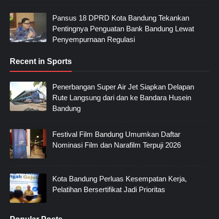
Pansus 18 DPRD Kota Bandung Tekankan
Pentingnya Penguatan Bank Bandung Lewat
Penyempurnaan Regulasi
Recent in Sports
Penerbangan Super Air Jet Siapkan Delapan
Rute Langsung dari dan ke Bandara Husein
Bandung
Festival Film Bandung Umumkan Daftar
Nominasi Film dan Narafilm Terpuji 2026
Kota Bandung Perluas Kesempatan Kerja,
Pelatihan Bersertifikat Jadi Prioritas