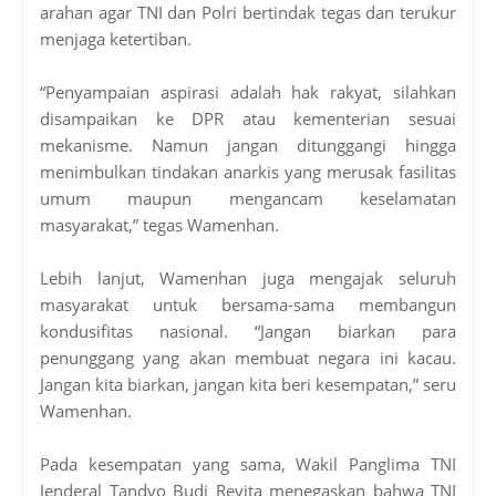
arahan agar TNI dan Polri bertindak tegas dan terukur
menjaga ketertiban.
“Penyampaian aspirasi adalah hak rakyat, silahkan
disampaikan ke DPR atau kementerian sesuai
mekanisme. Namun jangan ditunggangi hingga
menimbulkan tindakan anarkis yang merusak fasilitas
umum maupun mengancam keselamatan
masyarakat,” tegas Wamenhan.
Lebih lanjut, Wamenhan juga mengajak seluruh
masyarakat untuk bersama-sama membangun
kondusifitas nasional. “Jangan biarkan para
penunggang yang akan membuat negara ini kacau.
Jangan kita biarkan, jangan kita beri kesempatan,” seru
Wamenhan.
Pada kesempatan yang sama, Wakil Panglima TNI
Jenderal Tandyo Budi Revita menegaskan bahwa TNI