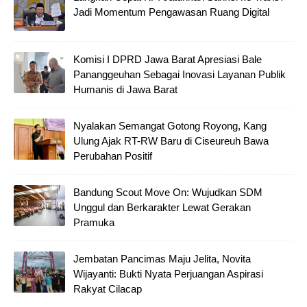
Jadi Momentum Pengawasan Ruang Digital
Komisi I DPRD Jawa Barat Apresiasi Bale
Pananggeuhan Sebagai Inovasi Layanan Publik
Humanis di Jawa Barat
Nyalakan Semangat Gotong Royong, Kang
Ulung Ajak RT-RW Baru di Ciseureuh Bawa
Perubahan Positif
Bandung Scout Move On: Wujudkan SDM
Unggul dan Berkarakter Lewat Gerakan
Pramuka
Jembatan Pancimas Maju Jelita, Novita
Wijayanti: Bukti Nyata Perjuangan Aspirasi
Rakyat Cilacap