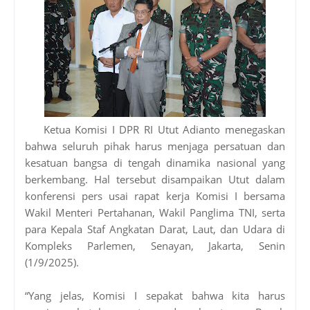
Ketua Komisi I DPR RI Utut Adianto menegaskan
bahwa seluruh pihak harus menjaga persatuan dan
kesatuan bangsa di tengah dinamika nasional yang
berkembang. Hal tersebut disampaikan Utut dalam
konferensi pers usai rapat kerja Komisi I bersama
Wakil Menteri Pertahanan, Wakil Panglima TNI, serta
para Kepala Staf Angkatan Darat, Laut, dan Udara di
Kompleks Parlemen, Senayan, Jakarta, Senin
(1/9/2025).
“Yang jelas, Komisi I sepakat bahwa kita harus