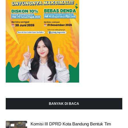
BANYAK DI BACA
Komisi III DPRD Kota Bandung Bentuk Tim