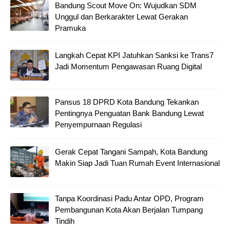
Bandung Scout Move On: Wujudkan SDM
Unggul dan Berkarakter Lewat Gerakan
Pramuka
Langkah Cepat KPI Jatuhkan Sanksi ke Trans7
Jadi Momentum Pengawasan Ruang Digital
Pansus 18 DPRD Kota Bandung Tekankan
Pentingnya Penguatan Bank Bandung Lewat
Penyempurnaan Regulasi
Gerak Cepat Tangani Sampah, Kota Bandung
Makin Siap Jadi Tuan Rumah Event Internasional
Tanpa Koordinasi Padu Antar OPD, Program
Pembangunan Kota Akan Berjalan Tumpang
Tindih