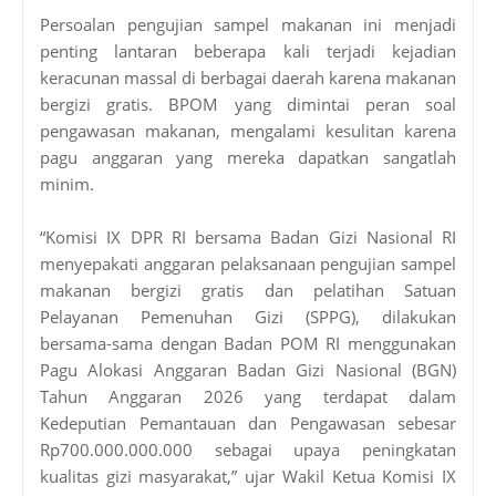
Persoalan pengujian sampel makanan ini menjadi
penting lantaran beberapa kali terjadi kejadian
keracunan massal di berbagai daerah karena makanan
bergizi gratis. BPOM yang dimintai peran soal
pengawasan makanan, mengalami kesulitan karena
pagu anggaran yang mereka dapatkan sangatlah
minim.
“Komisi IX DPR RI bersama Badan Gizi Nasional RI
menyepakati anggaran pelaksanaan pengujian sampel
makanan bergizi gratis dan pelatihan Satuan
Pelayanan Pemenuhan Gizi (SPPG), dilakukan
bersama-sama dengan Badan POM RI menggunakan
Pagu Alokasi Anggaran Badan Gizi Nasional (BGN)
Tahun Anggaran 2026 yang terdapat dalam
Kedeputian Pemantauan dan Pengawasan sebesar
Rp700.000.000.000 sebagai upaya peningkatan
kualitas gizi masyarakat,” ujar Wakil Ketua Komisi IX