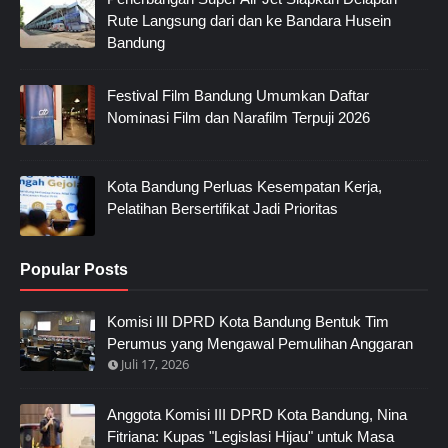
Rute Langsung dari dan ke Bandara Husein
Bandung
Festival Film Bandung Umumkan Daftar
Nominasi Film dan Narafilm Terpuji 2026
Kota Bandung Perluas Kesempatan Kerja,
Pelatihan Bersertifikat Jadi Prioritas
Popular Posts
Komisi III DPRD Kota Bandung Bentuk Tim
Perumus yang Mengawal Pemulihan Anggaran
Juli 17, 2026
Anggota Komisi III DPRD Kota Bandung, Nina
Fitriana: Kupas "Legislasi Hijau" untuk Masa