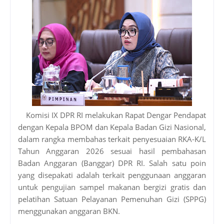
Komisi IX DPR RI melakukan Rapat Dengar Pendapat
dengan Kepala BPOM dan Kepala Badan Gizi Nasional,
dalam rangka membahas terkait penyesuaian RKA-K/L
Tahun Anggaran 2026 sesuai hasil pembahasan
Badan Anggaran (Banggar) DPR RI. Salah satu poin
yang disepakati adalah terkait penggunaan anggaran
untuk pengujian sampel makanan bergizi gratis dan
pelatihan Satuan Pelayanan Pemenuhan Gizi (SPPG)
menggunakan anggaran BKN.