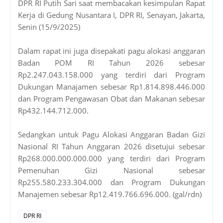
DPR RI Putih Sari saat membacakan kesimpulan Rapat
Kerja di Gedung Nusantara I, DPR RI, Senayan, Jakarta,
Senin (15/9/2025)
Dalam rapat ini juga disepakati pagu alokasi anggaran
Badan POM RI Tahun 2026 sebesar
Rp2.247.043.158.000 yang terdiri dari Program
Dukungan Manajamen sebesar Rp1.814.898.446.000
dan Program Pengawasan Obat dan Makanan sebesar
Rp432.144.712.000.
Sedangkan untuk Pagu Alokasi Anggaran Badan Gizi
Nasional RI Tahun Anggaran 2026 disetujui sebesar
Rp268.000.000.000.000 yang terdiri dari Program
Pemenuhan Gizi Nasional sebesar
Rp255.580.233.304.000 dan Program Dukungan
Manajemen sebesar Rp12.419.766.696.000. (gal/rdn)
DPR RI