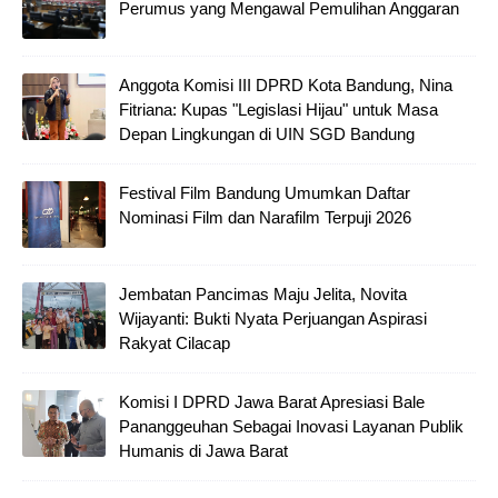
Perumus yang Mengawal Pemulihan Anggaran
Anggota Komisi III DPRD Kota Bandung, Nina
Fitriana: Kupas "Legislasi Hijau" untuk Masa
Depan Lingkungan di UIN SGD Bandung
Festival Film Bandung Umumkan Daftar
Nominasi Film dan Narafilm Terpuji 2026
Jembatan Pancimas Maju Jelita, Novita
Wijayanti: Bukti Nyata Perjuangan Aspirasi
Rakyat Cilacap
Komisi I DPRD Jawa Barat Apresiasi Bale
Pananggeuhan Sebagai Inovasi Layanan Publik
Humanis di Jawa Barat