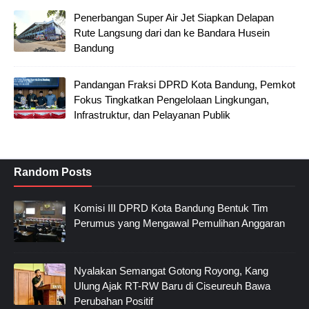
Penerbangan Super Air Jet Siapkan Delapan
Rute Langsung dari dan ke Bandara Husein
Bandung
Pandangan Fraksi DPRD Kota Bandung, Pemkot
Fokus Tingkatkan Pengelolaan Lingkungan,
Infrastruktur, dan Pelayanan Publik
Random Posts
Komisi III DPRD Kota Bandung Bentuk Tim
Perumus yang Mengawal Pemulihan Anggaran
Nyalakan Semangat Gotong Royong, Kang
Ulung Ajak RT-RW Baru di Ciseureuh Bawa
Perubahan Positif