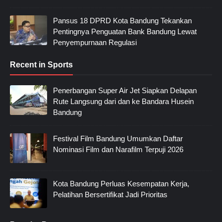
Pansus 18 DPRD Kota Bandung Tekankan
Pentingnya Penguatan Bank Bandung Lewat
Penyempurnaan Regulasi
Recent in Sports
Penerbangan Super Air Jet Siapkan Delapan
Rute Langsung dari dan ke Bandara Husein
Bandung
Festival Film Bandung Umumkan Daftar
Nominasi Film dan Narafilm Terpuji 2026
Kota Bandung Perluas Kesempatan Kerja,
Pelatihan Bersertifikat Jadi Prioritas