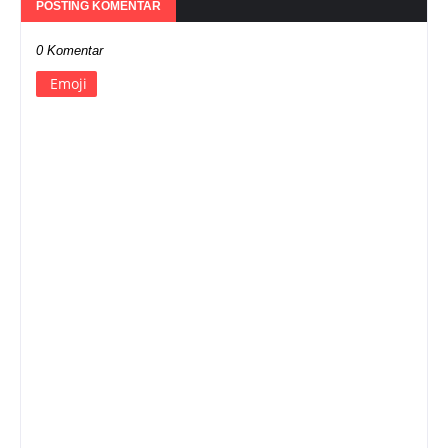
POSTING KOMENTAR
0 Komentar
Emoji