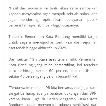
"Hasil dari audiensi ini tentu akan kami sampaikan
kepada masyarakat agar menjadi sebuah solusi dan
juga mendorong optimalisasi pelayanan publik
pemerintah agar lebih baik lagi," ucapanya.
Terlebih, Pemerintah Kota Bandung memiliki target
untuk segera mewujudkan sertifikasi dari sejumlah
aset tanah hingga akhir tahun 2025.
Dari sekitar 13 ribuan aset tanah milik Pemerintah
Kota Bandung yang telah bersertifikat, hal tersebut
baru terhitung sekitar 60 persen, dan masih ada
sekitar 40 persen yang belum bersertifikat.
"Tentunya ini menjadi PR kita bersama, dan juga kami
sangat berharap adanya bantuan dukungan dari BPN,
karena kami juga di Badan Anggaran DPRD Kota
Bandung sudah menyetujui adanya sertifikasi dari