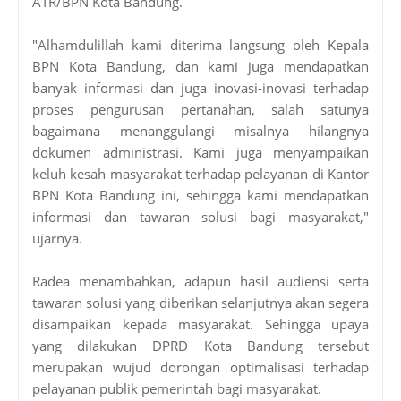
ATR/BPN Kota Bandung.
"Alhamdulillah kami diterima langsung oleh Kepala
BPN Kota Bandung, dan kami juga mendapatkan
banyak informasi dan juga inovasi-inovasi terhadap
proses pengurusan pertanahan, salah satunya
bagaimana menanggulangi misalnya hilangnya
dokumen administrasi. Kami juga menyampaikan
keluh kesah masyarakat terhadap pelayanan di Kantor
BPN Kota Bandung ini, sehingga kami mendapatkan
informasi dan tawaran solusi bagi masyarakat,"
ujarnya.
Radea menambahkan, adapun hasil audiensi serta
tawaran solusi yang diberikan selanjutnya akan segera
disampaikan kepada masyarakat. Sehingga upaya
yang dilakukan DPRD Kota Bandung tersebut
merupakan wujud dorongan optimalisasi terhadap
pelayanan publik pemerintah bagi masyarakat.