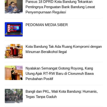
Pansus 18 DPRD Kota Bandung Tekankan
Pentingnya Penguatan Bank Bandung Lewat
Penyempurnaan Regulasi
PEDOMAN MEDIA SIBER
Kota Bandung Tak Ada Ruang Kompromi dengan
Minuman Beralkohol Ilegal
Nyalakan Semangat Gotong Royong, Kang
Ulung Ajak RT-RW Baru di Ciseureuh Bawa
Perubahan Positif
Bangli dan PKL, Wali Kota Bandung: Humanis,
Tegas Tanpa Gaduh