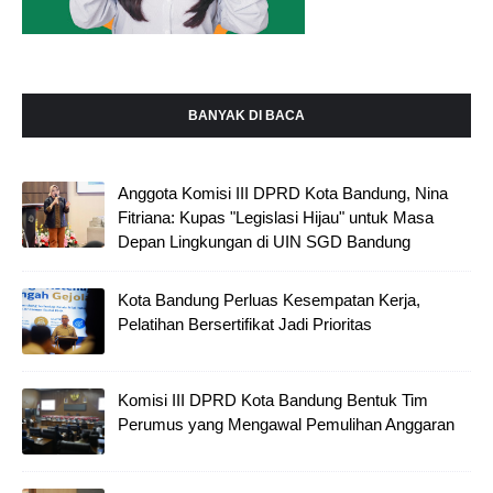
BANYAK DI BACA
Anggota Komisi III DPRD Kota Bandung, Nina
Fitriana: Kupas "Legislasi Hijau" untuk Masa
Depan Lingkungan di UIN SGD Bandung
Kota Bandung Perluas Kesempatan Kerja,
Pelatihan Bersertifikat Jadi Prioritas
Komisi III DPRD Kota Bandung Bentuk Tim
Perumus yang Mengawal Pemulihan Anggaran