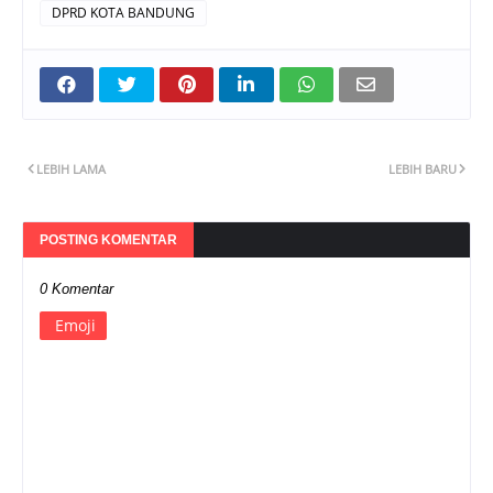
DPRD KOTA BANDUNG
LEBIH LAMA
LEBIH BARU
POSTING KOMENTAR
0 Komentar
Emoji