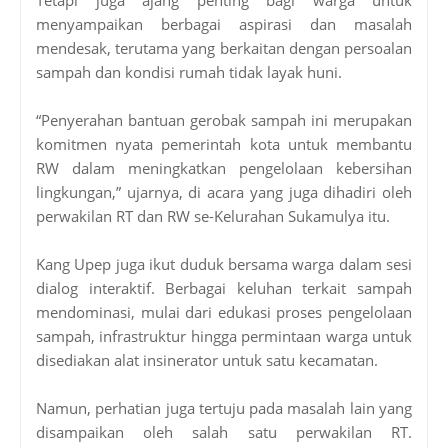
menyampaikan berbagai aspirasi dan masalah
mendesak, terutama yang berkaitan dengan persoalan
sampah dan kondisi rumah tidak layak huni.
“Penyerahan bantuan gerobak sampah ini merupakan
komitmen nyata pemerintah kota untuk membantu
RW dalam meningkatkan pengelolaan kebersihan
lingkungan,” ujarnya, di acara yang juga dihadiri oleh
perwakilan RT dan RW se-Kelurahan Sukamulya itu.
Kang Upep juga ikut duduk bersama warga dalam sesi
dialog interaktif. Berbagai keluhan terkait sampah
mendominasi, mulai dari edukasi proses pengelolaan
sampah, infrastruktur hingga permintaan warga untuk
disediakan alat insinerator untuk satu kecamatan.
Namun, perhatian juga tertuju pada masalah lain yang
disampaikan oleh salah satu perwakilan RT.