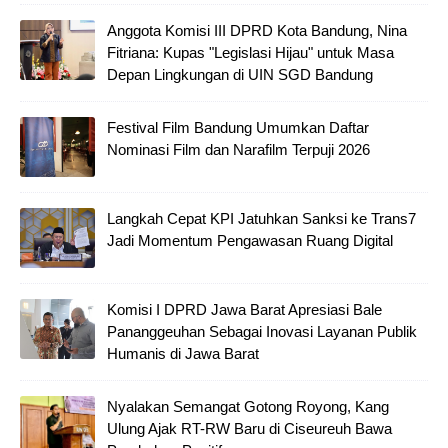
Anggota Komisi III DPRD Kota Bandung, Nina
Fitriana: Kupas "Legislasi Hijau" untuk Masa
Depan Lingkungan di UIN SGD Bandung
Festival Film Bandung Umumkan Daftar
Nominasi Film dan Narafilm Terpuji 2026
Langkah Cepat KPI Jatuhkan Sanksi ke Trans7
Jadi Momentum Pengawasan Ruang Digital
Komisi I DPRD Jawa Barat Apresiasi Bale
Pananggeuhan Sebagai Inovasi Layanan Publik
Humanis di Jawa Barat
Nyalakan Semangat Gotong Royong, Kang
Ulung Ajak RT-RW Baru di Ciseureuh Bawa