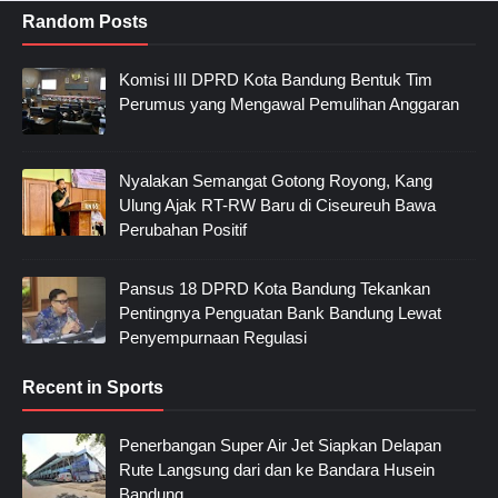
Random Posts
Komisi III DPRD Kota Bandung Bentuk Tim
Perumus yang Mengawal Pemulihan Anggaran
Nyalakan Semangat Gotong Royong, Kang
Ulung Ajak RT-RW Baru di Ciseureuh Bawa
Perubahan Positif
Pansus 18 DPRD Kota Bandung Tekankan
Pentingnya Penguatan Bank Bandung Lewat
Penyempurnaan Regulasi
Recent in Sports
Penerbangan Super Air Jet Siapkan Delapan
Rute Langsung dari dan ke Bandara Husein
Bandung