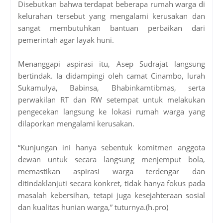
Disebutkan bahwa terdapat beberapa rumah warga di
kelurahan tersebut yang mengalami kerusakan dan
sangat membutuhkan bantuan perbaikan dari
pemerintah agar layak huni.
Menanggapi aspirasi itu, Asep Sudrajat langsung
bertindak. Ia didampingi oleh camat Cinambo, lurah
Sukamulya, Babinsa, Bhabinkamtibmas, serta
perwakilan RT dan RW setempat untuk melakukan
pengecekan langsung ke lokasi rumah warga yang
dilaporkan mengalami kerusakan.
“Kunjungan ini hanya sebentuk komitmen anggota
dewan untuk secara langsung menjemput bola,
memastikan aspirasi warga terdengar dan
ditindaklanjuti secara konkret, tidak hanya fokus pada
masalah kebersihan, tetapi juga kesejahteraan sosial
dan kualitas hunian warga,” tuturnya.(h.pro)