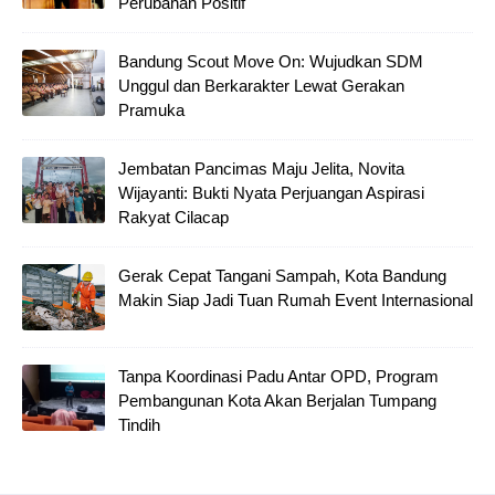
Perubahan Positif
Bandung Scout Move On: Wujudkan SDM
Unggul dan Berkarakter Lewat Gerakan
Pramuka
Jembatan Pancimas Maju Jelita, Novita
Wijayanti: Bukti Nyata Perjuangan Aspirasi
Rakyat Cilacap
Gerak Cepat Tangani Sampah, Kota Bandung
Makin Siap Jadi Tuan Rumah Event Internasional
Tanpa Koordinasi Padu Antar OPD, Program
Pembangunan Kota Akan Berjalan Tumpang
Tindih