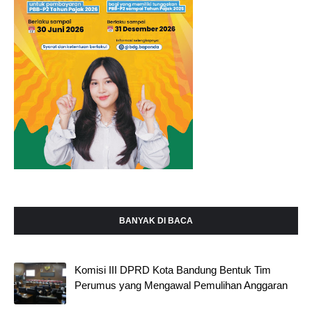
BANYAK DI BACA
Komisi III DPRD Kota Bandung Bentuk Tim
Perumus yang Mengawal Pemulihan Anggaran