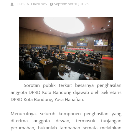
LEGISLATORNEWS
September 10, 2025
Sorotan publik terkait besarnya penghasilan
anggota DPRD Kota Bandung dijawab oleh Sekretaris
DPRD Kota Bandung, Yasa Hanafiah.
Menurutnya, seluruh komponen penghasilan yang
diterima anggota dewan, termasuk tunjangan
perumahan, bukanlah tambahan semata melainkan