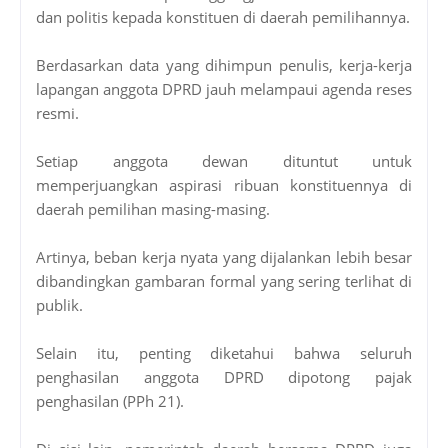
dan politis kepada konstituen di daerah pemilihannya.
Berdasarkan data yang dihimpun penulis, kerja-kerja
lapangan anggota DPRD jauh melampaui agenda reses
resmi.
Setiap anggota dewan dituntut untuk
memperjuangkan aspirasi ribuan konstituennya di
daerah pemilihan masing-masing.
Artinya, beban kerja nyata yang dijalankan lebih besar
dibandingkan gambaran formal yang sering terlihat di
publik.
Selain itu, penting diketahui bahwa seluruh
penghasilan anggota DPRD dipotong pajak
penghasilan (PPh 21).