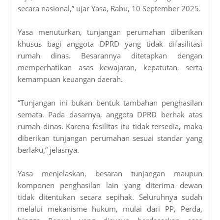
secara nasional,” ujar Yasa, Rabu, 10 September 2025.
Yasa menuturkan, tunjangan perumahan diberikan
khusus bagi anggota DPRD yang tidak difasilitasi
rumah dinas. Besarannya ditetapkan dengan
memperhatikan asas kewajaran, kepatutan, serta
kemampuan keuangan daerah.
“Tunjangan ini bukan bentuk tambahan penghasilan
semata. Pada dasarnya, anggota DPRD berhak atas
rumah dinas. Karena fasilitas itu tidak tersedia, maka
diberikan tunjangan perumahan sesuai standar yang
berlaku,” jelasnya.
Yasa menjelaskan, besaran tunjangan maupun
komponen penghasilan lain yang diterima dewan
tidak ditentukan secara sepihak. Seluruhnya sudah
melalui mekanisme hukum, mulai dari PP, Perda,