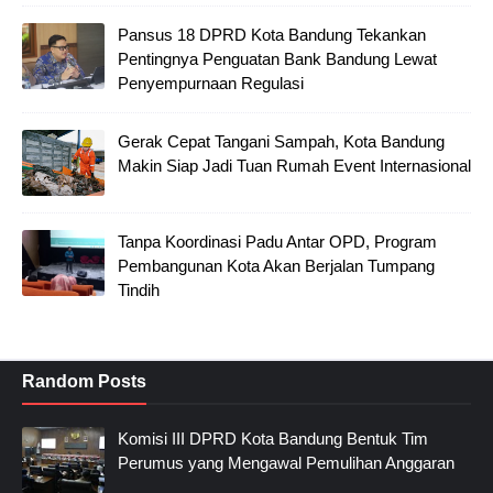
Pansus 18 DPRD Kota Bandung Tekankan
Pentingnya Penguatan Bank Bandung Lewat
Penyempurnaan Regulasi
Gerak Cepat Tangani Sampah, Kota Bandung
Makin Siap Jadi Tuan Rumah Event Internasional
Tanpa Koordinasi Padu Antar OPD, Program
Pembangunan Kota Akan Berjalan Tumpang
Tindih
Random Posts
Komisi III DPRD Kota Bandung Bentuk Tim
Perumus yang Mengawal Pemulihan Anggaran