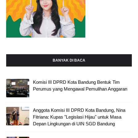
BANYAK DI BACA
Komisi III DPRD Kota Bandung Bentuk Tim
Perumus yang Mengawal Pemulihan Anggaran
Anggota Komisi III DPRD Kota Bandung, Nina
Fitriana: Kupas "Legislasi Hijau" untuk Masa
Depan Lingkungan di UIN SGD Bandung