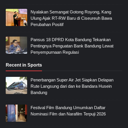
Nyalakan Semangat Gotong Royong, Kang
Ulung Ajak RT-RW Baru di Ciseureuh Bawa
Perubahan Positif
Pansus 18 DPRD Kota Bandung Tekankan
Pentingnya Penguatan Bank Bandung Lewat
Penyempurnaan Regulasi
Recent in Sports
Penerbangan Super Air Jet Siapkan Delapan
Rute Langsung dari dan ke Bandara Husein
Bandung
Festival Film Bandung Umumkan Daftar
Nominasi Film dan Narafilm Terpuji 2026