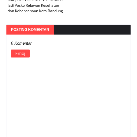
Jadi Posko Relawan Kesehatan
dan Kebencanaan Kota Bandung
POSTING KOMENTAR
0 Komentar
Emoji