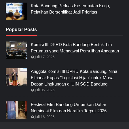
Kota Bandung Perluas Kesempatan Kerja,
Pelatihan Bersertifikat Jadi Prioritas
Popular Posts
Komisi III DPRD Kota Bandung Bentuk Tim
Perumus yang Mengawal Pemulihan Anggaran
Juli 17, 2026
Anggota Komisi III DPRD Kota Bandung, Nina
Fitriana: Kupas "Legislasi Hijau" untuk Masa
Depan Lingkungan di UIN SGD Bandung
Juli 05, 2026
Festival Film Bandung Umumkan Daftar
Nominasi Film dan Narafilm Terpuji 2026
Juli 16, 2026