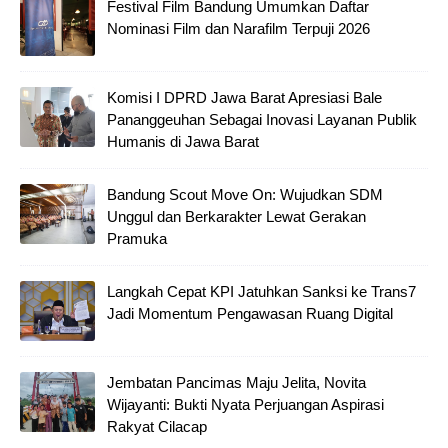
Festival Film Bandung Umumkan Daftar
Nominasi Film dan Narafilm Terpuji 2026
Komisi I DPRD Jawa Barat Apresiasi Bale
Pananggeuhan Sebagai Inovasi Layanan Publik
Humanis di Jawa Barat
Bandung Scout Move On: Wujudkan SDM
Unggul dan Berkarakter Lewat Gerakan
Pramuka
Langkah Cepat KPI Jatuhkan Sanksi ke Trans7
Jadi Momentum Pengawasan Ruang Digital
Jembatan Pancimas Maju Jelita, Novita
Wijayanti: Bukti Nyata Perjuangan Aspirasi
Rakyat Cilacap