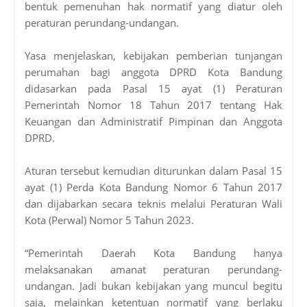
bentuk pemenuhan hak normatif yang diatur oleh
peraturan perundang-undangan.
Yasa menjelaskan, kebijakan pemberian tunjangan
perumahan bagi anggota DPRD Kota Bandung
didasarkan pada Pasal 15 ayat (1) Peraturan
Pemerintah Nomor 18 Tahun 2017 tentang Hak
Keuangan dan Administratif Pimpinan dan Anggota
DPRD.
Aturan tersebut kemudian diturunkan dalam Pasal 15
ayat (1) Perda Kota Bandung Nomor 6 Tahun 2017
dan dijabarkan secara teknis melalui Peraturan Wali
Kota (Perwal) Nomor 5 Tahun 2023.
“Pemerintah Daerah Kota Bandung hanya
melaksanakan amanat peraturan perundang-
undangan. Jadi bukan kebijakan yang muncul begitu
saja, melainkan ketentuan normatif yang berlaku