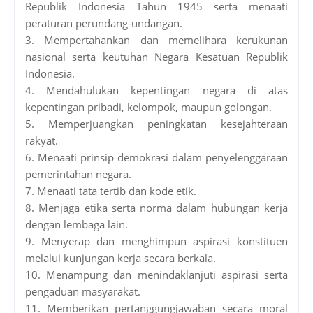
Republik Indonesia Tahun 1945 serta menaati
peraturan perundang-undangan.
3. Mempertahankan dan memelihara kerukunan
nasional serta keutuhan Negara Kesatuan Republik
Indonesia.
4. Mendahulukan kepentingan negara di atas
kepentingan pribadi, kelompok, maupun golongan.
5. Memperjuangkan peningkatan kesejahteraan
rakyat.
6. Menaati prinsip demokrasi dalam penyelenggaraan
pemerintahan negara.
7. Menaati tata tertib dan kode etik.
8. Menjaga etika serta norma dalam hubungan kerja
dengan lembaga lain.
9. Menyerap dan menghimpun aspirasi konstituen
melalui kunjungan kerja secara berkala.
10. Menampung dan menindaklanjuti aspirasi serta
pengaduan masyarakat.
11. Memberikan pertanggungjawaban secara moral