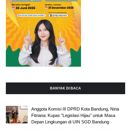
BANYAK DI BACA
Anggota Komisi III DPRD Kota Bandung, Nina
Fitriana: Kupas "Legislasi Hijau" untuk Masa
Depan Lingkungan di UIN SGD Bandung