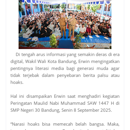
Di tengah arus informasi yang semakin deras di era
digital, Wakil Wali Kota Bandung, Erwin mengingatkan
pentingnya literasi media bagi generasi muda agar
tidak terjebak dalam penyebaran berita palsu atau
hoaks.
Hal ini disampaikan Erwin saat menghadiri kegiatan
Peringatan Maulid Nabi Muhammad SAW 1447 H di
SMP Negeri 30 Bandung, Senin 8 September 2025.
“Narasi hoaks bisa memecah belah bangsa. Maka,