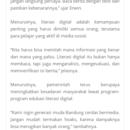
jangan langsung percaya. Baca berita dengan teliti dan
pastikan kebenarannya,” ujar Erwin.
Menurutnya, literasi digital adalah kemampuan
penting yang harus dimiliki semua orang, terutama
para pelajar yang aktif di media sosial.
“Kita harus bisa memilah mana informasi yang benar
dan mana yang palsu. Literasi digital itu bukan hanya
membaca, tapi juga menganalisis, mengevaluasi, dan
memverifikasi isi berita,” jelasnya.
Menurutnya, pemerintah terus berupaya
meningkatkan kesadaran masyarakat lewat program-
program edukasi literasi digital.
“Kami ingin generasi muda Bandung cerdas bermedia.
Jangan mudah termakan hoaks, karena dampaknya
bisa merugikan banyak orang,” tambahnya.