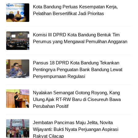
Kota Bandung Perluas Kesempatan Kerja,
Pelatihan Bersertifikat Jadi Prioritas
Komisi III DPRD Kota Bandung Bentuk Tim
Perumus yang Mengawal Pemulihan Anggaran
Pansus 18 DPRD Kota Bandung Tekankan
Pentingnya Penguatan Bank Bandung Lewat
Penyempurnaan Regulasi
Nyalakan Semangat Gotong Royong, Kang
Ulung Ajak RT-RW Baru di Ciseureuh Bawa
Perubahan Positif
Jembatan Pancimas Maju Jelita, Novita
Wijayanti: Bukti Nyata Perjuangan Aspirasi
Rakyat Cilacap