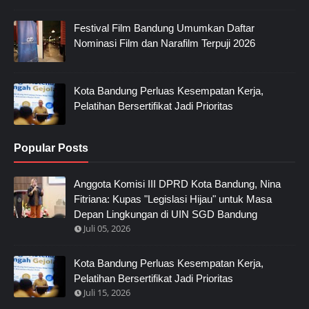
Festival Film Bandung Umumkan Daftar
Nominasi Film dan Narafilm Terpuji 2026
Kota Bandung Perluas Kesempatan Kerja,
Pelatihan Bersertifikat Jadi Prioritas
Popular Posts
Anggota Komisi III DPRD Kota Bandung, Nina
Fitriana: Kupas "Legislasi Hijau" untuk Masa
Depan Lingkungan di UIN SGD Bandung
Juli 05, 2026
Kota Bandung Perluas Kesempatan Kerja,
Pelatihan Bersertifikat Jadi Prioritas
Juli 15, 2026