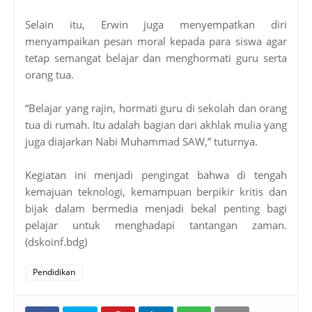
Selain itu, Erwin juga menyempatkan diri
menyampaikan pesan moral kepada para siswa agar
tetap semangat belajar dan menghormati guru serta
orang tua.
“Belajar yang rajin, hormati guru di sekolah dan orang
tua di rumah. Itu adalah bagian dari akhlak mulia yang
juga diajarkan Nabi Muhammad SAW,” tuturnya.
Kegiatan ini menjadi pengingat bahwa di tengah
kemajuan teknologi, kemampuan berpikir kritis dan
bijak dalam bermedia menjadi bekal penting bagi
pelajar untuk menghadapi tantangan zaman.
(dskoinf.bdg)
Pendidikan