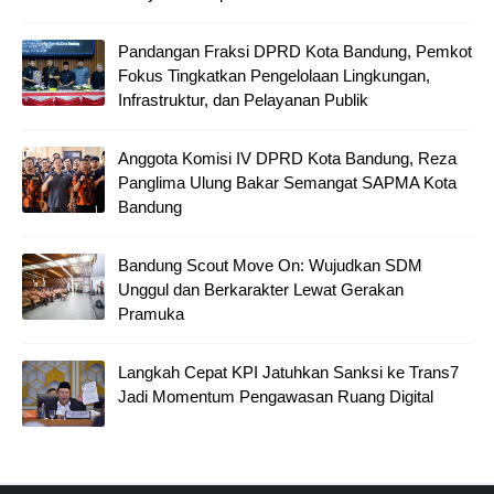
Pandangan Fraksi DPRD Kota Bandung, Pemkot
Fokus Tingkatkan Pengelolaan Lingkungan,
Infrastruktur, dan Pelayanan Publik
Anggota Komisi IV DPRD Kota Bandung, Reza
Panglima Ulung Bakar Semangat SAPMA Kota
Bandung
Bandung Scout Move On: Wujudkan SDM
Unggul dan Berkarakter Lewat Gerakan
Pramuka
Langkah Cepat KPI Jatuhkan Sanksi ke Trans7
Jadi Momentum Pengawasan Ruang Digital