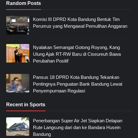
Random Posts
Komisi III DPRD Kota Bandung Bentuk Tim
Perumus yang Mengawal Pemulihan Anggaran
Nyalakan Semangat Gotong Royong, Kang
Ulung Ajak RT-RW Baru di Ciseureuh Bawa
Perubahan Positif
Pansus 18 DPRD Kota Bandung Tekankan
Pentingnya Penguatan Bank Bandung Lewat
Penyempurnaan Regulasi
Recent in Sports
Penerbangan Super Air Jet Siapkan Delapan
Rute Langsung dari dan ke Bandara Husein
Bandung