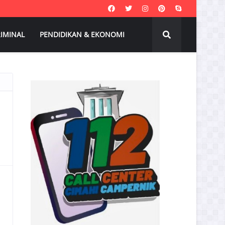
IMINAL
PENDIDIKAN & EKONOMI