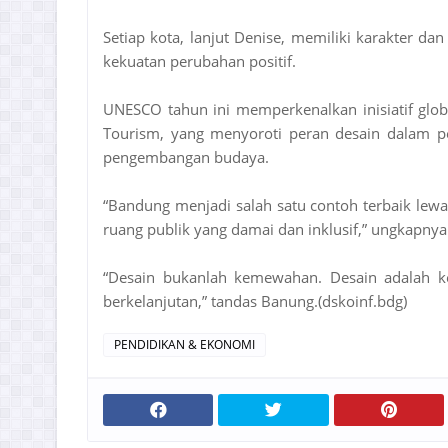
Setiap kota, lanjut Denise, memiliki karakter da
kekuatan perubahan positif.
UNESCO tahun ini memperkenalkan inisiatif glob
Tourism, yang menyoroti peran desain dalam p
pengembangan budaya.
“Bandung menjadi salah satu contoh terbaik lewa
ruang publik yang damai dan inklusif,” ungkapnya
“Desain bukanlah kemewahan. Desain adalah k
berkelanjutan,” tandas Banung.(dskoinf.bdg)
PENDIDIKAN & EKONOMI