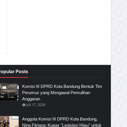
opular Posts
Komisi III DPRD Kota Bandung Bentuk Tim
Perumus yang Mengawal Pemulihan
Anggaran
Juli 17, 2026
Anggota Komisi III DPRD Kota Bandung,
Nina Fitriana: Kupas "Legislasi Hijau" untuk