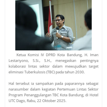
Ketua Komisi IV DPRD Kota Bandung, H. Iman
Lestariyono, S.Si., S.H., menegaskan pentingnya
kolaborasi lintas sektor dalam mewujudkan target
eliminasi Tuberkulosis (TBC) pada tahun 2030.
Hal tersebut ia sampaikan pada paparannya sebagai
narasumber dalam kegiatan Pertemuan Lintas Sektor
Program Penanggulangan TBC Kota Bandung, di Hotel
UTC Dago, Rabu, 22 Oktober 2025.