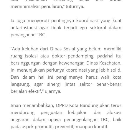
meminimalisir penularan,” tuturnya.
Ia juga menyoroti pentingnya koordinasi yang kuat
antarinstansi agar tidak terjadi ego sektoral dalam
penanganan TBC.
“Ada keluhan dari Dinas Sosial yang belum memiliki
ruang isolasi atau dokter pendamping, padahal itu
bersinggungan dengan kewenangan Dinas Kesehatan.
Ini menunjukkan perlunya koordinasi yang lebih solid.
Dan dalam hal ini panglimanya harus wali kota
langsung, agar sinergi lintas sektor benar-benar
berjalan efektif,” ujarnya.
Iman menambahkan, DPRD Kota Bandung akan terus
mendorong penguatan kebijakan dan alokasi
anggaran dalam upaya penanggulangan TBC, baik
pada aspek promotif, preventif, maupun kuratif.