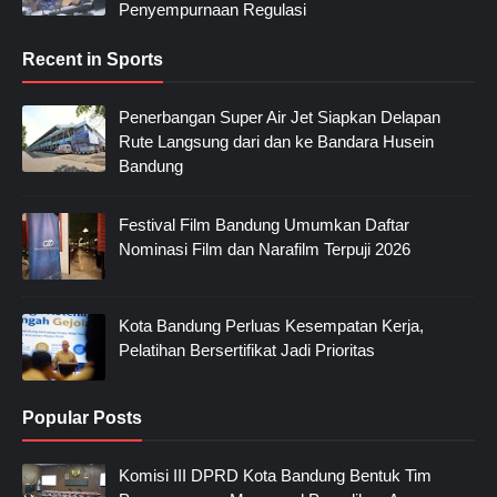
Penyempurnaan Regulasi
Recent in Sports
Penerbangan Super Air Jet Siapkan Delapan
Rute Langsung dari dan ke Bandara Husein
Bandung
Festival Film Bandung Umumkan Daftar
Nominasi Film dan Narafilm Terpuji 2026
Kota Bandung Perluas Kesempatan Kerja,
Pelatihan Bersertifikat Jadi Prioritas
Popular Posts
Komisi III DPRD Kota Bandung Bentuk Tim