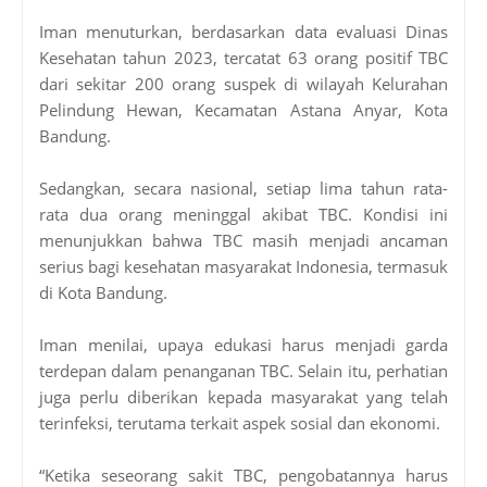
Iman menuturkan, berdasarkan data evaluasi Dinas
Kesehatan tahun 2023, tercatat 63 orang positif TBC
dari sekitar 200 orang suspek di wilayah Kelurahan
Pelindung Hewan, Kecamatan Astana Anyar, Kota
Bandung.
Sedangkan, secara nasional, setiap lima tahun rata-
rata dua orang meninggal akibat TBC. Kondisi ini
menunjukkan bahwa TBC masih menjadi ancaman
serius bagi kesehatan masyarakat Indonesia, termasuk
di Kota Bandung.
Iman menilai, upaya edukasi harus menjadi garda
terdepan dalam penanganan TBC. Selain itu, perhatian
juga perlu diberikan kepada masyarakat yang telah
terinfeksi, terutama terkait aspek sosial dan ekonomi.
“Ketika seseorang sakit TBC, pengobatannya harus