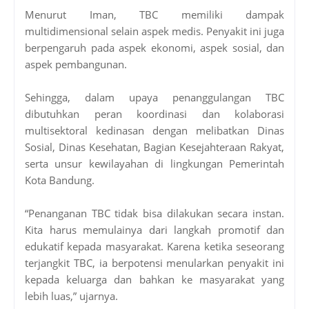
Menurut Iman, TBC memiliki dampak
multidimensional selain aspek medis. Penyakit ini juga
berpengaruh pada aspek ekonomi, aspek sosial, dan
aspek pembangunan.
Sehingga, dalam upaya penanggulangan TBC
dibutuhkan peran koordinasi dan kolaborasi
multisektoral kedinasan dengan melibatkan Dinas
Sosial, Dinas Kesehatan, Bagian Kesejahteraan Rakyat,
serta unsur kewilayahan di lingkungan Pemerintah
Kota Bandung.
“Penanganan TBC tidak bisa dilakukan secara instan.
Kita harus memulainya dari langkah promotif dan
edukatif kepada masyarakat. Karena ketika seseorang
terjangkit TBC, ia berpotensi menularkan penyakit ini
kepada keluarga dan bahkan ke masyarakat yang
lebih luas,” ujarnya.