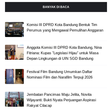
BANYAK DI BACA
Komisi III DPRD Kota Bandung Bentuk Tim
Perumus yang Mengawal Pemulihan Anggaran
Anggota Komisi III DPRD Kota Bandung, Nina
Fitriana: Kupas "Legislasi Hijau" untuk Masa
Depan Lingkungan di UIN SGD Bandung
Festival Film Bandung Umumkan Daftar
Nominasi Film dan Narafilm Terpuji 2026
Jembatan Pancimas Maju Jelita, Novita
Wijayanti: Bukti Nyata Perjuangan Aspirasi
Rakyat Cilacap