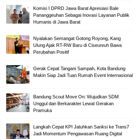
Komisi I DPRD Jawa Barat Apresiasi Bale
Pananggeuhan Sebagai Inovasi Layanan Publik
Humanis di Jawa Barat
Nyalakan Semangat Gotong Royong, Kang
Ulung Ajak RT-RW Baru di Ciseureuh Bawa
Perubahan Positif
Gerak Cepat Tangani Sampah, Kota Bandung
Makin Siap Jadi Tuan Rumah Event Internasional
Bandung Scout Move On: Wujudkan SDM
Unggul dan Berkarakter Lewat Gerakan
Pramuka
Langkah Cepat KPI Jatuhkan Sanksi ke Trans7
Jadi Momentum Pengawasan Ruang Digital