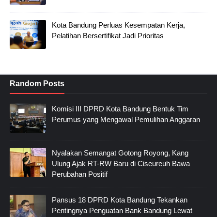
Kota Bandung Perluas Kesempatan Kerja,
Pelatihan Bersertifikat Jadi Prioritas
Random Posts
Komisi III DPRD Kota Bandung Bentuk Tim
Perumus yang Mengawal Pemulihan Anggaran
Nyalakan Semangat Gotong Royong, Kang
Ulung Ajak RT-RW Baru di Ciseureuh Bawa
Perubahan Positif
Pansus 18 DPRD Kota Bandung Tekankan
Pentingnya Penguatan Bank Bandung Lewat