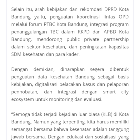
Selain itu, arah kebijakan dan rekomdasi DPRD Kota
Bandung yaitu, penguatan koordinasi lintas OPD
melalui forum PTBC Kota Bandung, integrasi program
penanggulangan TBC dalam RKPD dan APBD Kota
Bandung, mendorong public private partnership
dalam sektor kesehatan, dan peningkatan kapasitas
SDM kesehatan dan para kader.
Dengan demikian, diharapkan segera dibentuk
penguatan data kesehatan Bandung sebagai basis
kebijakan, digitalisasi pelacakan kasus dan pelaporan
penhobatan, dan integrasi dengan smart city
ecosystem untuk monitoring dan evaluasi.
“Semoga tidak terjadi kejadian luar biasa (KLB) di Kota
Bandung. Namun yang terpenting, kita harus memiliki
semangat bersama bahwa kesehatan adalah tanggung
jawab bersama. Dengan edukasi dan sosialisasi yang