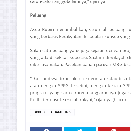
calon-calon anggota lainnya,” ujarnya.
Peluang
Asep Robin menambahkan, sejumlah peluang ju
yang berbasis kerakyatan. Ini adalah konsep yang 
Salah satu peluang yang juga sejalan dengan p
yang ada di sekitar koperasi. Saat ini di wilaya
dikerjasamakan. Pasokan bahan pangan MBG bisa
“Dan ini diwajibkan oleh pemerintah kalau bisa
atau dengan SPPG tersebut, dengan kepala SPPG
program yang sama karena anggarannya juga 
Putih, termasuk sekolah rakyat,” ujarnya.(h.pro)
DPRD KOTA BANDUNG