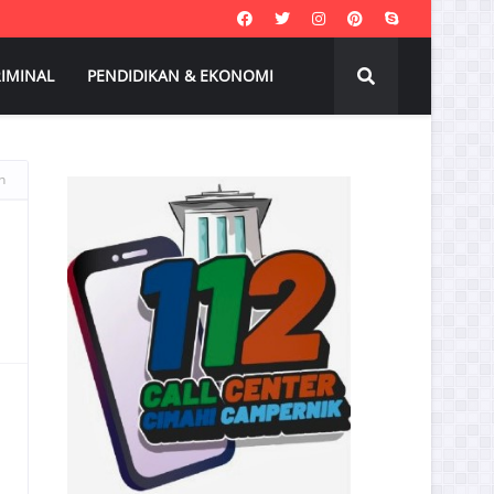
IMINAL
PENDIDIKAN & EKONOMI
n