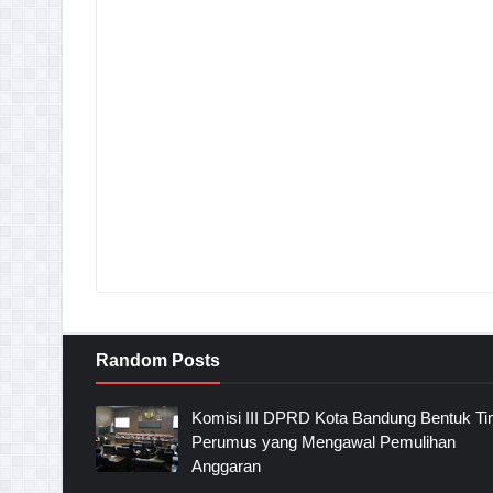
Random Posts
Komisi III DPRD Kota Bandung Bentuk T
Perumus yang Mengawal Pemulihan
Anggaran