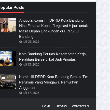
opular Posts
Anggota Komisi III DPRD Kota Bandung,
Nina Fitriana: Kupas "Legislasi Hijau" untuk
Masa Depan Lingkungan di UIN SGD
Bandung
Juli 05, 2026
Kota Bandung Perluas Kesempatan Kerja,
Pelatihan Bersertifikat Jadi Prioritas
Juli 15, 2026
Komisi III DPRD Kota Bandung Bentuk Tim
Perumus yang Mengawal Pemulihan
Anggaran
Juli 17, 2026
HOME
REDAKSI
CONTACT US