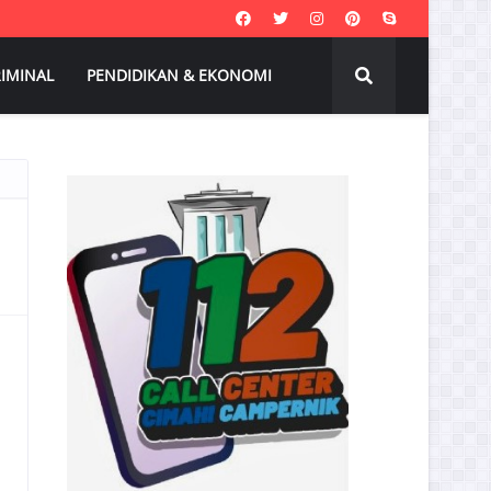
IMINAL
PENDIDIKAN & EKONOMI