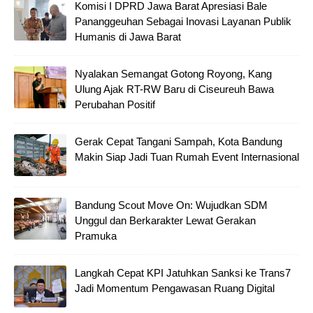
Komisi I DPRD Jawa Barat Apresiasi Bale
Pananggeuhan Sebagai Inovasi Layanan Publik
Humanis di Jawa Barat
Nyalakan Semangat Gotong Royong, Kang
Ulung Ajak RT-RW Baru di Ciseureuh Bawa
Perubahan Positif
Gerak Cepat Tangani Sampah, Kota Bandung
Makin Siap Jadi Tuan Rumah Event Internasional
Bandung Scout Move On: Wujudkan SDM
Unggul dan Berkarakter Lewat Gerakan
Pramuka
Langkah Cepat KPI Jatuhkan Sanksi ke Trans7
Jadi Momentum Pengawasan Ruang Digital