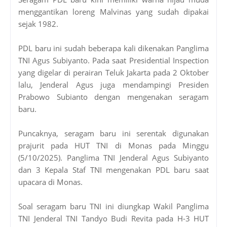
menggantikan loreng Malvinas yang sudah dipakai
sejak 1982.
PDL baru ini sudah beberapa kali dikenakan Panglima
TNI Agus Subiyanto. Pada saat Presidential Inspection
yang digelar di perairan Teluk Jakarta pada 2 Oktober
lalu, Jenderal Agus juga mendampingi Presiden
Prabowo Subianto dengan mengenakan seragam
baru.
Puncaknya, seragam baru ini serentak digunakan
prajurit pada HUT TNI di Monas pada Minggu
(5/10/2025). Panglima TNI Jenderal Agus Subiyanto
dan 3 Kepala Staf TNI mengenakan PDL baru saat
upacara di Monas.
Soal seragam baru TNI ini diungkap Wakil Panglima
TNI Jenderal TNI Tandyo Budi Revita pada H-3 HUT