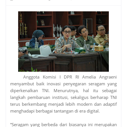
Anggota Komisi I DPR RI Amelia Angraeni
menyambut baik inovasi penyegaran seragam yang
diperkenalkan TNI. Menurutnya, hal itu sebagai
langkah pembaruan institusi, sekaligus berharap TNI
terus berkembang menjadi lebih modern dan adaptif
menghadapi berbagai tantangan di era digital.
“Seragam yang berbeda dari biasanya ini merupakan