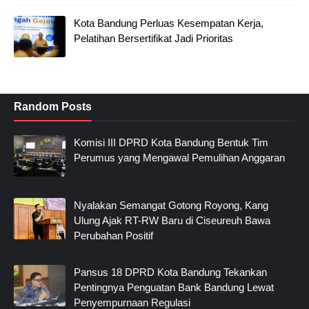
Kota Bandung Perluas Kesempatan Kerja,
Pelatihan Bersertifikat Jadi Prioritas
Random Posts
Komisi III DPRD Kota Bandung Bentuk Tim
Perumus yang Mengawal Pemulihan Anggaran
Nyalakan Semangat Gotong Royong, Kang
Ulung Ajak RT-RW Baru di Ciseureuh Bawa
Perubahan Positif
Pansus 18 DPRD Kota Bandung Tekankan
Pentingnya Penguatan Bank Bandung Lewat
Penyempurnaan Regulasi