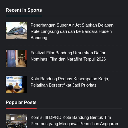
Recent in Sports
Penerbangan Super Air Jet Siapkan Delapan
Rute Langsung dari dan ke Bandara Husein
Bandung
Festival Film Bandung Umumkan Daftar
Nominasi Film dan Narafilm Terpuji 2026
Kota Bandung Perluas Kesempatan Kerja,
Pelatihan Bersertifikat Jadi Prioritas
Popular Posts
Komisi III DPRD Kota Bandung Bentuk Tim
Perumus yang Mengawal Pemulihan Anggaran