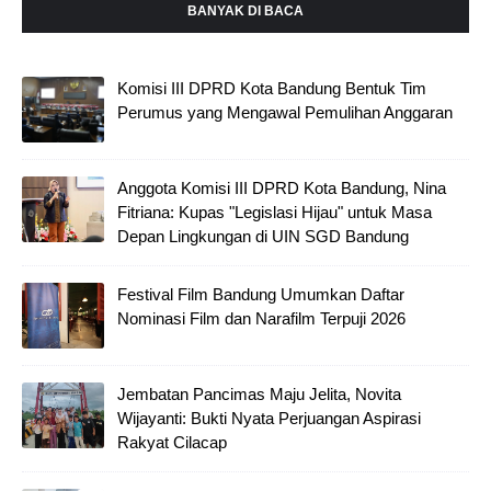
BANYAK DI BACA
Komisi III DPRD Kota Bandung Bentuk Tim
Perumus yang Mengawal Pemulihan Anggaran
Anggota Komisi III DPRD Kota Bandung, Nina
Fitriana: Kupas "Legislasi Hijau" untuk Masa
Depan Lingkungan di UIN SGD Bandung
Festival Film Bandung Umumkan Daftar
Nominasi Film dan Narafilm Terpuji 2026
Jembatan Pancimas Maju Jelita, Novita
Wijayanti: Bukti Nyata Perjuangan Aspirasi
Rakyat Cilacap