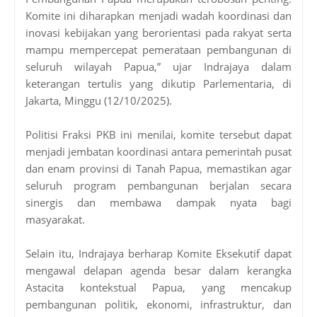
Komite ini diharapkan menjadi wadah koordinasi dan
inovasi kebijakan yang berorientasi pada rakyat serta
mampu mempercepat pemerataan pembangunan di
seluruh wilayah Papua,” ujar Indrajaya dalam
keterangan tertulis yang dikutip Parlementaria, di
Jakarta, Minggu (12/10/2025).
Politisi Fraksi PKB ini menilai, komite tersebut dapat
menjadi jembatan koordinasi antara pemerintah pusat
dan enam provinsi di Tanah Papua, memastikan agar
seluruh program pembangunan berjalan secara
sinergis dan membawa dampak nyata bagi
masyarakat.
Selain itu, Indrajaya berharap Komite Eksekutif dapat
mengawal delapan agenda besar dalam kerangka
Astacita kontekstual Papua, yang mencakup
pembangunan politik, ekonomi, infrastruktur, dan