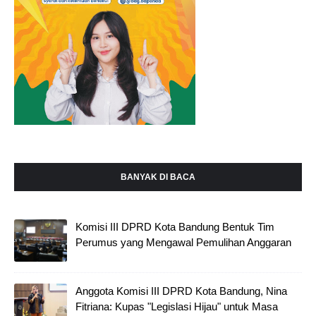
BANYAK DI BACA
Komisi III DPRD Kota Bandung Bentuk Tim
Perumus yang Mengawal Pemulihan Anggaran
Anggota Komisi III DPRD Kota Bandung, Nina
Fitriana: Kupas "Legislasi Hijau" untuk Masa