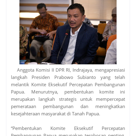
Anggota Komisi II DPR RI, Indrajaya, mengapresiasi
langkah Presiden Prabowo Subianto yang telah
melantik Komite Eksekutif Percepatan Pembangunan
Papua. Menurutnya, pembentukan komite ini
merupakan langkah strategis untuk mempercepat
pemerataan pembangunan dan meningkatkan
kesejahteraan masyarakat di Tanah Papua.
“Pembentukan Komite Eksekutif Percepatan
Pembangunan Papua merupakan terobosan penting.