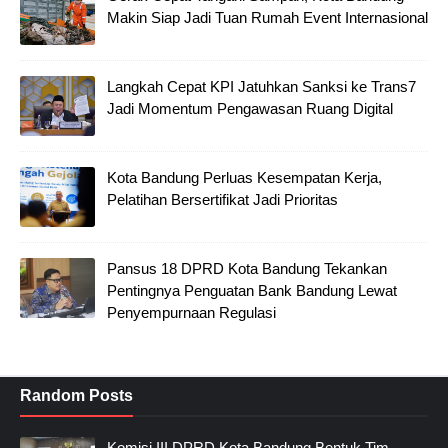
Makin Siap Jadi Tuan Rumah Event Internasional
Langkah Cepat KPI Jatuhkan Sanksi ke Trans7
Jadi Momentum Pengawasan Ruang Digital
Kota Bandung Perluas Kesempatan Kerja,
Pelatihan Bersertifikat Jadi Prioritas
Pansus 18 DPRD Kota Bandung Tekankan
Pentingnya Penguatan Bank Bandung Lewat
Penyempurnaan Regulasi
Random Posts
Komisi III DPRD Kota Bandung Bentuk Tim