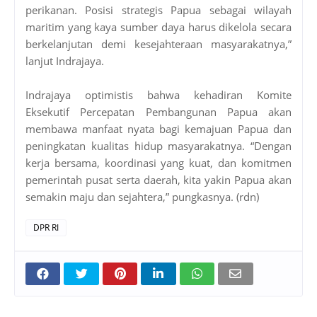
perikanan. Posisi strategis Papua sebagai wilayah
maritim yang kaya sumber daya harus dikelola secara
berkelanjutan demi kesejahteraan masyarakatnya,”
lanjut Indrajaya.
Indrajaya optimistis bahwa kehadiran Komite
Eksekutif Percepatan Pembangunan Papua akan
membawa manfaat nyata bagi kemajuan Papua dan
peningkatan kualitas hidup masyarakatnya. “Dengan
kerja bersama, koordinasi yang kuat, dan komitmen
pemerintah pusat serta daerah, kita yakin Papua akan
semakin maju dan sejahtera,” pungkasnya. (rdn)
DPR RI