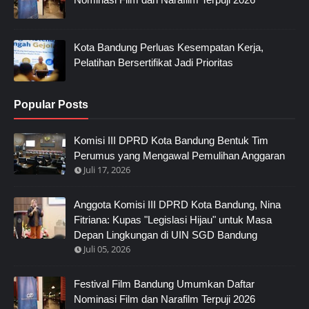
Kota Bandung Perluas Kesempatan Kerja,
Pelatihan Bersertifikat Jadi Prioritas
Popular Posts
Komisi III DPRD Kota Bandung Bentuk Tim
Perumus yang Mengawal Pemulihan Anggaran
Juli 17, 2026
Anggota Komisi III DPRD Kota Bandung, Nina
Fitriana: Kupas "Legislasi Hijau" untuk Masa
Depan Lingkungan di UIN SGD Bandung
Juli 05, 2026
Festival Film Bandung Umumkan Daftar
Nominasi Film dan Narafilm Terpuji 2026