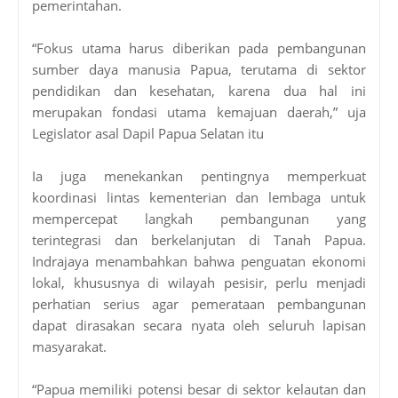
pemerintahan.
“Fokus utama harus diberikan pada pembangunan
sumber daya manusia Papua, terutama di sektor
pendidikan dan kesehatan, karena dua hal ini
merupakan fondasi utama kemajuan daerah,” uja
Legislator asal Dapil Papua Selatan itu
Ia juga menekankan pentingnya memperkuat
koordinasi lintas kementerian dan lembaga untuk
mempercepat langkah pembangunan yang
terintegrasi dan berkelanjutan di Tanah Papua.
Indrajaya menambahkan bahwa penguatan ekonomi
lokal, khususnya di wilayah pesisir, perlu menjadi
perhatian serius agar pemerataan pembangunan
dapat dirasakan secara nyata oleh seluruh lapisan
masyarakat.
“Papua memiliki potensi besar di sektor kelautan dan