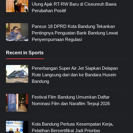
Ulung Ajak RT-RW Baru di Ciseureuh Bawa
Perubahan Positif
Pansus 18 DPRD Kota Bandung Tekankan
Pentingnya Penguatan Bank Bandung Lewat
Penyempurnaan Regulasi
Recent in Sports
Penerbangan Super Air Jet Siapkan Delapan
Rute Langsung dari dan ke Bandara Husein
Bandung
Festival Film Bandung Umumkan Daftar
Nominasi Film dan Narafilm Terpuji 2026
Kota Bandung Perluas Kesempatan Kerja,
Pelatihan Bersertifikat Jadi Prioritas