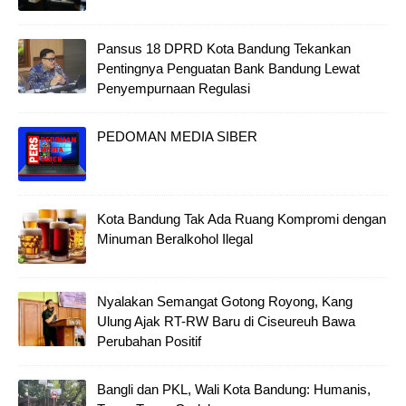
Pansus 18 DPRD Kota Bandung Tekankan
Pentingnya Penguatan Bank Bandung Lewat
Penyempurnaan Regulasi
PEDOMAN MEDIA SIBER
Kota Bandung Tak Ada Ruang Kompromi dengan
Minuman Beralkohol Ilegal
Nyalakan Semangat Gotong Royong, Kang
Ulung Ajak RT-RW Baru di Ciseureuh Bawa
Perubahan Positif
Bangli dan PKL, Wali Kota Bandung: Humanis,