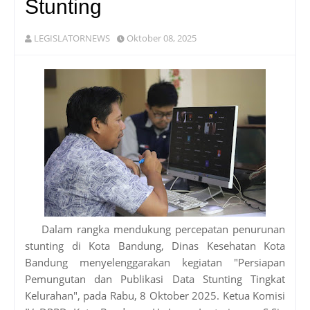
Stunting
LEGISLATORNEWS
Oktober 08, 2025
Dalam rangka mendukung percepatan penurunan
stunting di Kota Bandung, Dinas Kesehatan Kota
Bandung menyelenggarakan kegiatan "Persiapan
Pemungutan dan Publikasi Data Stunting Tingkat
Kelurahan", pada Rabu, 8 Oktober 2025. Ketua Komisi