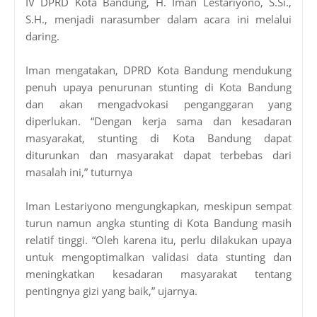
IV DPRD Kota Bandung, H. Iman Lestariyono, S.Si.,
S.H., menjadi narasumber dalam acara ini melalui
daring.
Iman mengatakan, DPRD Kota Bandung mendukung
penuh upaya penurunan stunting di Kota Bandung
dan akan mengadvokasi penganggaran yang
diperlukan. “Dengan kerja sama dan kesadaran
masyarakat, stunting di Kota Bandung dapat
diturunkan dan masyarakat dapat terbebas dari
masalah ini,” tuturnya
Iman Lestariyono mengungkapkan, meskipun sempat
turun namun angka stunting di Kota Bandung masih
relatif tinggi. “Oleh karena itu, perlu dilakukan upaya
untuk mengoptimalkan validasi data stunting dan
meningkatkan kesadaran masyarakat tentang
pentingnya gizi yang baik,” ujarnya.