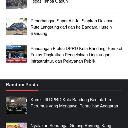
Tegas Tanpa Gaduh
Penerbangan Super Air Jet Siapkan Delapan
Rute Langsung dari dan ke Bandara Husein
Bandung
Pandangan Fraksi DPRD Kota Bandung, Pemkot
Fokus Tingkatkan Pengelolaan Lingkungan,
Infrastruktur, dan Pelayanan Publik
Random Posts
Komisi III DPRD Kota Bandung Bentuk Tim
Perumus yang Mengawal Pemulihan Anggaran
Nyalakan Semangat Gotong Royong, Kang