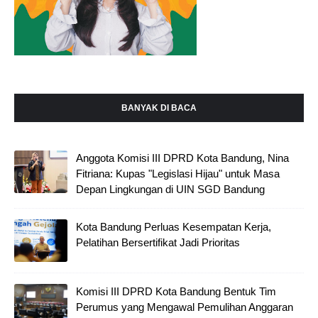
BANYAK DI BACA
Anggota Komisi III DPRD Kota Bandung, Nina
Fitriana: Kupas "Legislasi Hijau" untuk Masa
Depan Lingkungan di UIN SGD Bandung
Kota Bandung Perluas Kesempatan Kerja,
Pelatihan Bersertifikat Jadi Prioritas
Komisi III DPRD Kota Bandung Bentuk Tim
Perumus yang Mengawal Pemulihan Anggaran