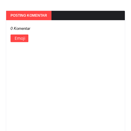
POSTING KOMENTAR
0 Komentar
Emoji