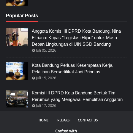
Popular Posts
Anggota Komisi III DPRD Kota Bandung, Nina
Fitriana: Kupas "Legislasi Hijau" untuk Masa
Depan Lingkungan di UIN SGD Bandung
Juli 05, 2026
Kota Bandung Perluas Kesempatan Kerja,
Pelatihan Bersertifikat Jadi Prioritas
Juli 15, 2026
Komisi III DPRD Kota Bandung Bentuk Tim
Perumus yang Mengawal Pemulihan Anggaran
Juli 17, 2026
HOME
REDAKSI
CONTACT US
Crafted with