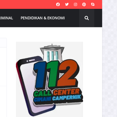
IMINAL
PENDIDIKAN & EKONOMI