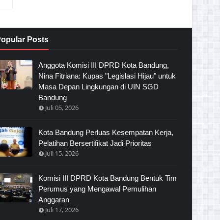
opular Posts
Anggota Komisi III DPRD Kota Bandung,
Nina Fitriana: Kupas "Legislasi Hijau" untuk
Masa Depan Lingkungan di UIN SGD
Bandung
Juli 05, 2026
Kota Bandung Perluas Kesempatan Kerja,
Pelatihan Bersertifikat Jadi Prioritas
Juli 15, 2026
Komisi III DPRD Kota Bandung Bentuk Tim
Perumus yang Mengawal Pemulihan
Anggaran
Juli 17, 2026