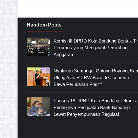
Random Posts
Komisi III DPRD Kota Bandung Bentuk T
Perumus yang Mengawal Pemulihan
Anggaran
Nyalakan Semangat Gotong Royong, Ka
Ulung Ajak RT-RW Baru di Ciseureuh
Bawa Perubahan Positif
Pansus 18 DPRD Kota Bandung Tekanka
Pentingnya Penguatan Bank Bandung
Lewat Penyempurnaan Regulasi