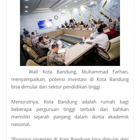
Wali Kota Bandung, Muhammad Farhan,
menyampaikan, potensi investasi di Kota Bandung
bisa dimulai dari sektor pendidikan tinggi.
Menurutnya, Kota Bandung adalah rumah bagi
beberapa perguruan tinggi terbaik dan bahkan
memiliki sejarah panjang dalam dunia akademik
nasional.
“Proporsi investasi di Kota Bandung bisa dimulai dari