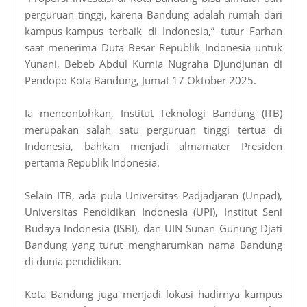
perguruan tinggi, karena Bandung adalah rumah dari
kampus-kampus terbaik di Indonesia,” tutur Farhan
saat menerima Duta Besar Republik Indonesia untuk
Yunani, Bebeb Abdul Kurnia Nugraha Djundjunan di
Pendopo Kota Bandung, Jumat 17 Oktober 2025.
Ia mencontohkan, Institut Teknologi Bandung (ITB)
merupakan salah satu perguruan tinggi tertua di
Indonesia, bahkan menjadi almamater Presiden
pertama Republik Indonesia.
Selain ITB, ada pula Universitas Padjadjaran (Unpad),
Universitas Pendidikan Indonesia (UPI), Institut Seni
Budaya Indonesia (ISBI), dan UIN Sunan Gunung Djati
Bandung yang turut mengharumkan nama Bandung
di dunia pendidikan.
Kota Bandung juga menjadi lokasi hadirnya kampus