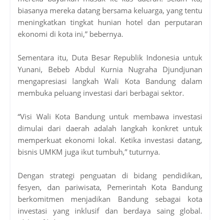
biasanya mereka datang bersama keluarga, yang tentu
meningkatkan tingkat hunian hotel dan perputaran
ekonomi di kota ini,” bebernya.
Sementara itu, Duta Besar Republik Indonesia untuk
Yunani, Bebeb Abdul Kurnia Nugraha Djundjunan
mengapresiasi langkah Wali Kota Bandung dalam
membuka peluang investasi dari berbagai sektor.
“Visi Wali Kota Bandung untuk membawa investasi
dimulai dari daerah adalah langkah konkret untuk
memperkuat ekonomi lokal. Ketika investasi datang,
bisnis UMKM juga ikut tumbuh,” tuturnya.
Dengan strategi penguatan di bidang pendidikan,
fesyen, dan pariwisata, Pemerintah Kota Bandung
berkomitmen menjadikan Bandung sebagai kota
investasi yang inklusif dan berdaya saing global.