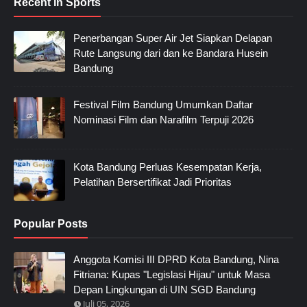
Recent in Sports
Penerbangan Super Air Jet Siapkan Delapan
Rute Langsung dari dan ke Bandara Husein
Bandung
Festival Film Bandung Umumkan Daftar
Nominasi Film dan Narafilm Terpuji 2026
Kota Bandung Perluas Kesempatan Kerja,
Pelatihan Bersertifikat Jadi Prioritas
Popular Posts
Anggota Komisi III DPRD Kota Bandung, Nina
Fitriana: Kupas "Legislasi Hijau" untuk Masa
Depan Lingkungan di UIN SGD Bandung
Juli 05, 2026