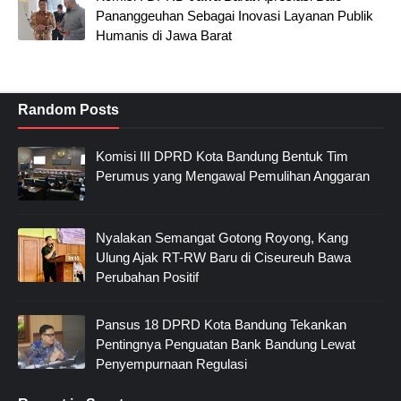
Pananggeuhan Sebagai Inovasi Layanan Publik
Humanis di Jawa Barat
Random Posts
Komisi III DPRD Kota Bandung Bentuk Tim
Perumus yang Mengawal Pemulihan Anggaran
Nyalakan Semangat Gotong Royong, Kang
Ulung Ajak RT-RW Baru di Ciseureuh Bawa
Perubahan Positif
Pansus 18 DPRD Kota Bandung Tekankan
Pentingnya Penguatan Bank Bandung Lewat
Penyempurnaan Regulasi