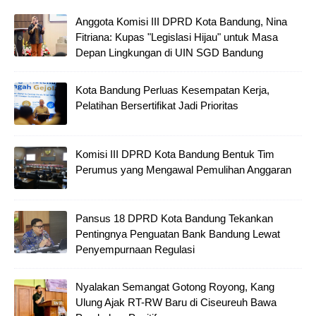
Anggota Komisi III DPRD Kota Bandung, Nina
Fitriana: Kupas "Legislasi Hijau" untuk Masa
Depan Lingkungan di UIN SGD Bandung
Kota Bandung Perluas Kesempatan Kerja,
Pelatihan Bersertifikat Jadi Prioritas
Komisi III DPRD Kota Bandung Bentuk Tim
Perumus yang Mengawal Pemulihan Anggaran
Pansus 18 DPRD Kota Bandung Tekankan
Pentingnya Penguatan Bank Bandung Lewat
Penyempurnaan Regulasi
Nyalakan Semangat Gotong Royong, Kang
Ulung Ajak RT-RW Baru di Ciseureuh Bawa