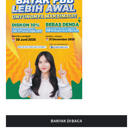
BANYAK DI BACA