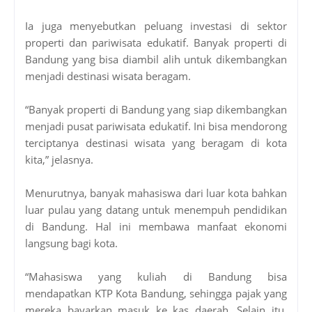
Ia juga menyebutkan peluang investasi di sektor
properti dan pariwisata edukatif. Banyak properti di
Bandung yang bisa diambil alih untuk dikembangkan
menjadi destinasi wisata beragam.
“Banyak properti di Bandung yang siap dikembangkan
menjadi pusat pariwisata edukatif. Ini bisa mendorong
terciptanya destinasi wisata yang beragam di kota
kita,” jelasnya.
Menurutnya, banyak mahasiswa dari luar kota bahkan
luar pulau yang datang untuk menempuh pendidikan
di Bandung. Hal ini membawa manfaat ekonomi
langsung bagi kota.
“Mahasiswa yang kuliah di Bandung bisa
mendapatkan KTP Kota Bandung, sehingga pajak yang
mereka bayarkan masuk ke kas daerah. Selain itu,