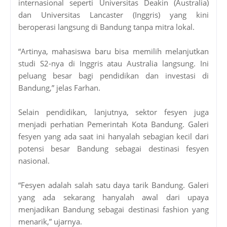
internasional seperti Universitas Deakin (Australia)
dan Universitas Lancaster (Inggris) yang kini
beroperasi langsung di Bandung tanpa mitra lokal.
“Artinya, mahasiswa baru bisa memilih melanjutkan
studi S2-nya di Inggris atau Australia langsung. Ini
peluang besar bagi pendidikan dan investasi di
Bandung,” jelas Farhan.
Selain pendidikan, lanjutnya, sektor fesyen juga
menjadi perhatian Pemerintah Kota Bandung. Galeri
fesyen yang ada saat ini hanyalah sebagian kecil dari
potensi besar Bandung sebagai destinasi fesyen
nasional.
“Fesyen adalah salah satu daya tarik Bandung. Galeri
yang ada sekarang hanyalah awal dari upaya
menjadikan Bandung sebagai destinasi fashion yang
menarik,” ujarnya.