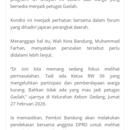
bersedia menjadi petugas Gaslah.
Kondisi ini menjadi perhatian bersama dalam forum
yang dihadiri jajaran perangkat daerah.
Menanggapi hal itu, Wali Kota Bandung, Muhammad
Farhan, menyatakan persoalan tersebut perlu
didalami lebih lanjut.
“Di sini kita memang sedang fokus melihat
permasalahan. Tadi ada Ketua RW 06 yang
mengeluhkan partisipasi dan pemberdayaan warga
kurang. Bahkan tidak ada yang mau jadi petugas
Gaslah,” ujarnya di Kelurahan Kebon Gedang, Jumat
27 Februari 2026.
Ia memastikan, Pemkot Bandung akan melakukan
pendekatan bersama anggota DPRD untuk melihat