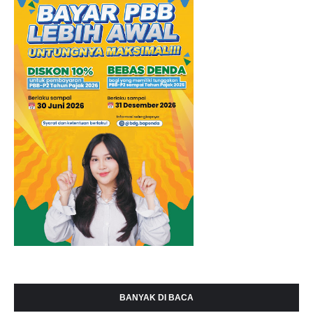
BANYAK DI BACA