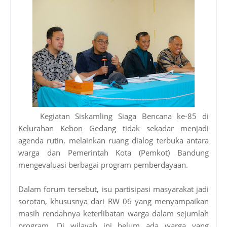
Kegiatan Siskamling Siaga Bencana ke-85 di
Kelurahan Kebon Gedang tidak sekadar menjadi
agenda rutin, melainkan ruang dialog terbuka antara
warga dan Pemerintah Kota (Pemkot) Bandung
mengevaluasi berbagai program pemberdayaan.
Dalam forum tersebut, isu partisipasi masyarakat jadi
sorotan, khususnya dari RW 06 yang menyampaikan
masih rendahnya keterlibatan warga dalam sejumlah
program. Di wilayah ini belum ada warga yang