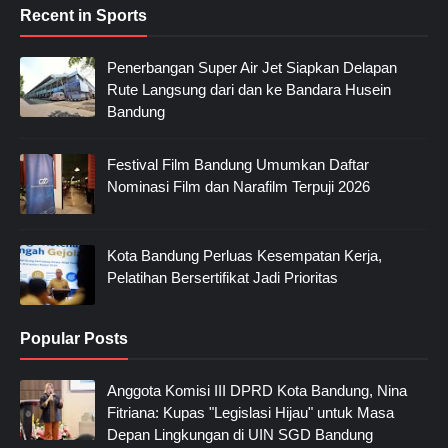
Recent in Sports
Penerbangan Super Air Jet Siapkan Delapan
Rute Langsung dari dan ke Bandara Husein
Bandung
Festival Film Bandung Umumkan Daftar
Nominasi Film dan Narafilm Terpuji 2026
Kota Bandung Perluas Kesempatan Kerja,
Pelatihan Bersertifikat Jadi Prioritas
Popular Posts
Anggota Komisi III DPRD Kota Bandung, Nina
Fitriana: Kupas "Legislasi Hijau" untuk Masa
Depan Lingkungan di UIN SGD Bandung