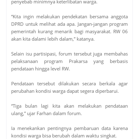
penyebab minimnya keterlibatan warga.
“Kita ingin melakukan pendekatan bersama anggota
DPRD untuk melihat ada apa. Jangan-jangan program
pemerintah kurang menarik bagi masyarakat. RW 06
akan kita dalami lebih dalam,” katanya.
Selain isu partisipasi, forum tersebut juga membahas
pelaksanaan program Prakarsa yang berbasis
pendataan hingga level RW.
Pendataan tersebut dilakukan secara berkala agar
perubahan kondisi warga dapat segera diperbarui.
“Tiga bulan lagi kita akan melakukan pendataan
ulang,” ujar Farhan dalam forum.
Ia menekankan pentingnya pembaruan data karena
kondisi warga bisa berubah dalam waktu singkat.