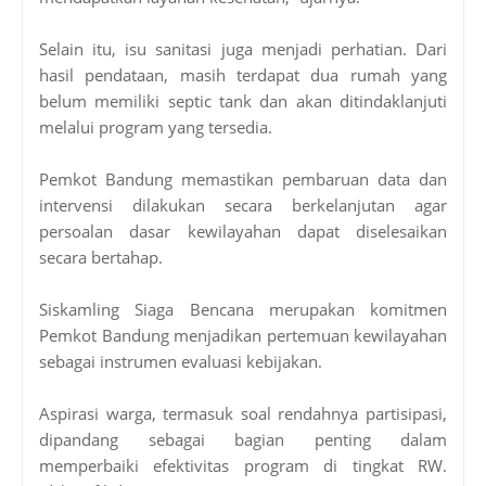
Selain itu, isu sanitasi juga menjadi perhatian. Dari
hasil pendataan, masih terdapat dua rumah yang
belum memiliki septic tank dan akan ditindaklanjuti
melalui program yang tersedia.
Pemkot Bandung memastikan pembaruan data dan
intervensi dilakukan secara berkelanjutan agar
persoalan dasar kewilayahan dapat diselesaikan
secara bertahap.
Siskamling Siaga Bencana merupakan komitmen
Pemkot Bandung menjadikan pertemuan kewilayahan
sebagai instrumen evaluasi kebijakan.
Aspirasi warga, termasuk soal rendahnya partisipasi,
dipandang sebagai bagian penting dalam
memperbaiki efektivitas program di tingkat RW.