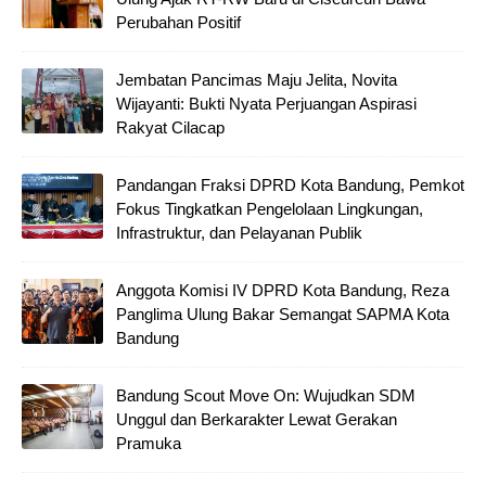
Perubahan Positif
Jembatan Pancimas Maju Jelita, Novita
Wijayanti: Bukti Nyata Perjuangan Aspirasi
Rakyat Cilacap
Pandangan Fraksi DPRD Kota Bandung, Pemkot
Fokus Tingkatkan Pengelolaan Lingkungan,
Infrastruktur, dan Pelayanan Publik
Anggota Komisi IV DPRD Kota Bandung, Reza
Panglima Ulung Bakar Semangat SAPMA Kota
Bandung
Bandung Scout Move On: Wujudkan SDM
Unggul dan Berkarakter Lewat Gerakan
Pramuka