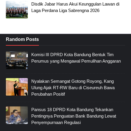
Disdik Jabar Harus Akui Keunggulan Lawan di
Laga Perdana Liga Sabrengna 2026
Random Posts
Komisi III DPRD Kota Bandung Bentuk Tim
Perumus yang Mengawal Pemulihan Anggaran
Nyalakan Semangat Gotong Royong, Kang
Ulung Ajak RT-RW Baru di Ciseureuh Bawa
Perubahan Positif
Pansus 18 DPRD Kota Bandung Tekankan
Pentingnya Penguatan Bank Bandung Lewat
Penyempurnaan Regulasi