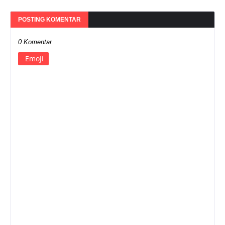
POSTING KOMENTAR
0 Komentar
Emoji