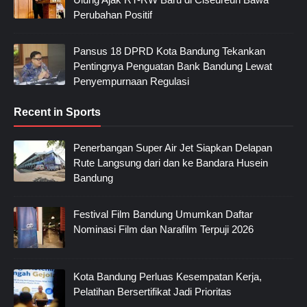
Perubahan Positif
Pansus 18 DPRD Kota Bandung Tekankan
Pentingnya Penguatan Bank Bandung Lewat
Penyempurnaan Regulasi
Recent in Sports
Penerbangan Super Air Jet Siapkan Delapan
Rute Langsung dari dan ke Bandara Husein
Bandung
Festival Film Bandung Umumkan Daftar
Nominasi Film dan Narafilm Terpuji 2026
Kota Bandung Perluas Kesempatan Kerja,
Pelatihan Bersertifikat Jadi Prioritas