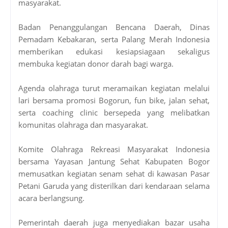
masyarakat.
Badan Penanggulangan Bencana Daerah, Dinas
Pemadam Kebakaran, serta Palang Merah Indonesia
memberikan edukasi kesiapsiagaan sekaligus
membuka kegiatan donor darah bagi warga.
Agenda olahraga turut meramaikan kegiatan melalui
lari bersama promosi Bogorun, fun bike, jalan sehat,
serta coaching clinic bersepeda yang melibatkan
komunitas olahraga dan masyarakat.
Komite Olahraga Rekreasi Masyarakat Indonesia
bersama Yayasan Jantung Sehat Kabupaten Bogor
memusatkan kegiatan senam sehat di kawasan Pasar
Petani Garuda yang disterilkan dari kendaraan selama
acara berlangsung.
Pemerintah daerah juga menyediakan bazar usaha