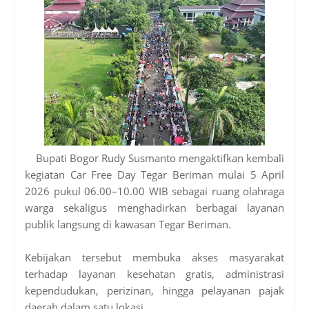
Bupati Bogor Rudy Susmanto mengaktifkan kembali
kegiatan Car Free Day Tegar Beriman mulai 5 April
2026 pukul 06.00–10.00 WIB sebagai ruang olahraga
warga sekaligus menghadirkan berbagai layanan
publik langsung di kawasan Tegar Beriman.
Kebijakan tersebut membuka akses masyarakat
terhadap layanan kesehatan gratis, administrasi
kependudukan, perizinan, hingga pelayanan pajak
daerah dalam satu lokasi.