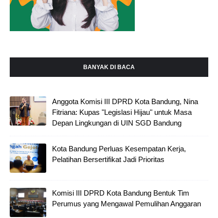
BANYAK DI BACA
Anggota Komisi III DPRD Kota Bandung, Nina
Fitriana: Kupas "Legislasi Hijau" untuk Masa
Depan Lingkungan di UIN SGD Bandung
Kota Bandung Perluas Kesempatan Kerja,
Pelatihan Bersertifikat Jadi Prioritas
Komisi III DPRD Kota Bandung Bentuk Tim
Perumus yang Mengawal Pemulihan Anggaran