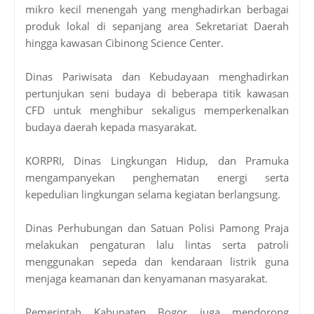
mikro kecil menengah yang menghadirkan berbagai
produk lokal di sepanjang area Sekretariat Daerah
hingga kawasan Cibinong Science Center.
Dinas Pariwisata dan Kebudayaan menghadirkan
pertunjukan seni budaya di beberapa titik kawasan
CFD untuk menghibur sekaligus memperkenalkan
budaya daerah kepada masyarakat.
KORPRI, Dinas Lingkungan Hidup, dan Pramuka
mengampanyekan penghematan energi serta
kepedulian lingkungan selama kegiatan berlangsung.
Dinas Perhubungan dan Satuan Polisi Pamong Praja
melakukan pengaturan lalu lintas serta patroli
menggunakan sepeda dan kendaraan listrik guna
menjaga keamanan dan kenyamanan masyarakat.
Pemerintah Kabupaten Bogor juga mendorong