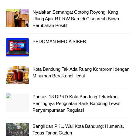
Nyalakan Semangat Gotong Royong, Kang
Ulung Ajak RT-RW Baru di Ciseureuh Bawa
Perubahan Positif
PEDOMAN MEDIA SIBER
Kota Bandung Tak Ada Ruang Kompromi dengan
Minuman Beralkohol Ilegal
Pansus 18 DPRD Kota Bandung Tekankan
Pentingnya Penguatan Bank Bandung Lewat
Penyempurnaan Regulasi
Bangli dan PKL, Wali Kota Bandung: Humanis,
Tegas Tanpa Gaduh