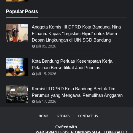
Popular Posts
Anggota Komisi III DPRD Kota Bandung, Nina
Fitriana: Kupas "Legislasi Hijau" untuk Masa
Depan Lingkungan di UIN SGD Bandung
Juli 05, 2026
Kota Bandung Perluas Kesempatan Kerja,
Pelatihan Bersertifikat Jadi Prioritas
Juli 15, 2026
Komisi III DPRD Kota Bandung Bentuk Tim
Perumus yang Mengawal Pemulihan Anggaran
Juli 17, 2026
HOME
REDAKSI
CONTACT US
Crafted with
WARTAWAN LEGISLATORNEWS SELALU DIBEKALI IDENTITAS