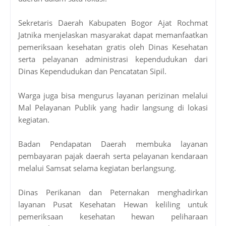
Sekretaris Daerah Kabupaten Bogor Ajat Rochmat
Jatnika menjelaskan masyarakat dapat memanfaatkan
pemeriksaan kesehatan gratis oleh Dinas Kesehatan
serta pelayanan administrasi kependudukan dari
Dinas Kependudukan dan Pencatatan Sipil.
Warga juga bisa mengurus layanan perizinan melalui
Mal Pelayanan Publik yang hadir langsung di lokasi
kegiatan.
Badan Pendapatan Daerah membuka layanan
pembayaran pajak daerah serta pelayanan kendaraan
melalui Samsat selama kegiatan berlangsung.
Dinas Perikanan dan Peternakan menghadirkan
layanan Pusat Kesehatan Hewan keliling untuk
pemeriksaan kesehatan hewan peliharaan