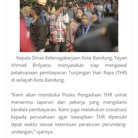
Kepala Dinas Ketenagakerjaan Kota Bandung, Yayan
Ahmad Brilyana, menyatakan siap mengawal
pelaksanaan pembayaran Tunjangan Hari Raya (THR)
di wilayah Kota Bandung.
“Kami akan membuka Posko Pengaduan THR untuk
menerima laporan dari pekerja yang mengalami
kendala pembayaran. Kami juga melakukan sosialisasi
kepada perusahaan agar kewajiban THR dipenuhi
tepat waktu sesuai ketentuan peraturan perundang-
undangan,” ujarnya.