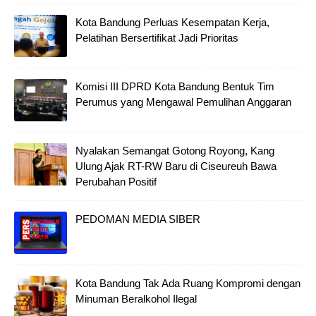
Kota Bandung Perluas Kesempatan Kerja,
Pelatihan Bersertifikat Jadi Prioritas
Komisi III DPRD Kota Bandung Bentuk Tim
Perumus yang Mengawal Pemulihan Anggaran
Nyalakan Semangat Gotong Royong, Kang
Ulung Ajak RT-RW Baru di Ciseureuh Bawa
Perubahan Positif
PEDOMAN MEDIA SIBER
Kota Bandung Tak Ada Ruang Kompromi dengan
Minuman Beralkohol Ilegal