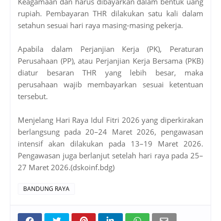
Keagamaan dan harus dibayarkan dalam bentuk uang
rupiah. Pembayaran THR dilakukan satu kali dalam
setahun sesuai hari raya masing-masing pekerja.
Apabila dalam Perjanjian Kerja (PK), Peraturan
Perusahaan (PP), atau Perjanjian Kerja Bersama (PKB)
diatur besaran THR yang lebih besar, maka
perusahaan wajib membayarkan sesuai ketentuan
tersebut.
Menjelang Hari Raya Idul Fitri 2026 yang diperkirakan
berlangsung pada 20–24 Maret 2026, pengawasan
intensif akan dilakukan pada 13–19 Maret 2026.
Pengawasan juga berlanjut setelah hari raya pada 25–
27 Maret 2026.(dskoinf.bdg)
BANDUNG RAYA