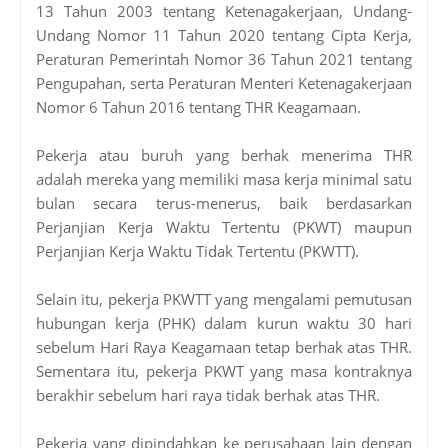
13 Tahun 2003 tentang Ketenagakerjaan, Undang-
Undang Nomor 11 Tahun 2020 tentang Cipta Kerja,
Peraturan Pemerintah Nomor 36 Tahun 2021 tentang
Pengupahan, serta Peraturan Menteri Ketenagakerjaan
Nomor 6 Tahun 2016 tentang THR Keagamaan.
Pekerja atau buruh yang berhak menerima THR
adalah mereka yang memiliki masa kerja minimal satu
bulan secara terus-menerus, baik berdasarkan
Perjanjian Kerja Waktu Tertentu (PKWT) maupun
Perjanjian Kerja Waktu Tidak Tertentu (PKWTT).
Selain itu, pekerja PKWTT yang mengalami pemutusan
hubungan kerja (PHK) dalam kurun waktu 30 hari
sebelum Hari Raya Keagamaan tetap berhak atas THR.
Sementara itu, pekerja PKWT yang masa kontraknya
berakhir sebelum hari raya tidak berhak atas THR.
Pekerja yang dipindahkan ke perusahaan lain dengan