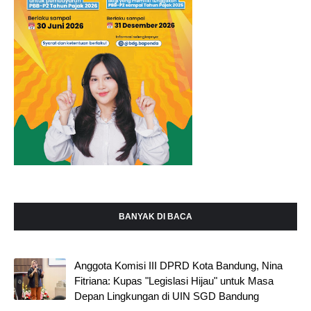
BANYAK DI BACA
Anggota Komisi III DPRD Kota Bandung, Nina
Fitriana: Kupas "Legislasi Hijau" untuk Masa
Depan Lingkungan di UIN SGD Bandung