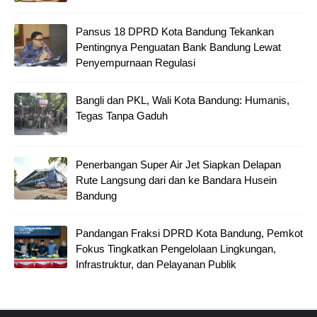
Pansus 18 DPRD Kota Bandung Tekankan
Pentingnya Penguatan Bank Bandung Lewat
Penyempurnaan Regulasi
Bangli dan PKL, Wali Kota Bandung: Humanis,
Tegas Tanpa Gaduh
Penerbangan Super Air Jet Siapkan Delapan
Rute Langsung dari dan ke Bandara Husein
Bandung
Pandangan Fraksi DPRD Kota Bandung, Pemkot
Fokus Tingkatkan Pengelolaan Lingkungan,
Infrastruktur, dan Pelayanan Publik