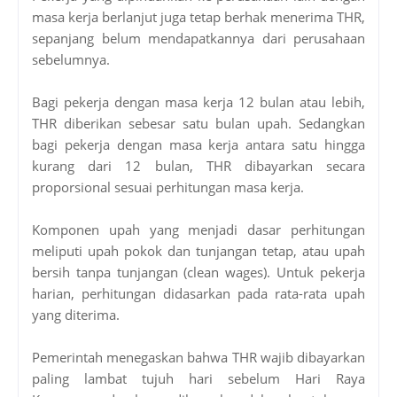
masa kerja berlanjut juga tetap berhak menerima THR,
sepanjang belum mendapatkannya dari perusahaan
sebelumnya.
Bagi pekerja dengan masa kerja 12 bulan atau lebih,
THR diberikan sebesar satu bulan upah. Sedangkan
bagi pekerja dengan masa kerja antara satu hingga
kurang dari 12 bulan, THR dibayarkan secara
proporsional sesuai perhitungan masa kerja.
Komponen upah yang menjadi dasar perhitungan
meliputi upah pokok dan tunjangan tetap, atau upah
bersih tanpa tunjangan (clean wages). Untuk pekerja
harian, perhitungan didasarkan pada rata-rata upah
yang diterima.
Pemerintah menegaskan bahwa THR wajib dibayarkan
paling lambat tujuh hari sebelum Hari Raya