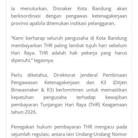
Ia menuturkan, Disnaker Kota Bandung akan
berkoordinasi dengan pengawas ketenagakerjaan
provinsi apabila ditemukan indikasi pelanggaran.
“Kami berharap seluruh pengusaha di Kota Bandung
membayarkan THR paling lambat tujuh hari sebelum
Hari Raya. THR adalah hak pekerja yang harus
dipenuhi,” tegasnya.
Perlu diketahui, Direktorat Jenderal Pembinaan
Pengawasan Ketenagakerjaan dan K3 (Ditjen
Binwasnaker & K3) berlomitmen untuk memastikan
kepatuhan pengusaha terhadap kewajiban
pembayaran Tunjangan Hari Raya (THR) Keagamaan
tahun 2026.
Penegakan hukum pembayaran THR mengacu pada
sejumlah regulasi, antara lain Undang-Undang Nomor