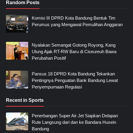
Random Posts
Komisi III DPRD Kota Bandung Bentuk Tim
Perumus yang Mengawal Pemulihan Anggaran
Nyalakan Semangat Gotong Royong, Kang
Ulung Ajak RT-RW Baru di Ciseureuh Bawa
Perubahan Positif
Pansus 18 DPRD Kota Bandung Tekankan
Pentingnya Penguatan Bank Bandung Lewat
Penyempurnaan Regulasi
Recent in Sports
Penerbangan Super Air Jet Siapkan Delapan
Rute Langsung dari dan ke Bandara Husein
Bandung