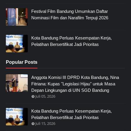
Festival Film Bandung Umumkan Daftar
Nominasi Film dan Narafilm Terpuji 2026
Kota Bandung Perluas Kesempatan Kerja,
Pelatihan Bersertifikat Jadi Prioritas
Popular Posts
Anggota Komisi III DPRD Kota Bandung, Nina
Fitriana: Kupas "Legislasi Hijau" untuk Masa
Depan Lingkungan di UIN SGD Bandung
Juli 05, 2026
Kota Bandung Perluas Kesempatan Kerja,
Pelatihan Bersertifikat Jadi Prioritas
Juli 15, 2026