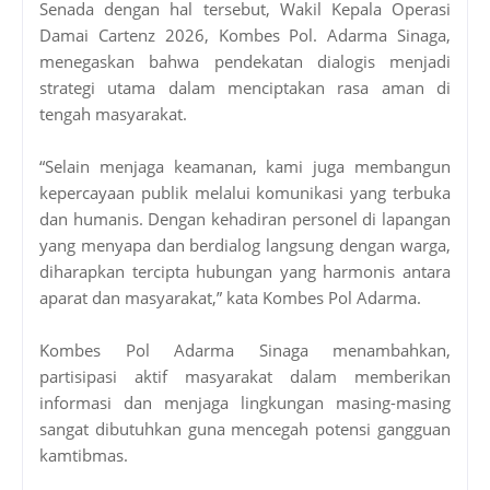
Senada dengan hal tersebut, Wakil Kepala Operasi
Damai Cartenz 2026, Kombes Pol. Adarma Sinaga,
menegaskan bahwa pendekatan dialogis menjadi
strategi utama dalam menciptakan rasa aman di
tengah masyarakat.
“Selain menjaga keamanan, kami juga membangun
kepercayaan publik melalui komunikasi yang terbuka
dan humanis. Dengan kehadiran personel di lapangan
yang menyapa dan berdialog langsung dengan warga,
diharapkan tercipta hubungan yang harmonis antara
aparat dan masyarakat,” kata Kombes Pol Adarma.
Kombes Pol Adarma Sinaga menambahkan,
partisipasi aktif masyarakat dalam memberikan
informasi dan menjaga lingkungan masing-masing
sangat dibutuhkan guna mencegah potensi gangguan
kamtibmas.