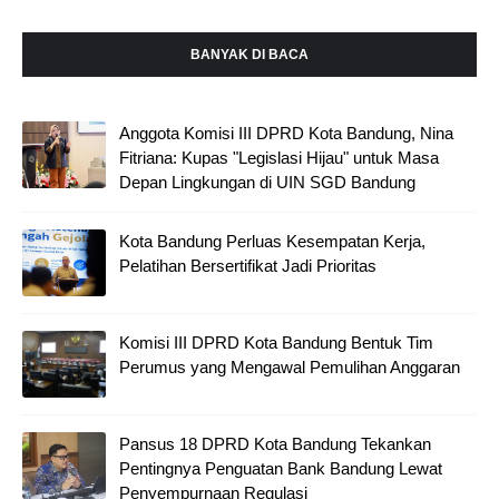
BANYAK DI BACA
Anggota Komisi III DPRD Kota Bandung, Nina
Fitriana: Kupas "Legislasi Hijau" untuk Masa
Depan Lingkungan di UIN SGD Bandung
Kota Bandung Perluas Kesempatan Kerja,
Pelatihan Bersertifikat Jadi Prioritas
Komisi III DPRD Kota Bandung Bentuk Tim
Perumus yang Mengawal Pemulihan Anggaran
Pansus 18 DPRD Kota Bandung Tekankan
Pentingnya Penguatan Bank Bandung Lewat
Penyempurnaan Regulasi