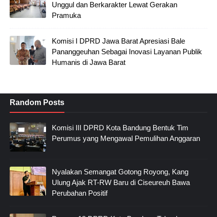
Unggul dan Berkarakter Lewat Gerakan
Pramuka
Komisi I DPRD Jawa Barat Apresiasi Bale
Pananggeuhan Sebagai Inovasi Layanan Publik
Humanis di Jawa Barat
Random Posts
Komisi III DPRD Kota Bandung Bentuk Tim
Perumus yang Mengawal Pemulihan Anggaran
Nyalakan Semangat Gotong Royong, Kang
Ulung Ajak RT-RW Baru di Ciseureuh Bawa
Perubahan Positif