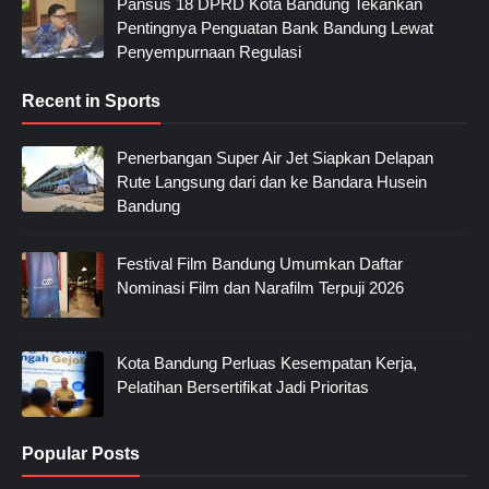
Pansus 18 DPRD Kota Bandung Tekankan
Pentingnya Penguatan Bank Bandung Lewat
Penyempurnaan Regulasi
Recent in Sports
Penerbangan Super Air Jet Siapkan Delapan
Rute Langsung dari dan ke Bandara Husein
Bandung
Festival Film Bandung Umumkan Daftar
Nominasi Film dan Narafilm Terpuji 2026
Kota Bandung Perluas Kesempatan Kerja,
Pelatihan Bersertifikat Jadi Prioritas
Popular Posts