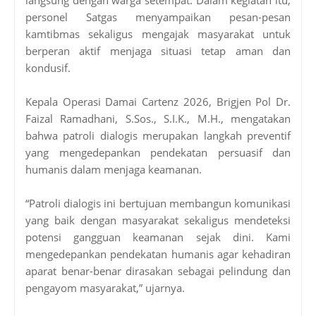
personel Satgas menyampaikan pesan-pesan
kamtibmas sekaligus mengajak masyarakat untuk
berperan aktif menjaga situasi tetap aman dan
kondusif.
Kepala Operasi Damai Cartenz 2026, Brigjen Pol Dr.
Faizal Ramadhani, S.Sos., S.I.K., M.H., mengatakan
bahwa patroli dialogis merupakan langkah preventif
yang mengedepankan pendekatan persuasif dan
humanis dalam menjaga keamanan.
“Patroli dialogis ini bertujuan membangun komunikasi
yang baik dengan masyarakat sekaligus mendeteksi
potensi gangguan keamanan sejak dini. Kami
mengedepankan pendekatan humanis agar kehadiran
aparat benar-benar dirasakan sebagai pelindung dan
pengayom masyarakat,” ujarnya.