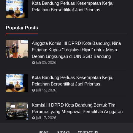
Kota Bandung Perluas Kesempatan Kerja,
Pelatihan Bersertifikat Jadi Prioritas
Popular Posts
Anggota Komisi III DPRD Kota Bandung, Nina
Fitriana: Kupas "Legislasi Hijau" untuk Masa
Depan Lingkungan di UIN SGD Bandung
Juli 05, 2026
Kota Bandung Perluas Kesempatan Kerja,
Pelatihan Bersertifikat Jadi Prioritas
Juli 15, 2026
Komisi III DPRD Kota Bandung Bentuk Tim
Perumus yang Mengawal Pemulihan Anggaran
Juli 17, 2026
HOME
REDAKSI
CONTACT US