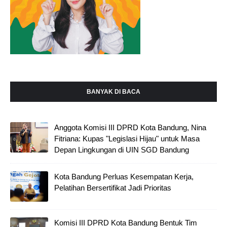
BANYAK DI BACA
Anggota Komisi III DPRD Kota Bandung, Nina
Fitriana: Kupas "Legislasi Hijau" untuk Masa
Depan Lingkungan di UIN SGD Bandung
Kota Bandung Perluas Kesempatan Kerja,
Pelatihan Bersertifikat Jadi Prioritas
Komisi III DPRD Kota Bandung Bentuk Tim