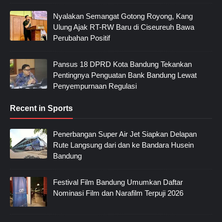
Nyalakan Semangat Gotong Royong, Kang
Ulung Ajak RT-RW Baru di Ciseureuh Bawa
Perubahan Positif
Pansus 18 DPRD Kota Bandung Tekankan
Pentingnya Penguatan Bank Bandung Lewat
Penyempurnaan Regulasi
Recent in Sports
Penerbangan Super Air Jet Siapkan Delapan
Rute Langsung dari dan ke Bandara Husein
Bandung
Festival Film Bandung Umumkan Daftar
Nominasi Film dan Narafilm Terpuji 2026