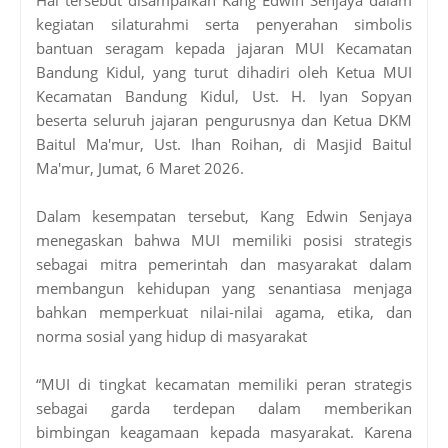
kegiatan silaturahmi serta penyerahan simbolis
bantuan seragam kepada jajaran MUI Kecamatan
Bandung Kidul, yang turut dihadiri oleh Ketua MUI
Kecamatan Bandung Kidul, Ust. H. Iyan Sopyan
beserta seluruh jajaran pengurusnya dan Ketua DKM
Baitul Ma'mur, Ust. Ihan Roihan, di Masjid Baitul
Ma'mur, Jumat, 6 Maret 2026.
Dalam kesempatan tersebut, Kang Edwin Senjaya
menegaskan bahwa MUI memiliki posisi strategis
sebagai mitra pemerintah dan masyarakat dalam
membangun kehidupan yang senantiasa menjaga
bahkan memperkuat nilai-nilai agama, etika, dan
norma sosial yang hidup di masyarakat
“MUI di tingkat kecamatan memiliki peran strategis
sebagai garda terdepan dalam memberikan
bimbingan keagamaan kepada masyarakat. Karena