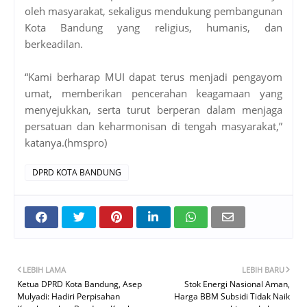
oleh masyarakat, sekaligus mendukung pembangunan
Kota Bandung yang religius, humanis, dan
berkeadilan.
“Kami berharap MUI dapat terus menjadi pengayom
umat, memberikan pencerahan keagamaan yang
menyejukkan, serta turut berperan dalam menjaga
persatuan dan keharmonisan di tengah masyarakat,”
katanya.(hmspro)
DPRD KOTA BANDUNG
LEBIH LAMA
LEBIH BARU
Ketua DPRD Kota Bandung, Asep
Stok Energi Nasional Aman,
Mulyadi: Hadiri Perpisahan
Harga BBM Subsidi Tidak Naik