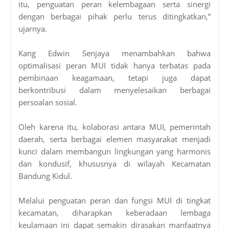
itu, penguatan peran kelembagaan serta sinergi
dengan berbagai pihak perlu terus ditingkatkan,”
ujarnya.
Kang Edwin Senjaya menambahkan bahwa
optimalisasi peran MUI tidak hanya terbatas pada
pembinaan keagamaan, tetapi juga dapat
berkontribusi dalam menyelesaikan berbagai
persoalan sosial.
Oleh karena itu, kolaborasi antara MUI, pemerintah
daerah, serta berbagai elemen masyarakat menjadi
kunci dalam membangun lingkungan yang harmonis
dan kondusif, khususnya di wilayah Kecamatan
Bandung Kidul.
Melalui penguatan peran dan fungsi MUI di tingkat
kecamatan, diharapkan keberadaan lembaga
keulamaan ini dapat semakin dirasakan manfaatnya