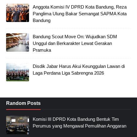
Anggota Komisi IV DPRD Kota Bandung, Reza
Panglima Ulung Bakar Semangat SAPMA Kota
Bandung
Bandung Scout Move On: Wujudkan SDM
Unggul dan Berkarakter Lewat Gerakan
Pramuka
Disdik Jabar Harus Akui Keunggulan Lawan di
Laga Perdana Liga Sabrengna 2026
Random Posts
Komisi III DPRD Kota Bandung Bentuk Tim
Perumus yang Mengawal Pemulihan Anggaran