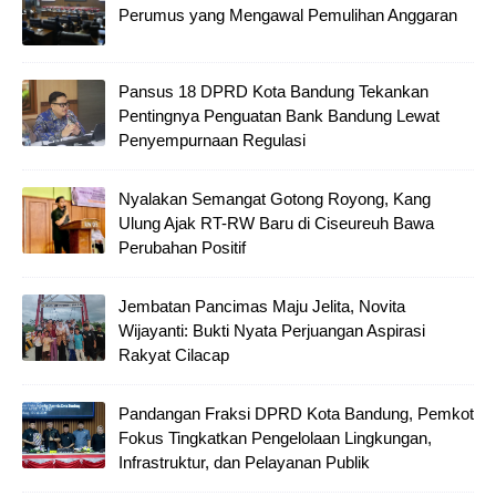
Perumus yang Mengawal Pemulihan Anggaran
Pansus 18 DPRD Kota Bandung Tekankan
Pentingnya Penguatan Bank Bandung Lewat
Penyempurnaan Regulasi
Nyalakan Semangat Gotong Royong, Kang
Ulung Ajak RT-RW Baru di Ciseureuh Bawa
Perubahan Positif
Jembatan Pancimas Maju Jelita, Novita
Wijayanti: Bukti Nyata Perjuangan Aspirasi
Rakyat Cilacap
Pandangan Fraksi DPRD Kota Bandung, Pemkot
Fokus Tingkatkan Pengelolaan Lingkungan,
Infrastruktur, dan Pelayanan Publik