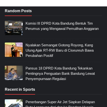
Random Posts
Komisi III DPRD Kota Bandung Bentuk Tim
Perumus yang Mengawal Pemulihan Anggaran
Nyalakan Semangat Gotong Royong, Kang
Ulung Ajak RT-RW Baru di Ciseureuh Bawa
Perubahan Positif
Pansus 18 DPRD Kota Bandung Tekankan
Pentingnya Penguatan Bank Bandung Lewat
Penyempurnaan Regulasi
Recent in Sports
Penerbangan Super Air Jet Siapkan Delapan