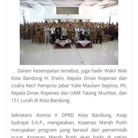
Dalam kesempatan tersebut, juga hadir Wakil Wali
Kota Bandung H. Erwin, Kepala Dinas Koperasi dan
Usaha Kecil Pemprov Jabar Yuke Maulani Septina, Plt.
Kepala Dinas Koperasi dan UKM Tatang Muchtar, dan
151 Lurah di Kota Bandung.
Sekretaris Komisi II DPRD Kota Bandung, Asep
Sudrajat S.A.P., mengatakan, Koperasi Merah Putih
merupakan program yang berasal dari pemerintah
pusat. Koperasi Merah Putih akan hadir di setiap