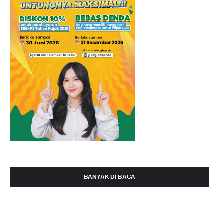
BANYAK DI BACA