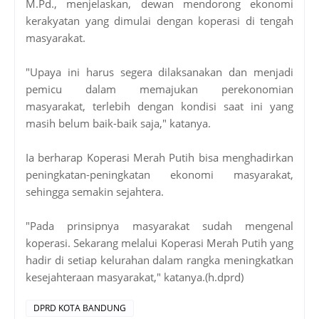
M.Pd., menjelaskan, dewan mendorong ekonomi
kerakyatan yang dimulai dengan koperasi di tengah
masyarakat.
"Upaya ini harus segera dilaksanakan dan menjadi
pemicu dalam memajukan perekonomian
masyarakat, terlebih dengan kondisi saat ini yang
masih belum baik-baik saja," katanya.
Ia berharap Koperasi Merah Putih bisa menghadirkan
peningkatan-peningkatan ekonomi masyarakat,
sehingga semakin sejahtera.
"Pada prinsipnya masyarakat sudah mengenal
koperasi. Sekarang melalui Koperasi Merah Putih yang
hadir di setiap kelurahan dalam rangka meningkatkan
kesejahteraan masyarakat," katanya.(h.dprd)
DPRD KOTA BANDUNG