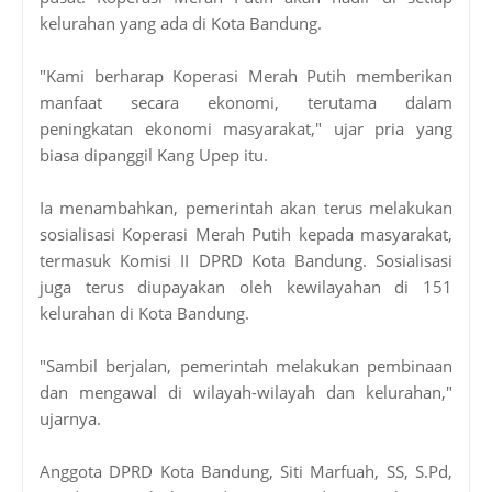
kelurahan yang ada di Kota Bandung.
"Kami berharap Koperasi Merah Putih memberikan
manfaat secara ekonomi, terutama dalam
peningkatan ekonomi masyarakat," ujar pria yang
biasa dipanggil Kang Upep itu.
Ia menambahkan, pemerintah akan terus melakukan
sosialisasi Koperasi Merah Putih kepada masyarakat,
termasuk Komisi II DPRD Kota Bandung. Sosialisasi
juga terus diupayakan oleh kewilayahan di 151
kelurahan di Kota Bandung.
"Sambil berjalan, pemerintah melakukan pembinaan
dan mengawal di wilayah-wilayah dan kelurahan,"
ujarnya.
Anggota DPRD Kota Bandung, Siti Marfuah, SS, S.Pd,