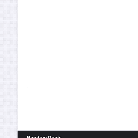
Random Posts