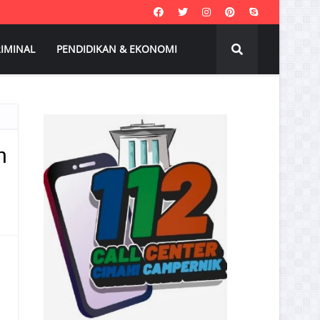
IMINAL
PENDIDIKAN & EKONOMI
n