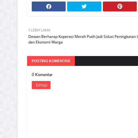
LEBIH LAMA
Dewan Berharap Koperasi Merah Putih Jadi Solusi Peningkatan
dan Ekonomi Warga
POSTING KOMENTAR
0 Komentar
Emoji