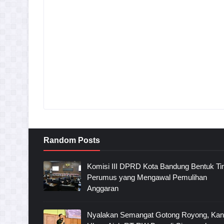
Random Posts
Komisi III DPRD Kota Bandung Bentuk T
Perumus yang Mengawal Pemulihan
Anggaran
Nyalakan Semangat Gotong Royong, Ka