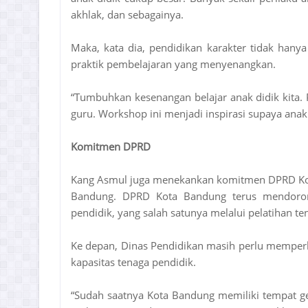
akhlak, dan sebagainya.
Maka, kata dia, pendidikan karakter tidak hanya
praktik pembelajaran yang menyenangkan.
“Tumbuhkan kesenangan belajar anak didik kita. P
guru. Workshop ini menjadi inspirasi supaya anak 
Komitmen DPRD
Kang Asmul juga menekankan komitmen DPRD Kota
Bandung. DPRD Kota Bandung terus mendorong
pendidik, yang salah satunya melalui pelatihan t
Ke depan, Dinas Pendidikan masih perlu mempe
kapasitas tenaga pendidik.
“Sudah saatnya Kota Bandung memiliki tempat ge