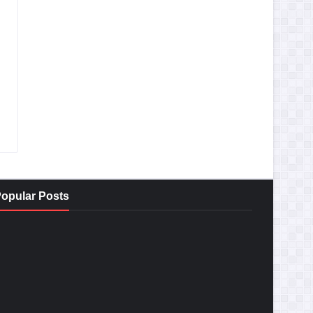
opular Posts