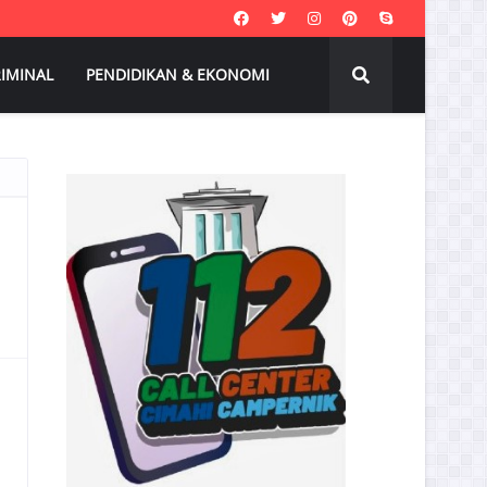
IMINAL
PENDIDIKAN & EKONOMI