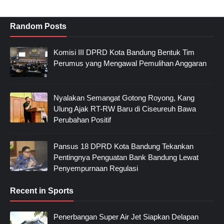
Random Posts
Komisi III DPRD Kota Bandung Bentuk Tim
Perumus yang Mengawal Pemulihan Anggaran
Nyalakan Semangat Gotong Royong, Kang
Ulung Ajak RT-RW Baru di Ciseureuh Bawa
Perubahan Positif
Pansus 18 DPRD Kota Bandung Tekankan
Pentingnya Penguatan Bank Bandung Lewat
Penyempurnaan Regulasi
Recent in Sports
Penerbangan Super Air Jet Siapkan Delapan