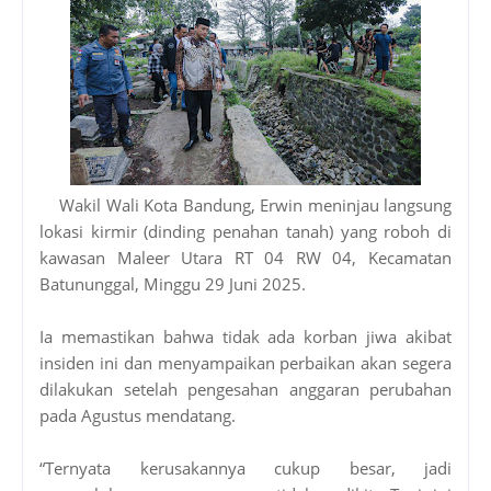
Wakil Wali Kota Bandung, Erwin meninjau langsung
lokasi kirmir (dinding penahan tanah) yang roboh di
kawasan Maleer Utara RT 04 RW 04, Kecamatan
Batununggal, Minggu 29 Juni 2025.
Ia memastikan bahwa tidak ada korban jiwa akibat
insiden ini dan menyampaikan perbaikan akan segera
dilakukan setelah pengesahan anggaran perubahan
pada Agustus mendatang.
“Ternyata kerusakannya cukup besar, jadi