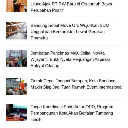
Ulung Ajak RT-RW Baru di Ciseureuh Bawa
Perubahan Positif
Bandung Scout Move On: Wujudkan SDM
Unggul dan Berkarakter Lewat Gerakan
Pramuka
Jembatan Pancimas Maju Jelita, Novita
Wijayanti: Bukti Nyata Perjuangan Aspirasi
Rakyat Cilacap
Gerak Cepat Tangani Sampah, Kota Bandung
Makin Siap Jadi Tuan Rumah Event Internasional
Tanpa Koordinasi Padu Antar OPD, Program
Pembangunan Kota Akan Berjalan Tumpang
Tindih