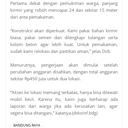
Pertama dekat dengan pemukiman warga, panjang
kirmir yang roboh mencapai 24 dan sekitar 15 meter
dari area pemakaman.
“Konstruksi akan diperkuat. Kami pakai bahan kirmir
biasa, pakai semen dan dilengkapi tulangan serta
kolom beton agar lebih kuat. Untuk pemakaman,
sudah kami relokasi dan pastikan aman,” jelas Didi.
Menurutnya, pengerjaan akan dimulai setelah
perubahan anggaran disahkan, dengan total anggaran
sekitar Rp450 juta untuk dua lokasi.
“Akses ke lokasi memang terbatas, hanya bisa dilewati
mobil kecil. Karena itu, kami juga berharap ada
laporan dari warga jika ada kerusakan lain, agar
segera bisa ditangani,” katanya.(dskoinf.bdg)
BANDUNG RAYA