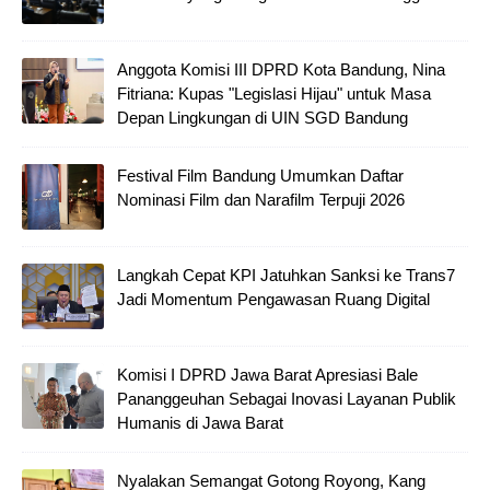
Anggota Komisi III DPRD Kota Bandung, Nina
Fitriana: Kupas "Legislasi Hijau" untuk Masa
Depan Lingkungan di UIN SGD Bandung
Festival Film Bandung Umumkan Daftar
Nominasi Film dan Narafilm Terpuji 2026
Langkah Cepat KPI Jatuhkan Sanksi ke Trans7
Jadi Momentum Pengawasan Ruang Digital
Komisi I DPRD Jawa Barat Apresiasi Bale
Pananggeuhan Sebagai Inovasi Layanan Publik
Humanis di Jawa Barat
Nyalakan Semangat Gotong Royong, Kang