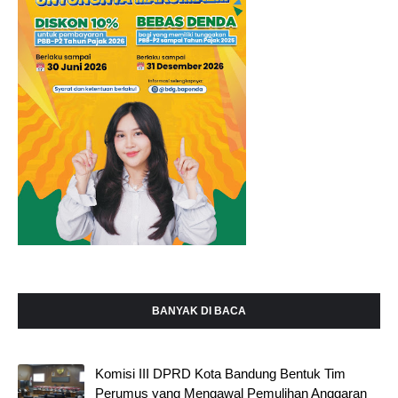
BANYAK DI BACA
Komisi III DPRD Kota Bandung Bentuk Tim
Perumus yang Mengawal Pemulihan Anggaran