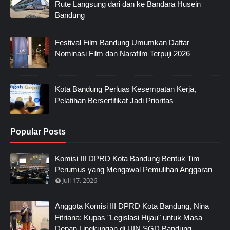
Rute Langsung dari dan ke Bandara Husein
Bandung
Festival Film Bandung Umumkan Daftar
Nominasi Film dan Narafilm Terpuji 2026
Kota Bandung Perluas Kesempatan Kerja,
Pelatihan Bersertifikat Jadi Prioritas
Popular Posts
Komisi III DPRD Kota Bandung Bentuk Tim
Perumus yang Mengawal Pemulihan Anggaran
Juli 17, 2026
Anggota Komisi III DPRD Kota Bandung, Nina
Fitriana: Kupas "Legislasi Hijau" untuk Masa
Depan Lingkungan di UIN SGD Bandung