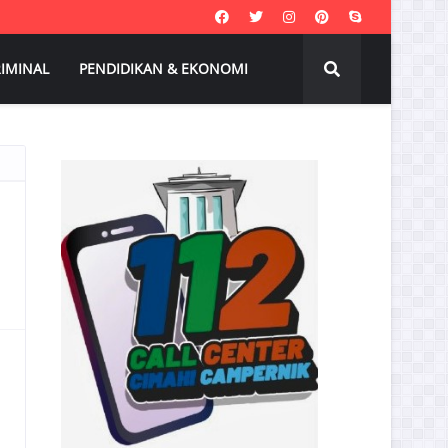
IMINAL
PENDIDIKAN & EKONOMI