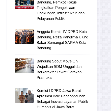
Bandung, Pemkot Fokus
Tingkatkan Pengelolaan
Lingkungan, Infrastruktur, dan
Pelayanan Publik
Anggota Komisi IV DPRD Kota
Bandung, Reza Panglima Ulung
Bakar Semangat SAPMA Kota
Bandung
Bandung Scout Move On:
Wujudkan SDM Unggul dan
Berkarakter Lewat Gerakan
Pramuka
Komisi I DPRD Jawa Barat
Apresiasi Bale Pananggeuhan
Sebagai Inovasi Layanan Publik
Humanis di Jawa Barat