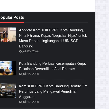
opular Posts
Anggota Komisi III DPRD Kota Bandung,
Nina Fitriana: Kupas "Legislasi Hijau" untuk
Masa Depan Lingkungan di UIN SGD
Bandung
Juli 05, 2026
Kota Bandung Perluas Kesempatan Kerja,
Pelatihan Bersertifikat Jadi Prioritas
Juli 15, 2026
Komisi III DPRD Kota Bandung Bentuk Tim
Perumus yang Mengawal Pemulihan
Anggaran
Juli 17, 2026