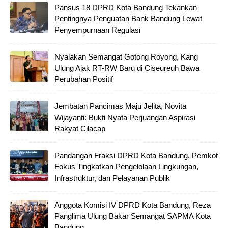
Pansus 18 DPRD Kota Bandung Tekankan
Pentingnya Penguatan Bank Bandung Lewat
Penyempurnaan Regulasi
Nyalakan Semangat Gotong Royong, Kang
Ulung Ajak RT-RW Baru di Ciseureuh Bawa
Perubahan Positif
Jembatan Pancimas Maju Jelita, Novita
Wijayanti: Bukti Nyata Perjuangan Aspirasi
Rakyat Cilacap
Pandangan Fraksi DPRD Kota Bandung, Pemkot
Fokus Tingkatkan Pengelolaan Lingkungan,
Infrastruktur, dan Pelayanan Publik
Anggota Komisi IV DPRD Kota Bandung, Reza
Panglima Ulung Bakar Semangat SAPMA Kota
Bandung