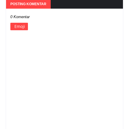
POSTING KOMENTAR
0 Komentar
Emoji