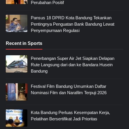
Perubahan Positif
Pansus 18 DPRD Kota Bandung Tekankan
Pentingnya Penguatan Bank Bandung Lewat
Penyempurnaan Regulasi
Recent in Sports
Penerbangan Super Air Jet Siapkan Delapan
Rute Langsung dari dan ke Bandara Husein
Bandung
Festival Film Bandung Umumkan Daftar
Nominasi Film dan Narafilm Terpuji 2026
Kota Bandung Perluas Kesempatan Kerja,
Pelatihan Bersertifikat Jadi Prioritas