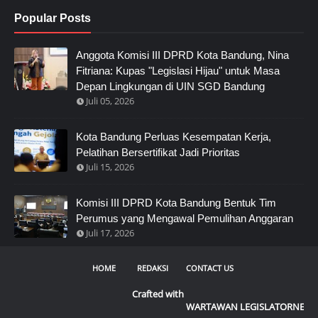
Popular Posts
Anggota Komisi III DPRD Kota Bandung, Nina
Fitriana: Kupas "Legislasi Hijau" untuk Masa
Depan Lingkungan di UIN SGD Bandung
Juli 05, 2026
Kota Bandung Perluas Kesempatan Kerja,
Pelatihan Bersertifikat Jadi Prioritas
Juli 15, 2026
Komisi III DPRD Kota Bandung Bentuk Tim
Perumus yang Mengawal Pemulihan Anggaran
Juli 17, 2026
HOME
REDAKSI
CONTACT US
Crafted with
WARTAWAN LEGISLATORNEWS SELALU