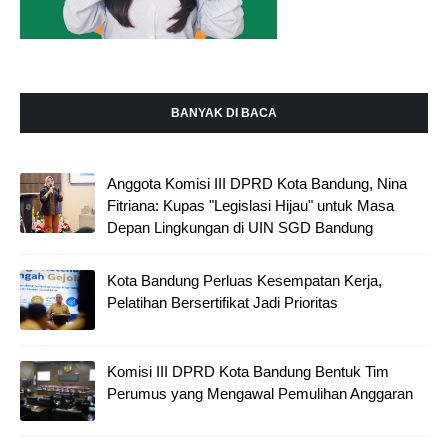
BANYAK DI BACA
Anggota Komisi III DPRD Kota Bandung, Nina
Fitriana: Kupas "Legislasi Hijau" untuk Masa
Depan Lingkungan di UIN SGD Bandung
Kota Bandung Perluas Kesempatan Kerja,
Pelatihan Bersertifikat Jadi Prioritas
Komisi III DPRD Kota Bandung Bentuk Tim
Perumus yang Mengawal Pemulihan Anggaran