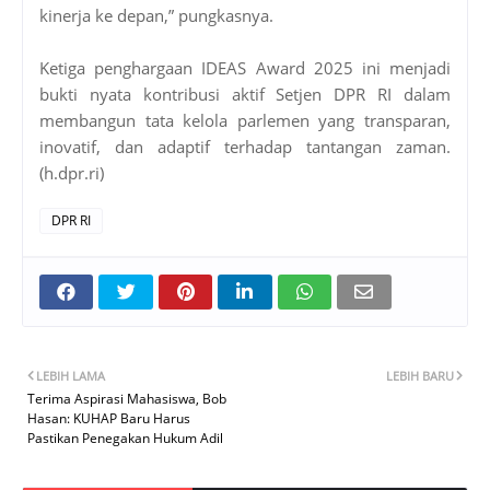
kinerja ke depan,” pungkasnya.
Ketiga penghargaan IDEAS Award 2025 ini menjadi
bukti nyata kontribusi aktif Setjen DPR RI dalam
membangun tata kelola parlemen yang transparan,
inovatif, dan adaptif terhadap tantangan zaman.
(h.dpr.ri)
DPR RI
LEBIH LAMA
LEBIH BARU
Terima Aspirasi Mahasiswa, Bob
Hasan: KUHAP Baru Harus
Pastikan Penegakan Hukum Adil