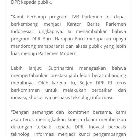
DPR kepada publik.
“Kami berharap program TVR Parlemen ini dapat
berkembang menjadi Kantor Berita Parlemen
Indonesia,” ungkapnya. Ia menambahkan bahwa
program DPR Baru Harapan Baru merupakan upaya
mendorong transparansi dan akses publik yang lebih
luas menuju Parlemen Modern.
Lebih lanjut, Suprihartini menegaskan bahwa
mempertahankan prestasi jauh lebih berat dibanding
meraihnya. Oleh karena itu, Setjen DPR RI terus
berkomitmen untuk melakukan perbaikan dan
inovasi, khususnya berbasis teknologi informasi.
“Dengan semangat dan komitmen bersama, kami
akan terus meningkatkan kinerja dalam memberikan
dukungan terbaik kepada DPR. Inovasi berbasis
teknologi informasi menjadi kunci pengembangan