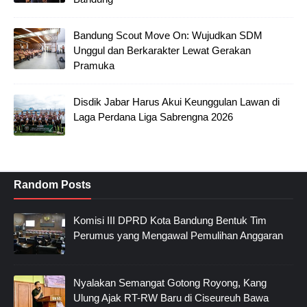
Bandung Scout Move On: Wujudkan SDM
Unggul dan Berkarakter Lewat Gerakan
Pramuka
Disdik Jabar Harus Akui Keunggulan Lawan di
Laga Perdana Liga Sabrengna 2026
Random Posts
Komisi III DPRD Kota Bandung Bentuk Tim
Perumus yang Mengawal Pemulihan Anggaran
Nyalakan Semangat Gotong Royong, Kang
Ulung Ajak RT-RW Baru di Ciseureuh Bawa