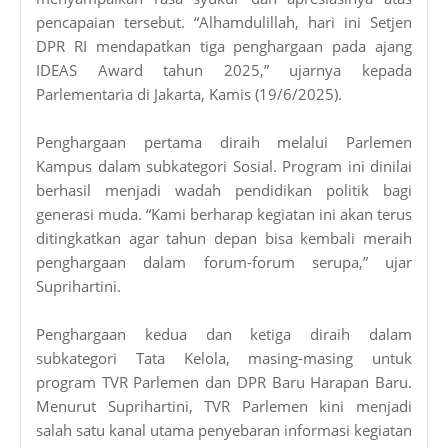
pencapaian tersebut. “Alhamdulillah, hari ini Setjen
DPR RI mendapatkan tiga penghargaan pada ajang
IDEAS Award tahun 2025,” ujarnya kepada
Parlementaria di Jakarta, Kamis (19/6/2025).
Penghargaan pertama diraih melalui Parlemen
Kampus dalam subkategori Sosial. Program ini dinilai
berhasil menjadi wadah pendidikan politik bagi
generasi muda. “Kami berharap kegiatan ini akan terus
ditingkatkan agar tahun depan bisa kembali meraih
penghargaan dalam forum-forum serupa,” ujar
Suprihartini.
Penghargaan kedua dan ketiga diraih dalam
subkategori Tata Kelola, masing-masing untuk
program TVR Parlemen dan DPR Baru Harapan Baru.
Menurut Suprihartini, TVR Parlemen kini menjadi
salah satu kanal utama penyebaran informasi kegiatan