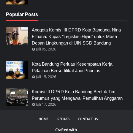
Popular Posts
Anggota Komisi III DPRD Kota Bandung, Nina
Fitriana: Kupas "Legislasi Hijau" untuk Masa
Depan Lingkungan di UIN SGD Bandung
Juli 05, 2026
Kota Bandung Perluas Kesempatan Kerja,
Pelatihan Bersertifikat Jadi Prioritas
Juli 15, 2026
Komisi III DPRD Kota Bandung Bentuk Tim
Perumus yang Mengawal Pemulihan Anggaran
Juli 17, 2026
HOME
REDAKSI
CONTACT US
Crafted with