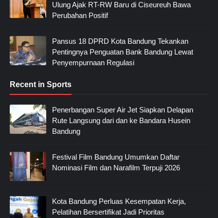
Ulung Ajak RT-RW Baru di Ciseureuh Bawa
Perubahan Positif
Pansus 18 DPRD Kota Bandung Tekankan
Pentingnya Penguatan Bank Bandung Lewat
Penyempurnaan Regulasi
Recent in Sports
Penerbangan Super Air Jet Siapkan Delapan
Rute Langsung dari dan ke Bandara Husein
Bandung
Festival Film Bandung Umumkan Daftar
Nominasi Film dan Narafilm Terpuji 2026
Kota Bandung Perluas Kesempatan Kerja,
Pelatihan Bersertifikat Jadi Prioritas