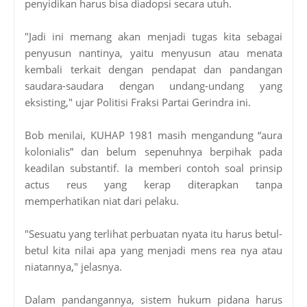
penyidikan harus bisa diadopsi secara utuh.
"Jadi ini memang akan menjadi tugas kita sebagai
penyusun nantinya, yaitu menyusun atau menata
kembali terkait dengan pendapat dan pandangan
saudara-saudara dengan undang-undang yang
eksisting," ujar Politisi Fraksi Partai Gerindra ini.
Bob menilai, KUHAP 1981 masih mengandung “aura
kolonialis” dan belum sepenuhnya berpihak pada
keadilan substantif. Ia memberi contoh soal prinsip
actus reus yang kerap diterapkan tanpa
memperhatikan niat dari pelaku.
"Sesuatu yang terlihat perbuatan nyata itu harus betul-
betul kita nilai apa yang menjadi mens rea nya atau
niatannya," jelasnya.
Dalam pandangannya, sistem hukum pidana harus