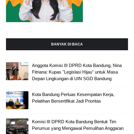
BANYAK DI BACA
Anggota Komisi III DPRD Kota Bandung, Nina
Fitriana: Kupas "Legislasi Hijau" untuk Masa
Depan Lingkungan di UIN SGD Bandung
Kota Bandung Perluas Kesempatan Kerja,
Pelatihan Bersertifikat Jadi Prioritas
Komisi III DPRD Kota Bandung Bentuk Tim
Perumus yang Mengawal Pemulihan Anggaran