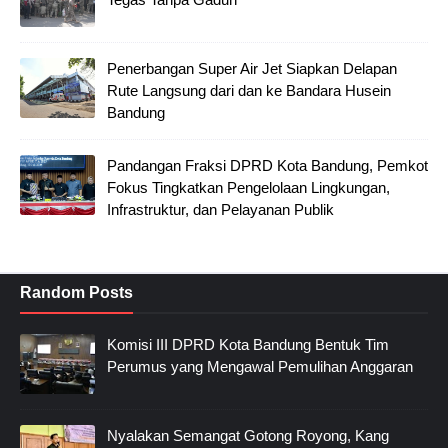
Penerbangan Super Air Jet Siapkan Delapan
Rute Langsung dari dan ke Bandara Husein
Bandung
Pandangan Fraksi DPRD Kota Bandung, Pemkot
Fokus Tingkatkan Pengelolaan Lingkungan,
Infrastruktur, dan Pelayanan Publik
Random Posts
Komisi III DPRD Kota Bandung Bentuk Tim
Perumus yang Mengawal Pemulihan Anggaran
Nyalakan Semangat Gotong Royong, Kang