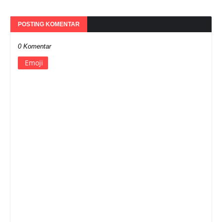
POSTING KOMENTAR
0 Komentar
Emoji