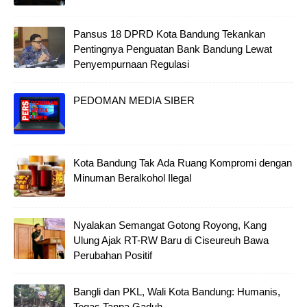
Pansus 18 DPRD Kota Bandung Tekankan
Pentingnya Penguatan Bank Bandung Lewat
Penyempurnaan Regulasi
PEDOMAN MEDIA SIBER
Kota Bandung Tak Ada Ruang Kompromi dengan
Minuman Beralkohol Ilegal
Nyalakan Semangat Gotong Royong, Kang
Ulung Ajak RT-RW Baru di Ciseureuh Bawa
Perubahan Positif
Bangli dan PKL, Wali Kota Bandung: Humanis,
Tegas Tanpa Gaduh