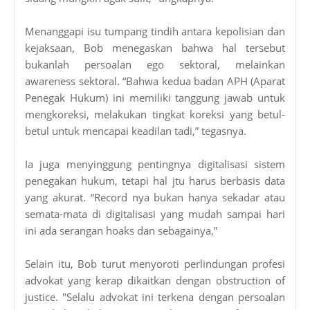
Menanggapi isu tumpang tindih antara kepolisian dan
kejaksaan, Bob menegaskan bahwa hal tersebut
bukanlah persoalan ego sektoral, melainkan
awareness sektoral. “Bahwa kedua badan APH (Aparat
Penegak Hukum) ini memiliki tanggung jawab untuk
mengkoreksi, melakukan tingkat koreksi yang betul-
betul untuk mencapai keadilan tadi,” tegasnya.
Ia juga menyinggung pentingnya digitalisasi sistem
penegakan hukum, tetapi hal jtu harus berbasis data
yang akurat. “Record nya bukan hanya sekadar atau
semata-mata di digitalisasi yang mudah sampai hari
ini ada serangan hoaks dan sebagainya,”
Selain itu, Bob turut menyoroti perlindungan profesi
advokat yang kerap dikaitkan dengan obstruction of
justice. "Selalu advokat ini terkena dengan persoalan