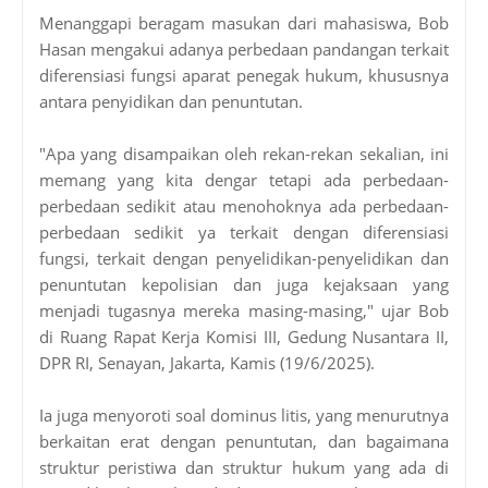
Menanggapi beragam masukan dari mahasiswa, Bob
Hasan mengakui adanya perbedaan pandangan terkait
diferensiasi fungsi aparat penegak hukum, khususnya
antara penyidikan dan penuntutan.
"Apa yang disampaikan oleh rekan-rekan sekalian, ini
memang yang kita dengar tetapi ada perbedaan-
perbedaan sedikit atau menohoknya ada perbedaan-
perbedaan sedikit ya terkait dengan diferensiasi
fungsi, terkait dengan penyelidikan-penyelidikan dan
penuntutan kepolisian dan juga kejaksaan yang
menjadi tugasnya mereka masing-masing," ujar Bob
di Ruang Rapat Kerja Komisi III, Gedung Nusantara II,
DPR RI, Senayan, Jakarta, Kamis (19/6/2025).
Ia juga menyoroti soal dominus litis, yang menurutnya
berkaitan erat dengan penuntutan, dan bagaimana
struktur peristiwa dan struktur hukum yang ada di