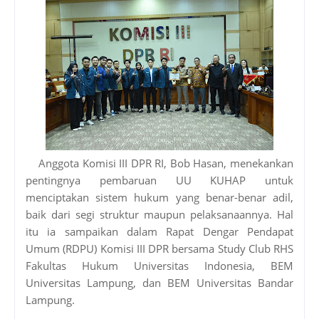
Anggota Komisi III DPR RI, Bob Hasan, menekankan
pentingnya pembaruan UU KUHAP untuk
menciptakan sistem hukum yang benar-benar adil,
baik dari segi struktur maupun pelaksanaannya. Hal
itu ia sampaikan dalam Rapat Dengar Pendapat
Umum (RDPU) Komisi III DPR bersama Study Club RHS
Fakultas Hukum Universitas Indonesia, BEM
Universitas Lampung, dan BEM Universitas Bandar
Lampung.