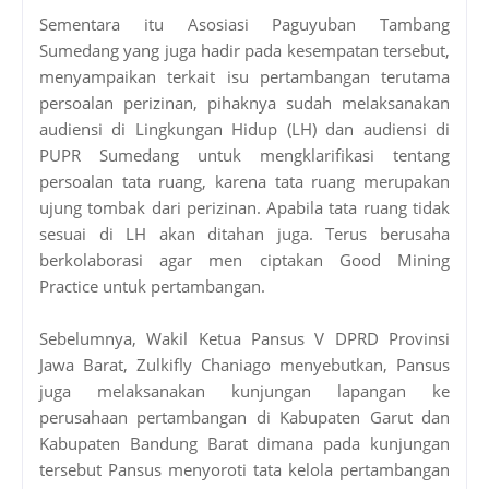
Sementara itu Asosiasi Paguyuban Tambang
Sumedang yang juga hadir pada kesempatan tersebut,
menyampaikan terkait isu pertambangan terutama
persoalan perizinan, pihaknya sudah melaksanakan
audiensi di Lingkungan Hidup (LH) dan audiensi di
PUPR Sumedang untuk mengklarifikasi tentang
persoalan tata ruang, karena tata ruang merupakan
ujung tombak dari perizinan. Apabila tata ruang tidak
sesuai di LH akan ditahan juga. Terus berusaha
berkolaborasi agar men ciptakan Good Mining
Practice untuk pertambangan.
Sebelumnya, Wakil Ketua Pansus V DPRD Provinsi
Jawa Barat, Zulkifly Chaniago menyebutkan, Pansus
juga melaksanakan kunjungan lapangan ke
perusahaan pertambangan di Kabupaten Garut dan
Kabupaten Bandung Barat dimana pada kunjungan
tersebut Pansus menyoroti tata kelola pertambangan