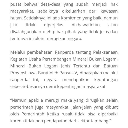
pusat bahwa desa-desa yang sudah menjadi hak
masyarakat, sebaiknya dikeluarkan dari kawasan
hutan. Setidaknya ini ada komitmen yang baik, namun
jika tidak diperjelas dikhawatirkan akan
disalahgunakan oleh pihak-pihak yang tidak jelas dan
tentunya ini akan merugikan negara.
Melalui pembahasan Ranperda tentang Pelaksanaan
Kegiatan Usaha Pertambangan Mineral Bukan Logam,
Mineral Bukan Logam Jenis Tertentu dan Batuan
Provinsi Jawa Barat oleh Pansus V, diharapkan melalui
ranperda ini, negara mendapatkan keuntungan
sebesar-besarnya demi kepentingan masyarakat.
“Namun apabila merugi maka yang dirugikan selain
pemerintah juga masyarakat. Jalan-jalan yang dibuat
oleh Pemerintah ketika rusak tidak bisa diperbaiki
karena tidak ada pendapatan dari sektor tambang.”