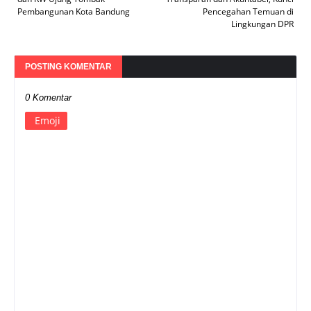
Pembangunan Kota Bandung
Pencegahan Temuan di
Lingkungan DPR
POSTING KOMENTAR
0 Komentar
Emoji