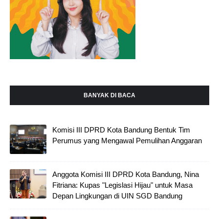
BANYAK DI BACA
Komisi III DPRD Kota Bandung Bentuk Tim
Perumus yang Mengawal Pemulihan Anggaran
Anggota Komisi III DPRD Kota Bandung, Nina
Fitriana: Kupas "Legislasi Hijau" untuk Masa
Depan Lingkungan di UIN SGD Bandung