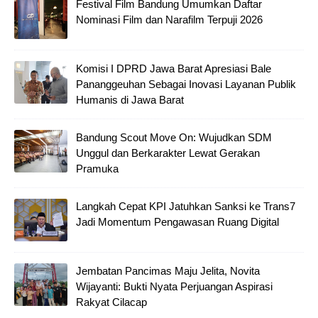
Festival Film Bandung Umumkan Daftar
Nominasi Film dan Narafilm Terpuji 2026
Komisi I DPRD Jawa Barat Apresiasi Bale
Pananggeuhan Sebagai Inovasi Layanan Publik
Humanis di Jawa Barat
Bandung Scout Move On: Wujudkan SDM
Unggul dan Berkarakter Lewat Gerakan
Pramuka
Langkah Cepat KPI Jatuhkan Sanksi ke Trans7
Jadi Momentum Pengawasan Ruang Digital
Jembatan Pancimas Maju Jelita, Novita
Wijayanti: Bukti Nyata Perjuangan Aspirasi
Rakyat Cilacap