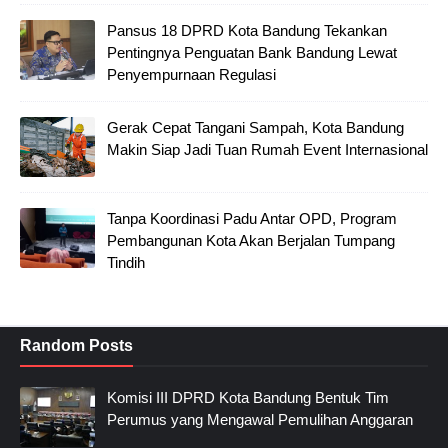
Pansus 18 DPRD Kota Bandung Tekankan
Pentingnya Penguatan Bank Bandung Lewat
Penyempurnaan Regulasi
Gerak Cepat Tangani Sampah, Kota Bandung
Makin Siap Jadi Tuan Rumah Event Internasional
Tanpa Koordinasi Padu Antar OPD, Program
Pembangunan Kota Akan Berjalan Tumpang
Tindih
Random Posts
Komisi III DPRD Kota Bandung Bentuk Tim
Perumus yang Mengawal Pemulihan Anggaran