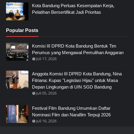
Kota Bandung Perluas Kesempatan Kerja,
Pelatihan Bersertifikat Jadi Prioritas
Popular Posts
Komisi III DPRD Kota Bandung Bentuk Tim
Perumus yang Mengawal Pemulihan Anggaran
Juli 17, 2026
Anggota Komisi III DPRD Kota Bandung, Nina
Fitriana: Kupas "Legislasi Hijau" untuk Masa
Depan Lingkungan di UIN SGD Bandung
Juli 05, 2026
Festival Film Bandung Umumkan Daftar
Nominasi Film dan Narafilm Terpuji 2026
Juli 16, 2026