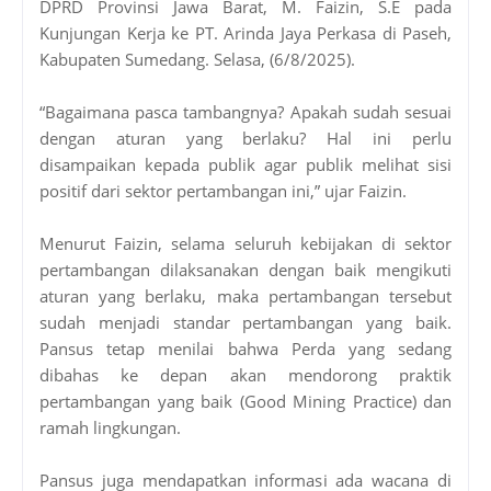
DPRD Provinsi Jawa Barat, M. Faizin, S.E pada
Kunjungan Kerja ke PT. Arinda Jaya Perkasa di Paseh,
Kabupaten Sumedang. Selasa, (6/8/2025).
“Bagaimana pasca tambangnya? Apakah sudah sesuai
dengan aturan yang berlaku? Hal ini perlu
disampaikan kepada publik agar publik melihat sisi
positif dari sektor pertambangan ini,” ujar Faizin.
Menurut Faizin, selama seluruh kebijakan di sektor
pertambangan dilaksanakan dengan baik mengikuti
aturan yang berlaku, maka pertambangan tersebut
sudah menjadi standar pertambangan yang baik.
Pansus tetap menilai bahwa Perda yang sedang
dibahas ke depan akan mendorong praktik
pertambangan yang baik (Good Mining Practice) dan
ramah lingkungan.
Pansus juga mendapatkan informasi ada wacana di