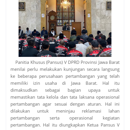
Panitia Khusus (Pansus) V DPRD Provinsi Jawa Barat
menilai perlu melakukan kunjungan secara langsung
ke beberapa perusahaan pertambangan yang telah
memiliki izin usaha di Jawa Barat. Hal itu
dimaksudkan sebagai bagian upaya untuk
memastikan tata kelola dan tata laksana operasional
pertambangan agar sesuai dengan aturan. Hal ini
dilakukan untuk meninjau reklamasi lahan
pertambangan serta operasional kegiatan
pertambangan. Hal itu diungkapkan Ketua Pansus V