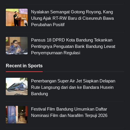
Nyalakan Semangat Gotong Royong, Kang
Ulung Ajak RT-RW Baru di Ciseureuh Bawa
Perubahan Positif
Pansus 18 DPRD Kota Bandung Tekankan
Pentingnya Penguatan Bank Bandung Lewat
Penyempurnaan Regulasi
Recent in Sports
Penerbangan Super Air Jet Siapkan Delapan
Rute Langsung dari dan ke Bandara Husein
Bandung
Festival Film Bandung Umumkan Daftar
Nominasi Film dan Narafilm Terpuji 2026