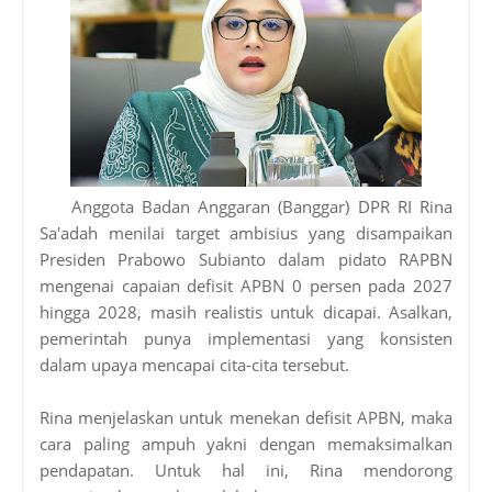
Anggota Badan Anggaran (Banggar) DPR RI Rina
Sa'adah menilai target ambisius yang disampaikan
Presiden Prabowo Subianto dalam pidato RAPBN
mengenai capaian defisit APBN 0 persen pada 2027
hingga 2028, masih realistis untuk dicapai. Asalkan,
pemerintah punya implementasi yang konsisten
dalam upaya mencapai cita-cita tersebut.
Rina menjelaskan untuk menekan defisit APBN, maka
cara paling ampuh yakni dengan memaksimalkan
pendapatan. Untuk hal ini, Rina mendorong