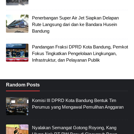
Penerbangan Super Air Jet Siapkan Delapan
Rute Langsung dari dan ke Bandara Husein
Bandung
Pandangan Fraksi DPRD Kota Bandung, Pemkot
Fokus Tingkatkan Pengelolaan Lingkungan,
Infrastruktur, dan Pelayanan Publik
Random Posts
Komisi III DPRD Kota Bandung Bentuk Tim
Perumus yang Mengawal Pemulihan Anggaran
Nyalakan Semangat Gotong Royong, Kang