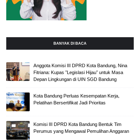
BANYAK DI BACA
Anggota Komisi III DPRD Kota Bandung, Nina
Fitriana: Kupas "Legislasi Hijau" untuk Masa
Depan Lingkungan di UIN SGD Bandung
Kota Bandung Perluas Kesempatan Kerja,
Pelatihan Bersertifikat Jadi Prioritas
Komisi III DPRD Kota Bandung Bentuk Tim
Perumus yang Mengawal Pemulihan Anggaran