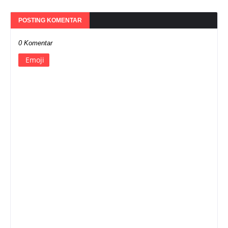
POSTING KOMENTAR
0 Komentar
Emoji