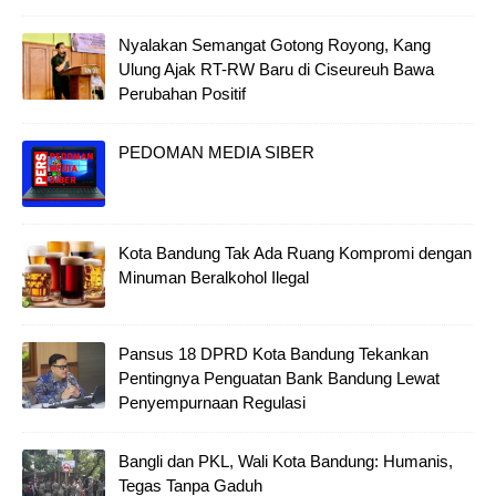
Nyalakan Semangat Gotong Royong, Kang
Ulung Ajak RT-RW Baru di Ciseureuh Bawa
Perubahan Positif
PEDOMAN MEDIA SIBER
Kota Bandung Tak Ada Ruang Kompromi dengan
Minuman Beralkohol Ilegal
Pansus 18 DPRD Kota Bandung Tekankan
Pentingnya Penguatan Bank Bandung Lewat
Penyempurnaan Regulasi
Bangli dan PKL, Wali Kota Bandung: Humanis,
Tegas Tanpa Gaduh