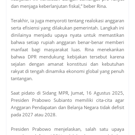
dan menjaga keberlanjutan fiskal,” beber Rina.
Terakhir, ia juga menyoroti tentang realokasi anggaran
serta efisiensi yang dilakukan pemerintah. Langkah ini
dinilainya menjadu upaya nyata untuk memastikan
bahwa setiap rupiah anggaran benar-benar memberi
manfaat bagi masyarakat luas. Rina menekankan
bahwa DPR mendukung kebijakan tersebut karena
sejalan dengan amanat konstitusi dan kebutuhan
rakyat di tengah dinamika ekonomi global yang penuh
tantangan.
Saat pidato di Sidang MPR, Jumat, 16 Agustus 2025,
Presiden Prabowo Subianto memiliki cita-cita agar
Anggaran Pendapatan dan Belanja Negara tidak defisit
pada 2027 atau 2028.
Presiden Prabowo menjelaskan, salah satu upaya