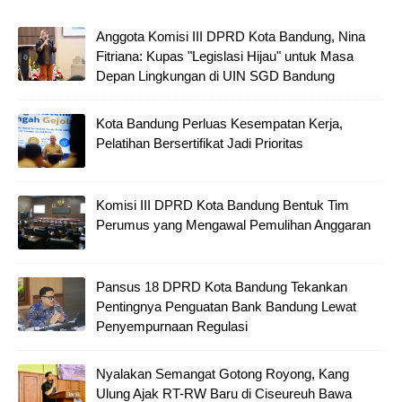
Anggota Komisi III DPRD Kota Bandung, Nina
Fitriana: Kupas "Legislasi Hijau" untuk Masa
Depan Lingkungan di UIN SGD Bandung
Kota Bandung Perluas Kesempatan Kerja,
Pelatihan Bersertifikat Jadi Prioritas
Komisi III DPRD Kota Bandung Bentuk Tim
Perumus yang Mengawal Pemulihan Anggaran
Pansus 18 DPRD Kota Bandung Tekankan
Pentingnya Penguatan Bank Bandung Lewat
Penyempurnaan Regulasi
Nyalakan Semangat Gotong Royong, Kang
Ulung Ajak RT-RW Baru di Ciseureuh Bawa