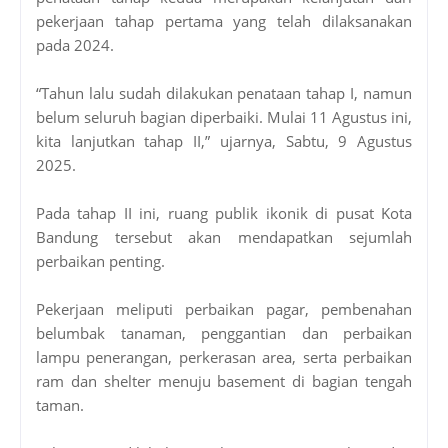
pekerjaan tahap pertama yang telah dilaksanakan
pada 2024.
“Tahun lalu sudah dilakukan penataan tahap I, namun
belum seluruh bagian diperbaiki. Mulai 11 Agustus ini,
kita lanjutkan tahap II,” ujarnya, Sabtu, 9 Agustus
2025.
Pada tahap II ini, ruang publik ikonik di pusat Kota
Bandung tersebut akan mendapatkan sejumlah
perbaikan penting.
Pekerjaan meliputi perbaikan pagar, pembenahan
belumbak tanaman, penggantian dan perbaikan
lampu penerangan, perkerasan area, serta perbaikan
ram dan shelter menuju basement di bagian tengah
taman.