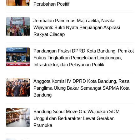
Perubahan Positif
Jembatan Pancimas Maju Jelita, Novita
Wijayanti: Bukti Nyata Perjuangan Aspirasi
Rakyat Cilacap
Pandangan Fraksi DPRD Kota Bandung, Pemkot
Fokus Tingkatkan Pengelolaan Lingkungan,
Infrastruktur, dan Pelayanan Publik
Anggota Komisi IV DPRD Kota Bandung, Reza
Panglima Ulung Bakar Semangat SAPMA Kota
Bandung
Bandung Scout Move On: Wujudkan SDM
Unggul dan Berkarakter Lewat Gerakan
Pramuka