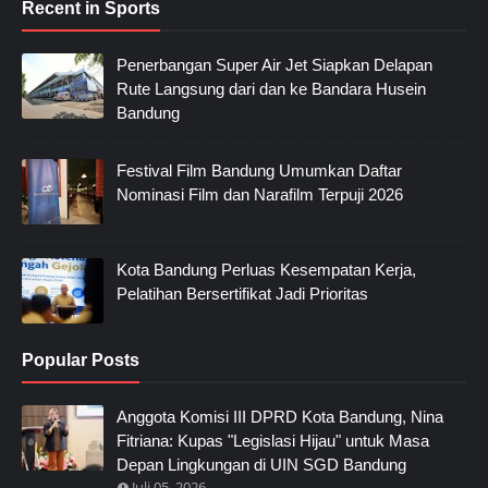
Recent in Sports
Penerbangan Super Air Jet Siapkan Delapan
Rute Langsung dari dan ke Bandara Husein
Bandung
Festival Film Bandung Umumkan Daftar
Nominasi Film dan Narafilm Terpuji 2026
Kota Bandung Perluas Kesempatan Kerja,
Pelatihan Bersertifikat Jadi Prioritas
Popular Posts
Anggota Komisi III DPRD Kota Bandung, Nina
Fitriana: Kupas "Legislasi Hijau" untuk Masa
Depan Lingkungan di UIN SGD Bandung
Juli 05, 2026