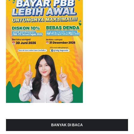
BANYAK DI BACA