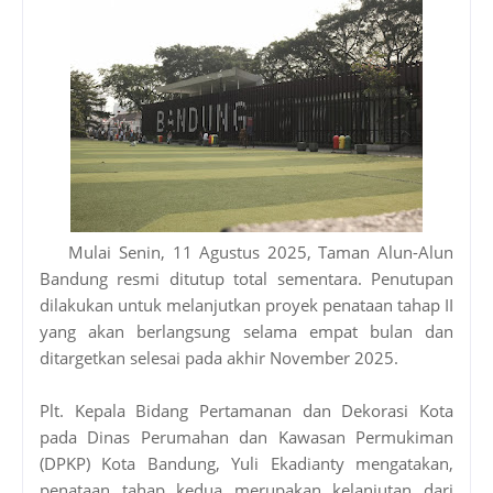
Mulai Senin, 11 Agustus 2025, Taman Alun-Alun
Bandung resmi ditutup total sementara. Penutupan
dilakukan untuk melanjutkan proyek penataan tahap II
yang akan berlangsung selama empat bulan dan
ditargetkan selesai pada akhir November 2025.
Plt. Kepala Bidang Pertamanan dan Dekorasi Kota
pada Dinas Perumahan dan Kawasan Permukiman
(DPKP) Kota Bandung, Yuli Ekadianty mengatakan,
penataan tahap kedua merupakan kelanjutan dari