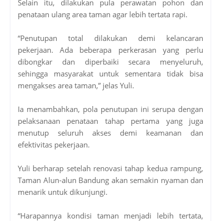
Selain itu, dilakukan pula perawatan pohon dan
penataan ulang area taman agar lebih tertata rapi.
“Penutupan total dilakukan demi kelancaran
pekerjaan. Ada beberapa perkerasan yang perlu
dibongkar dan diperbaiki secara menyeluruh,
sehingga masyarakat untuk sementara tidak bisa
mengakses area taman,” jelas Yuli.
Ia menambahkan, pola penutupan ini serupa dengan
pelaksanaan penataan tahap pertama yang juga
menutup seluruh akses demi keamanan dan
efektivitas pekerjaan.
Yuli berharap setelah renovasi tahap kedua rampung,
Taman Alun-alun Bandung akan semakin nyaman dan
menarik untuk dikunjungi.
“Harapannya kondisi taman menjadi lebih tertata,