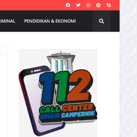
IMINAL
PENDIDIKAN & EKONOMI