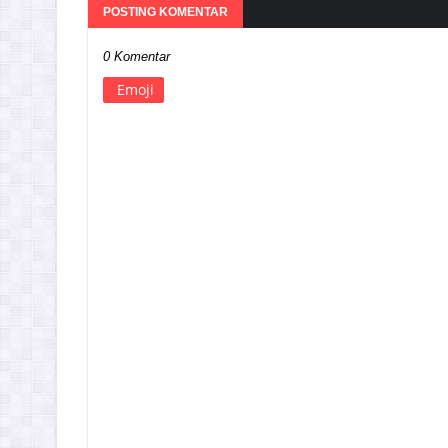
POSTING KOMENTAR
0 Komentar
Emoji