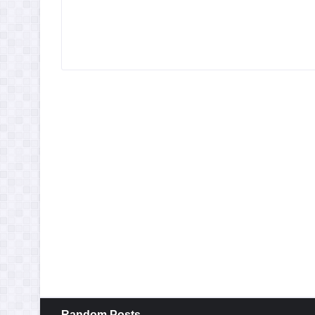
Random Posts