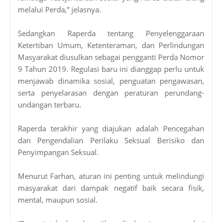
melalui Perda,” jelasnya.
Sedangkan Raperda tentang Penyelenggaraan
Ketertiban Umum, Ketenteraman, dan Perlindungan
Masyarakat diusulkan sebagai pengganti Perda Nomor
9 Tahun 2019. Regulasi baru ini dianggap perlu untuk
menjawab dinamika sosial, penguatan pengawasan,
serta penyelarasan dengan peraturan perundang-
undangan terbaru.
Raperda terakhir yang diajukan adalah Pencegahan
dan Pengendalian Perilaku Seksual Berisiko dan
Penyimpangan Seksual.
Menurut Farhan, aturan ini penting untuk melindungi
masyarakat dari dampak negatif baik secara fisik,
mental, maupun sosial.