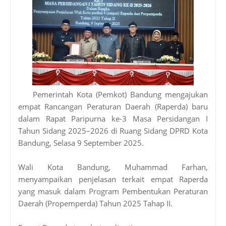
Pemerintah Kota (Pemkot) Bandung mengajukan
empat Rancangan Peraturan Daerah (Raperda) baru
dalam Rapat Paripurna ke-3 Masa Persidangan I
Tahun Sidang 2025–2026 di Ruang Sidang DPRD Kota
Bandung, Selasa 9 September 2025.
Wali Kota Bandung, Muhammad Farhan,
menyampaikan penjelasan terkait empat Raperda
yang masuk dalam Program Pembentukan Peraturan
Daerah (Propemperda) Tahun 2025 Tahap II.