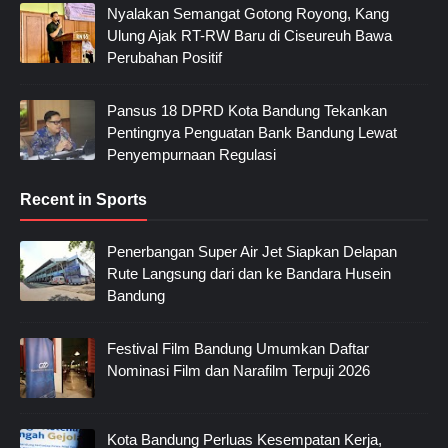
Nyalakan Semangat Gotong Royong, Kang
Ulung Ajak RT-RW Baru di Ciseureuh Bawa
Perubahan Positif
Pansus 18 DPRD Kota Bandung Tekankan
Pentingnya Penguatan Bank Bandung Lewat
Penyempurnaan Regulasi
Recent in Sports
Penerbangan Super Air Jet Siapkan Delapan
Rute Langsung dari dan ke Bandara Husein
Bandung
Festival Film Bandung Umumkan Daftar
Nominasi Film dan Narafilm Terpuji 2026
Kota Bandung Perluas Kesempatan Kerja,