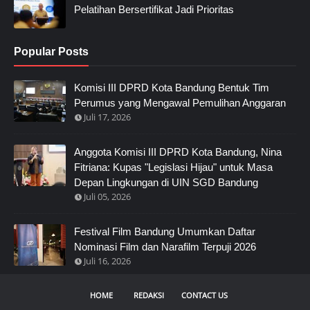
Pelatihan Bersertifikat Jadi Prioritas
Popular Posts
Komisi III DPRD Kota Bandung Bentuk Tim
Perumus yang Mengawal Pemulihan Anggaran
Juli 17, 2026
Anggota Komisi III DPRD Kota Bandung, Nina
Fitriana: Kupas "Legislasi Hijau" untuk Masa
Depan Lingkungan di UIN SGD Bandung
Juli 05, 2026
Festival Film Bandung Umumkan Daftar
Nominasi Film dan Narafilm Terpuji 2026
Juli 16, 2026
HOME
REDAKSI
CONTACT US