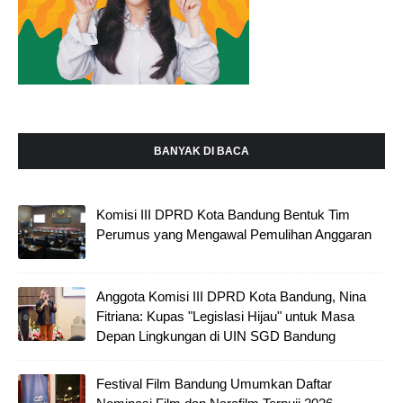
BANYAK DI BACA
Komisi III DPRD Kota Bandung Bentuk Tim
Perumus yang Mengawal Pemulihan Anggaran
Anggota Komisi III DPRD Kota Bandung, Nina
Fitriana: Kupas "Legislasi Hijau" untuk Masa
Depan Lingkungan di UIN SGD Bandung
Festival Film Bandung Umumkan Daftar