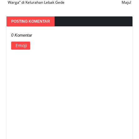
Warga” di Kelurahan Lebak Gede
Maju!
POSTING KOMENTAR
0 Komentar
Emoji