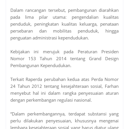
Dalam rancangan tersebut, pembangunan diarahkan
pada lima pilar utama: pengendalian kualitas
penduduk, peningkatan kualitas keluarga, penataan
persebaran dan mobilitas penduduk, hingga
penguatan administrasi kependudukan.
Kebijakan ini merujuk pada Peraturan Presiden
Nomor 153 Tahun 2014 tentang Grand Design
Pembangunan Kependudukan.
Terkait Raperda perubahan kedua atas Perda Nomor
24 Tahun 2012 tentang kesejahteraan sosial, Farhan
menyebut hal ini dalam rangka penyesuaian aturan
dengan perkembangan regulasi nasional.
“Dalam perkembangannya, terdapat substansi yang
perlu dilakukan penyesuaian, khususnya mengenai
lembaga kesejahteraan sosial yang harus diatur ulang