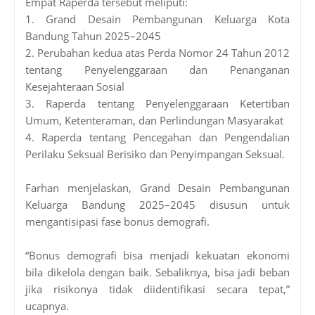
Empat Raperda tersebut meliputi:
1. Grand Desain Pembangunan Keluarga Kota
Bandung Tahun 2025–2045
2. Perubahan kedua atas Perda Nomor 24 Tahun 2012
tentang Penyelenggaraan dan Penanganan
Kesejahteraan Sosial
3. Raperda tentang Penyelenggaraan Ketertiban
Umum, Ketenteraman, dan Perlindungan Masyarakat
4. Raperda tentang Pencegahan dan Pengendalian
Perilaku Seksual Berisiko dan Penyimpangan Seksual.
Farhan menjelaskan, Grand Desain Pembangunan
Keluarga Bandung 2025–2045 disusun untuk
mengantisipasi fase bonus demografi.
“Bonus demografi bisa menjadi kekuatan ekonomi
bila dikelola dengan baik. Sebaliknya, bisa jadi beban
jika risikonya tidak diidentifikasi secara tepat,”
ucapnya.