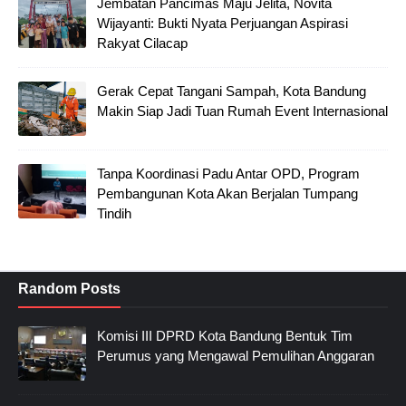
Jembatan Pancimas Maju Jelita, Novita
Wijayanti: Bukti Nyata Perjuangan Aspirasi
Rakyat Cilacap
Gerak Cepat Tangani Sampah, Kota Bandung
Makin Siap Jadi Tuan Rumah Event Internasional
Tanpa Koordinasi Padu Antar OPD, Program
Pembangunan Kota Akan Berjalan Tumpang
Tindih
Random Posts
Komisi III DPRD Kota Bandung Bentuk Tim
Perumus yang Mengawal Pemulihan Anggaran